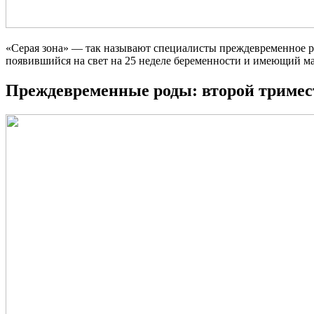
«Серая зона» — так называют специалисты преждевременное ро
появившийся на свет на 25 неделе беременности и имеющий мас
Преждевременные роды: второй тримес