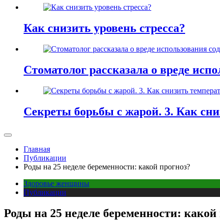
Как снизить уровень стресса?
Стоматолог рассказала о вреде испо
Секреты борьбы с жарой. 3. Как сн
Главная
Публикации
Роды на 25 неделе беременности: какой прогноз?
Здоровье женщины
Публикации
Роды на 25 неделе беременности: какой