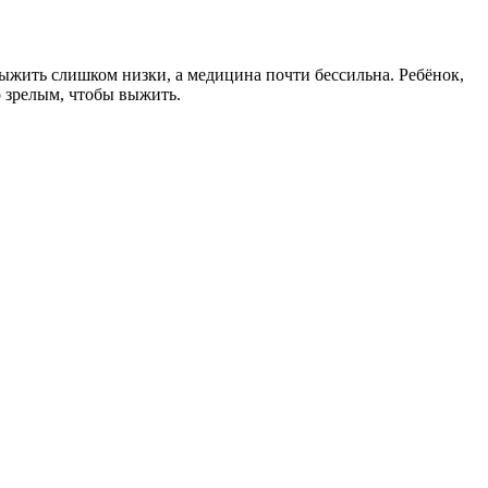
ыжить слишком низки, а медицина почти бессильна. Ребёнок,
о зрелым, чтобы выжить.