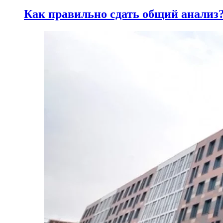
Как правильно сдать общий анализ