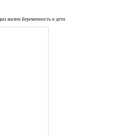
раз жизни Беременность и дети