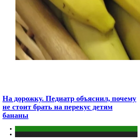
На дорожку. Педиатр объяснил, почему
не стоит брать на перекус детям
бананы
Здоровье ребенка
Публикации