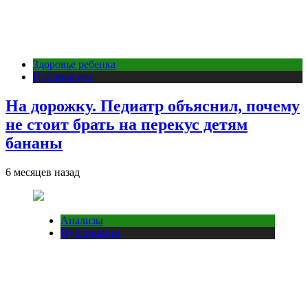
Здоровье ребенка
Публикации
На дорожку. Педиатр объяснил, почему
не стоит брать на перекус детям
бананы
6 месяцев назад
Анализы
Публикации