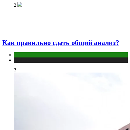
2
Как правильно сдать общий анализ?
Анализы
Публикации
3