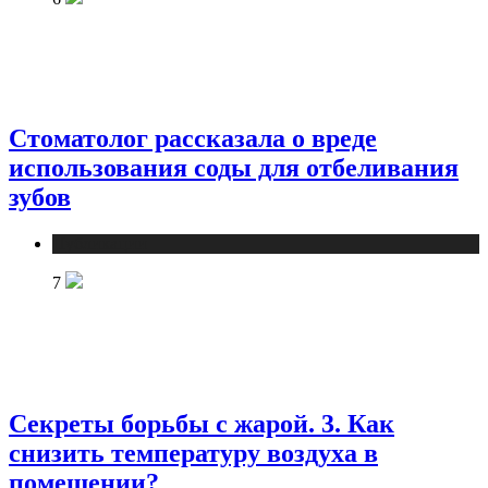
Стоматолог рассказала о вреде
использования соды для отбеливания
зубов
Публикации
7
Секреты борьбы с жарой. 3. Как
снизить температуру воздуха в
помещении?