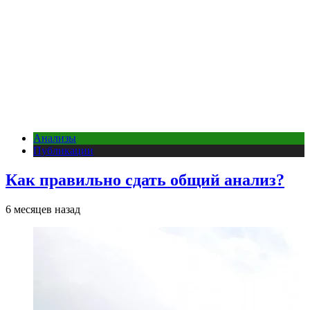
Анализы
Публикации
Как правильно сдать общий анализ?
6 месяцев назад