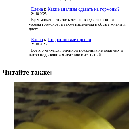
Елена
к
Какие анализы сдавать на гормоны?
24.10.2025
Врач может назначить лекарства для коррекции
уровня гормонов, а также изменения в образе жизни и
диете.
Елена
к
Подростковые прыщи
24.10.2025
Все это является причиной появления неприятных и
плохо поддающихся лечению высыпаний.
Читайте также: