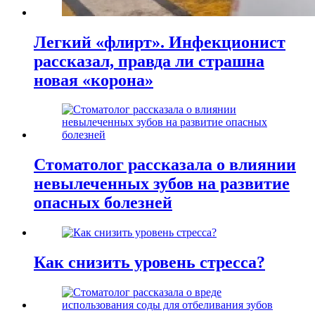
Легкий «флирт». Инфекционист
рассказал, правда ли страшна
новая «корона»
Стоматолог рассказала о влиянии
невылеченных зубов на развитие
опасных болезней
Как снизить уровень стресса?