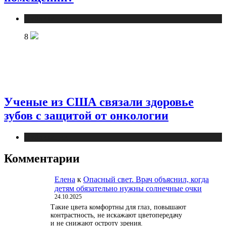
Публикации
8
Ученые из США связали здоровье
зубов с защитой от онкологии
Публикации
Комментарии
Елена
к
Опасный свет. Врач объяснил, когда
детям обязательно нужны солнечные очки
24.10.2025
Такие цвета комфортны для глаз, повышают
контрастность, не искажают цветопередачу
и не снижают остроту зрения.