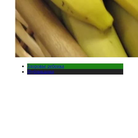
Здоровье ребенка
Публикации