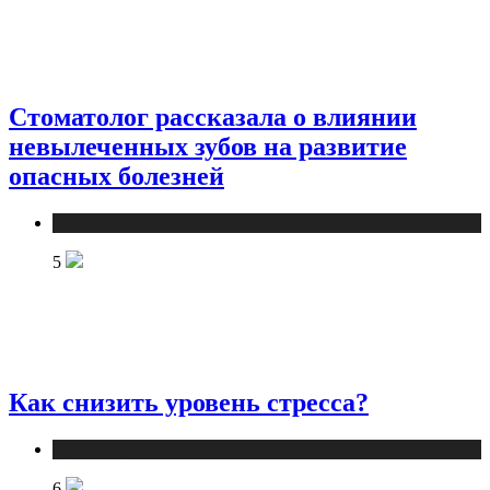
Стоматолог рассказала о влиянии
невылеченных зубов на развитие
опасных болезней
Публикации
5
Как снизить уровень стресса?
Публикации
6