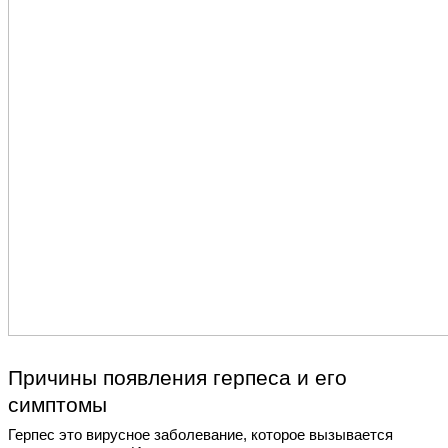
Причины появления герпеса и его
симптомы
Герпес это вирусное заболевание, которое вызывается