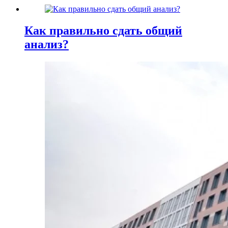
Как правильно сдать общий
анализ?