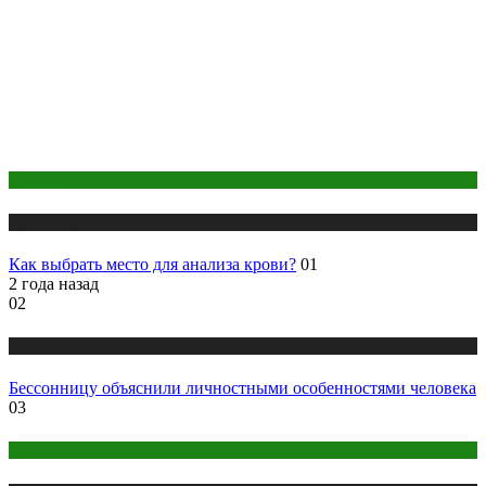
Анализы
Публикации
Как выбрать место для анализа крови?
01
2 года назад
02
Публикации
Бессонницу объяснили личностными особенностями человека
03
Оборудование