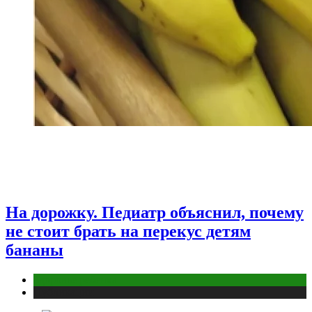
На дорожку. Педиатр объяснил, почему
не стоит брать на перекус детям
бананы
Здоровье ребенка
Публикации