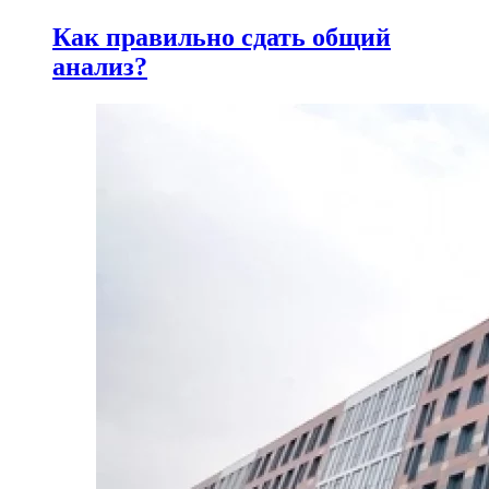
Как правильно сдать общий
анализ?