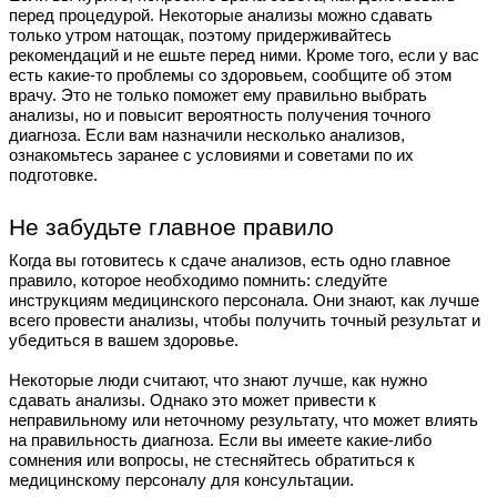
перед процедурой. Некоторые анализы можно сдавать
только утром натощак, поэтому придерживайтесь
рекомендаций и не ешьте перед ними. Кроме того, если у вас
есть какие-то проблемы со здоровьем, сообщите об этом
врачу. Это не только поможет ему правильно выбрать
анализы, но и повысит вероятность получения точного
диагноза. Если вам назначили несколько анализов,
ознакомьтесь заранее с условиями и советами по их
подготовке.
Не забудьте главное правило
Когда вы готовитесь к сдаче анализов, есть одно главное
правило, которое необходимо помнить: следуйте
инструкциям медицинского персонала. Они знают, как лучше
всего провести анализы, чтобы получить точный результат и
убедиться в вашем здоровье.
Некоторые люди считают, что знают лучше, как нужно
сдавать анализы. Однако это может привести к
неправильному или неточному результату, что может влиять
на правильность диагноза. Если вы имеете какие-либо
сомнения или вопросы, не стесняйтесь обратиться к
медицинскому персоналу для консультации.