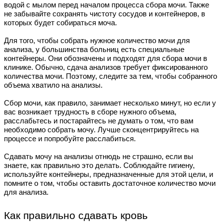
водой с мылом перед началом процесса сбора мочи. Также
не забывайте сохранять чистоту сосудов и контейнеров, в
которых будет собираться моча.
Для того, чтобы собрать нужное количество мочи для
анализа, у большинства больниц есть специальные
контейнеры. Они обозначены и подходят для сбора мочи в
клинике. Обычно, сдача анализов требует фиксированного
количества мочи. Поэтому, следите за тем, чтобы собранного
объема хватило на анализы.
Сбор мочи, как правило, занимает несколько минут, но если у
вас возникает трудность в сборе нужного объема,
расслабьтесь и постарайтесь не думать о том, что вам
необходимо собрать мочу. Лучше сконцентрируйтесь на
процессе и попробуйте расслабиться.
Сдавать мочу на анализы отнюдь не страшно, если вы
знаете, как правильно это делать. Соблюдайте гигиену,
используйте контейнеры, предназначенные для этой цели, и
помните о том, чтобы оставить достаточное количество мочи
для анализа.
Как правильно сдавать кровь