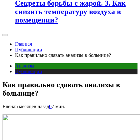
Секреты борьбы с жарой. 3. Как
снизить температуру воздуха в
помещении?
Главная
Публикации
Как правильно сдавать анализы в больнице?
Анализы
Публикации
Как правильно сдавать анализы в
больнице?
Елена
5 месяцев назад
0
7 мин.