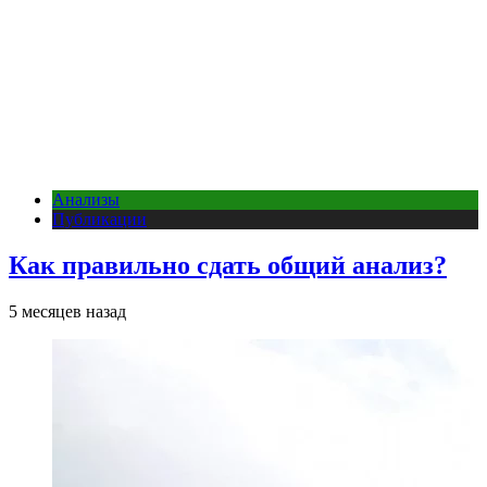
Анализы
Публикации
Как правильно сдать общий анализ?
5 месяцев назад