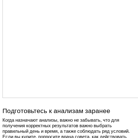
Подготовьтесь к анализам заранее
Когда назначают анализы, важно не забывать, что для
получения корректных результатов важно выбрать
правильный день и время, а также соблюдать ряд условий.
Если вы курите, попросите врача совета, как действовать