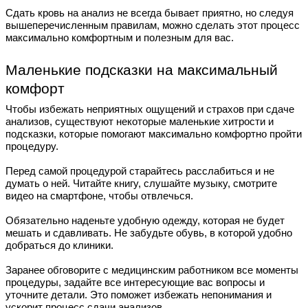
Сдать кровь на анализ не всегда бывает приятно, но следуя
вышеперечисленным правилам, можно сделать этот процесс
максимально комфортным и полезным для вас.
Маленькие подсказки на максимальный
комфорт
Чтобы избежать неприятных ощущений и страхов при сдаче
анализов, существуют некоторые маленькие хитрости и
подсказки, которые помогают максимально комфортно пройти
процедуру.
Перед самой процедурой старайтесь расслабиться и не
думать о ней. Читайте книгу, слушайте музыку, смотрите
видео на смартфоне, чтобы отвлечься.
Обязательно наденьте удобную одежду, которая не будет
мешать и сдавливать. Не забудьте обувь, в которой удобно
добраться до клиники.
Заранее обговорите с медицинским работником все моменты
процедуры, задайте все интересующие вас вопросы и
уточните детали. Это поможет избежать непонимания и
ускорит процесс сдачи анализов.