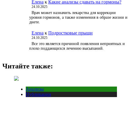
Елена
к
Какие анализы сдавать на гормоны?
24.10.2025
Врач может назначить лекарства для коррекции
уровня гормонов, а также изменения в образе жизни и
диете.
Елена
к
Подростковые прыщи
24.10.2025
Все это является причиной появления неприятных и
плохо поддающихся лечению высыпаний.
Читайте также:
Анализы
Публикации