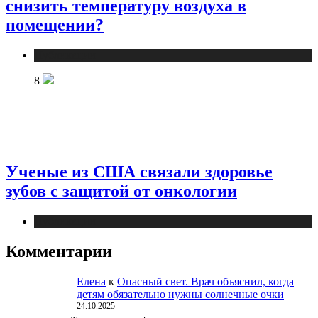
снизить температуру воздуха в
помещении?
Публикации
8
Ученые из США связали здоровье
зубов с защитой от онкологии
Публикации
Комментарии
Елена
к
Опасный свет. Врач объяснил, когда
детям обязательно нужны солнечные очки
24.10.2025