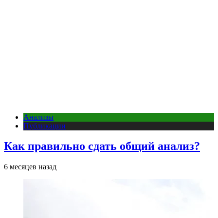
Анализы
Публикации
Как правильно сдать общий анализ?
6 месяцев назад