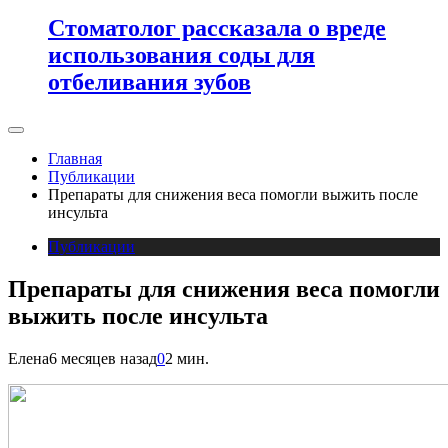
Стоматолог рассказала о вреде
использования соды для
отбеливания зубов
Главная
Публикации
Препараты для снижения веса помогли выжить после
инсульта
Публикации
Препараты для снижения веса помогли
выжить после инсульта
Елена
6 месяцев назад
0
2 мин.