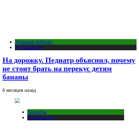
Здоровье ребенка
Публикации
На дорожку. Педиатр объяснил, почему
не стоит брать на перекус детям
бананы
6 месяцев назад
Анализы
Публикации