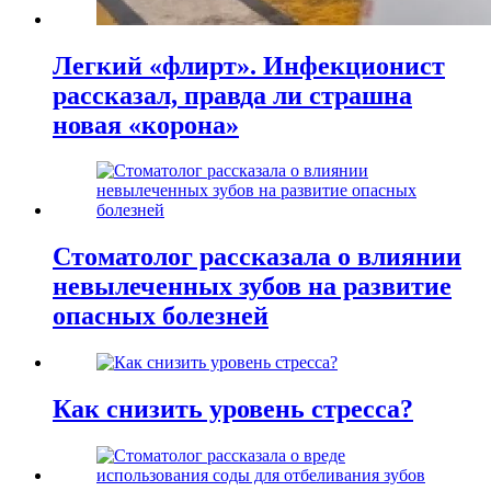
Легкий «флирт». Инфекционист
рассказал, правда ли страшна
новая «корона»
Стоматолог рассказала о влиянии
невылеченных зубов на развитие
опасных болезней
Как снизить уровень стресса?