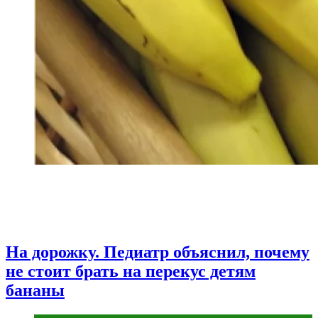
На дорожку. Педиатр объяснил, почему
не стоит брать на перекус детям
бананы