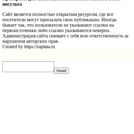
инсульта
Сайт является полностью открытым ресурсом, где все
посетители могут присылать свои публикации. Иногда
бывает так, что пользователи не указывают ссылки на
первоисточники либо ссылки указываются неверно.
Администрация сайта снимает с себя всю ответственность за
нарушения авторских прав.
Created by https://zaplata.ru
Insert