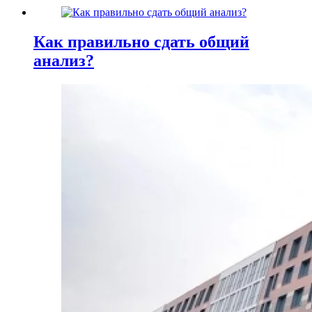
Как правильно сдать общий
анализ?