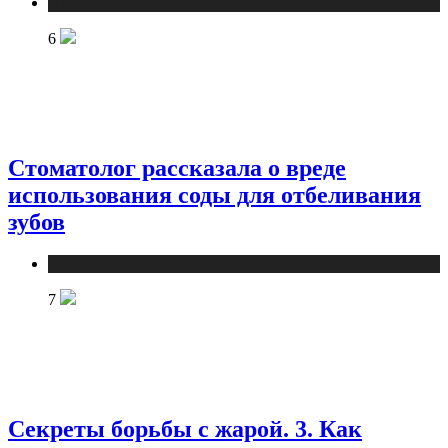
Публикации
6
Стоматолог рассказала о вреде
использования соды для отбеливания
зубов
Публикации
7
Секреты борьбы с жарой. 3. Как