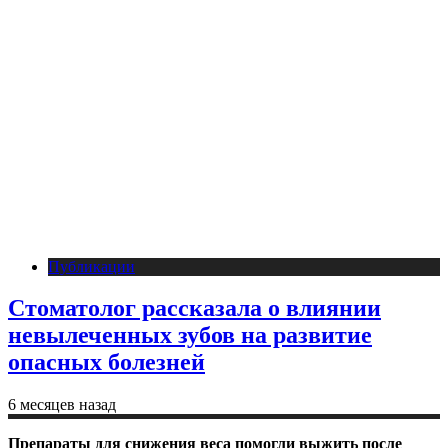
Публикации
Стоматолог рассказала о влиянии
невылеченных зубов на развитие
опасных болезней
6 месяцев назад
Препараты для снижения веса помогли выжить после