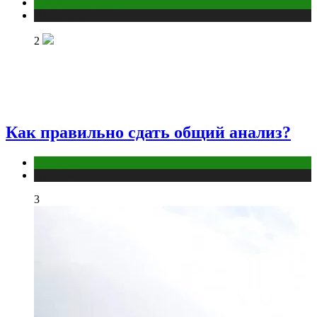
Здоровье ребенка
Публикации
2
Как правильно сдать общий анализ?
Анализы
Публикации
3