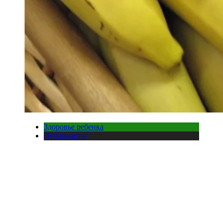
Здоровье ребенка
Публикации