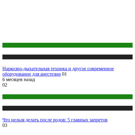
Оборудование
Публикации
Наркозно-дыхательная техника и другое современное
оборудование для анестезии
01
6 месяцев назад
02
Здоровье женщины
Публикации
Что нельзя делать после родов: 5 главных запретов
03