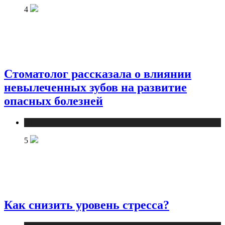
4
Стоматолог рассказала о влиянии
невылеченных зубов на развитие
опасных болезней
Публикации
5
Как снизить уровень стресса?