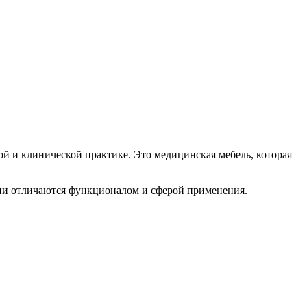
й и клинической практике. Это медицинская мебель, которая
Они отличаются функционалом и сферой применения.