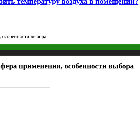
изить температуру воздуха в помещении?
, особенности выбора
сфера применения, особенности выбора