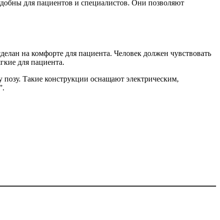
удобны для пациентов и специалистов. Они позволяют
сделан на комфорте для пациента. Человек должен чувствовать
гкие для пациента.
ну позу. Такие конструкции оснащают электрическим,
”.