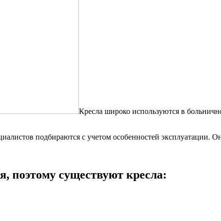
Кресла широко используются в больнично
циалистов подбираются с учетом особенностей эксплуатации. 
я, поэтому существуют кресла: