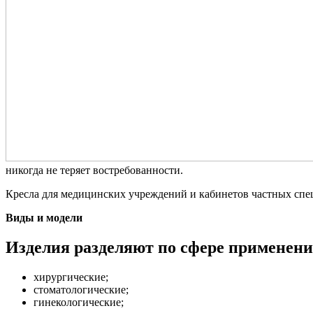
никогда не теряет востребованности.
Кресла для медицинских учреждений и кабинетов частных спе
Виды и модели
Изделия разделяют по сфере применени
хирургические;
стоматологические;
гинекологические;