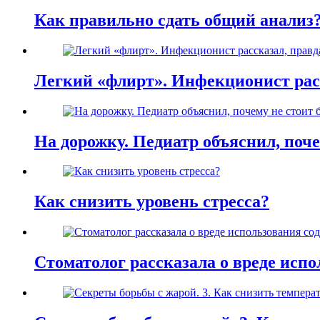
Как правильно сдать общий анализ
Легкий «флирт». Инфекционист расс
На дорожку. Педиатр объяснил, поче
Как снизить уровень стресса?
Стоматолог рассказала о вреде испо