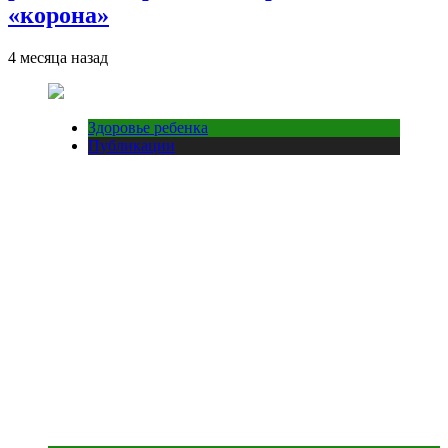
«корона»
4 месяца назад
Здоровье ребенка
Публикации