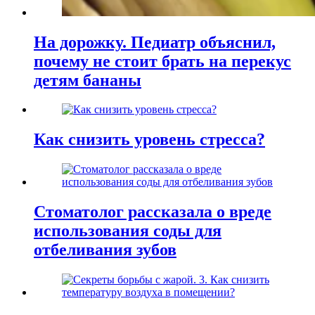
На дорожку. Педиатр объяснил,
почему не стоит брать на перекус
детям бананы
Как снизить уровень стресса?
Стоматолог рассказала о вреде
использования соды для
отбеливания зубов