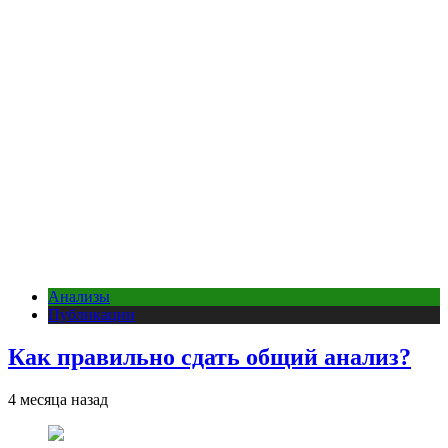
Анализы
Публикации
Как правильно сдать общий анализ?
4 месяца назад