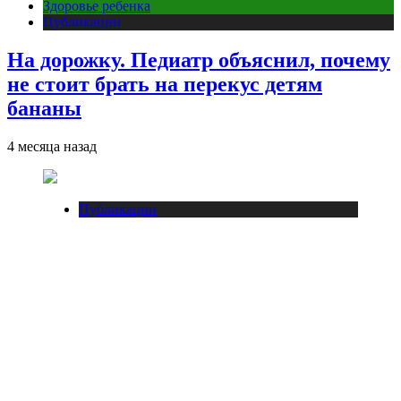
Здоровье ребенка
Публикации
На дорожку. Педиатр объяснил, почему
не стоит брать на перекус детям
бананы
4 месяца назад
Публикации