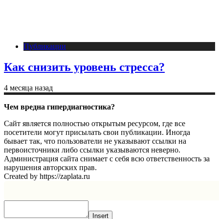
Публикации
Как снизить уровень стресса?
4 месяца назад
Чем вредна гипердиагностика?
Сайт является полностью открытым ресурсом, где все
посетители могут присылать свои публикации. Иногда
бывает так, что пользователи не указывают ссылки на
первоисточники либо ссылки указываются неверно.
Администрация сайта снимает с себя всю ответственность за
нарушения авторских прав.
Created by https://zaplata.ru
Insert