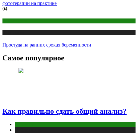
фототерапии на практике
04
Беременность
Публикации
Простуда на ранних сроках беременности
Самое популярное
1
Как правильно сдать общий анализ?
Анализы
Публикации