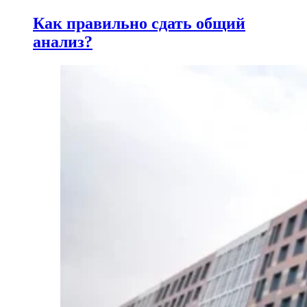
Как правильно сдать общий
анализ?