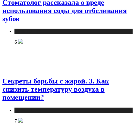
Стоматолог рассказала о вреде
использования соды для отбеливания
зубов
Публикации
6
Секреты борьбы с жарой. 3. Как
снизить температуру воздуха в
помещении?
Публикации
7