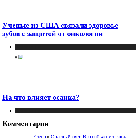
Ученые из США связали здоровье
зубов с защитой от онкологии
Публикации
8
На что влияет осанка?
Публикации
Комментарии
Елена
к
Опасный свет. Врач объяснил, когда