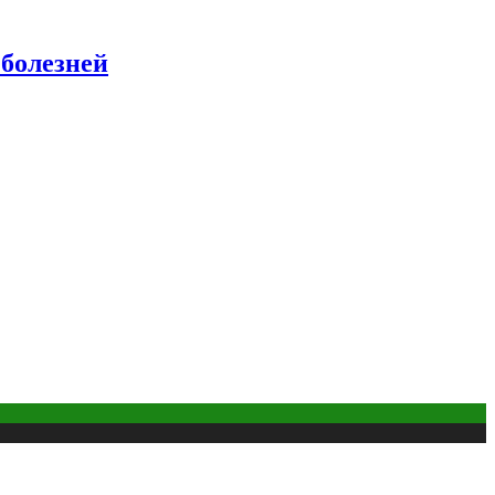
 болезней