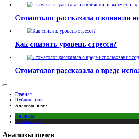
Стоматолог рассказала о влиянии н
Как снизить уровень стресса?
Стоматолог рассказала о вреде испо
Главная
Публикации
Анализы почек
Анализы
Публикации
Анализы почек