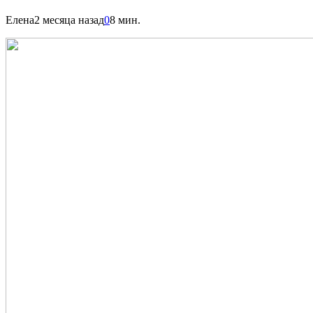
Елена
2 месяца назад
0
8 мин.