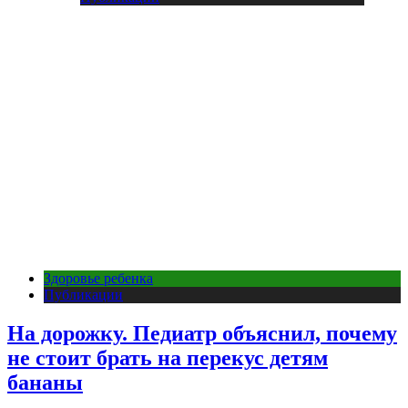
Здоровье ребенка
Публикации
На дорожку. Педиатр объяснил, почему
не стоит брать на перекус детям
бананы