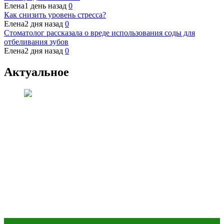
Елена
1 день назад
0
Как снизить уровень стресса?
Елена
2 дня назад
0
Стоматолог рассказала о вреде использования соды для
отбеливания зубов
Елена
2 дня назад
0
Актуальное
Здоровье ребенка