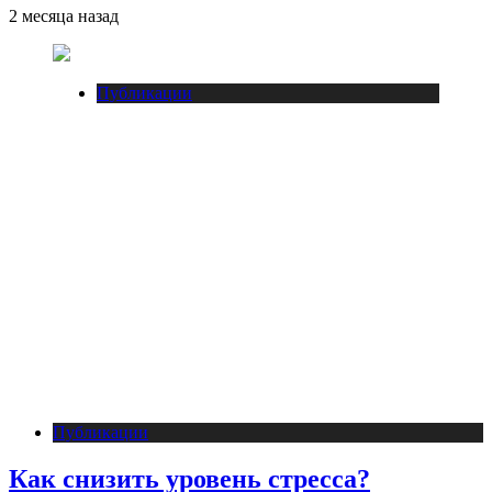
2 месяца назад
Публикации
Публикации
Как снизить уровень стресса?