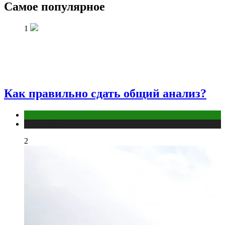
Самое популярное
1
Как правильно сдать общий анализ?
Анализы
Публикации
2