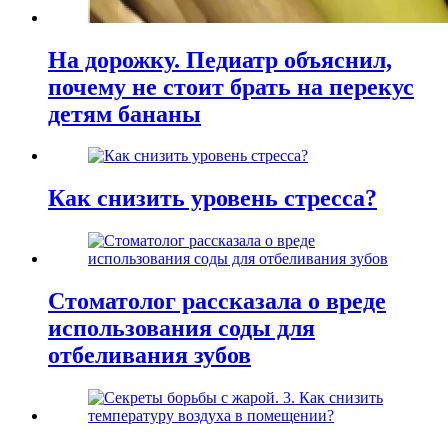
На дорожку. Педиатр объяснил,
почему не стоит брать на перекус
детям бананы
Как снизить уровень стресса?
Стоматолог рассказала о вреде
использования соды для
отбеливания зубов