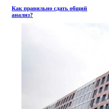
Как правильно сдать общий
анализ?