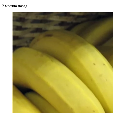
2 месяца назад