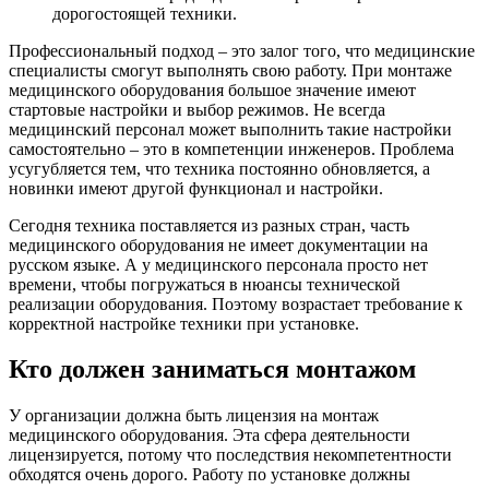
дорогостоящей техники.
Профессиональный подход – это залог того, что медицинские
специалисты смогут выполнять свою работу. При монтаже
медицинского оборудования большое значение имеют
стартовые настройки и выбор режимов. Не всегда
медицинский персонал может выполнить такие настройки
самостоятельно – это в компетенции инженеров. Проблема
усугубляется тем, что техника постоянно обновляется, а
новинки имеют другой функционал и настройки.
Сегодня техника поставляется из разных стран, часть
медицинского оборудования не имеет документации на
русском языке. А у медицинского персонала просто нет
времени, чтобы погружаться в нюансы технической
реализации оборудования. Поэтому возрастает требование к
корректной настройке техники при установке.
Кто должен заниматься монтажом
У организации должна быть лицензия на монтаж
медицинского оборудования. Эта сфера деятельности
лицензируется, потому что последствия некомпетентности
обходятся очень дорого. Работу по установке должны