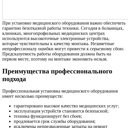
При установке медицинского оборудования важно обеспечить
гарантию безотказной работы техники. Сегодня в больницах,
клиниках, многопрофильных медицинских центрах
используются высокоточные электронные устройства,
которые чувствительны к качеству монтажа. Незаметные
непрофессионалу ошибки могут привести к серьезному сбою.
Предсказуемость работы оборудования должна быть на
первом месте, поэтому на монтаже экономить нельзя.
Преимущества профессионального
подхода
Профессиональная установка медицинского оборудования
имеет несколько преимуществ:
гарантировано высокое качество медицинских услуг;
эксплуатация устройств становится безопасной;
техника функционирует без сбоев;
продлевается срок службы оборудования;
исключены непредвиденные затраты на ремонт