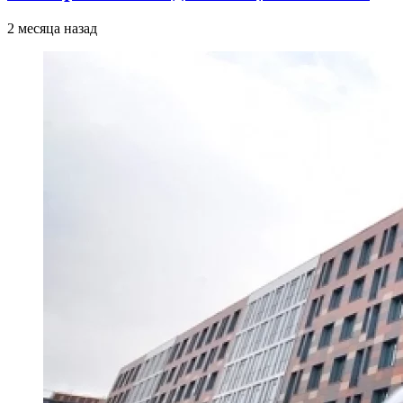
2 месяца назад