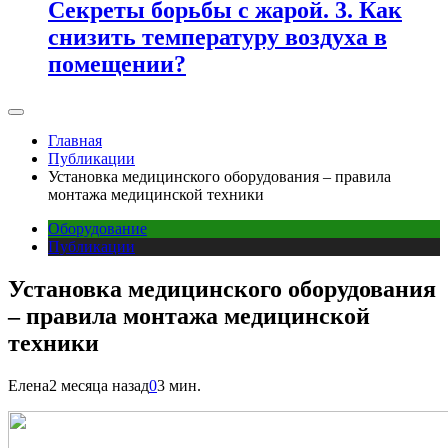
Секреты борьбы с жарой. 3. Как
снизить температуру воздуха в
помещении?
Главная
Публикации
Установка медицинского оборудования – правила
монтажа медицинской техники
Оборудование
Публикации
Установка медицинского оборудования
– правила монтажа медицинской
техники
Елена
2 месяца назад
0
3 мин.