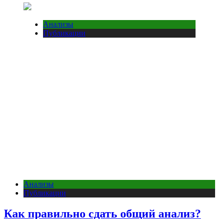
Анализы
Публикации
Анализы
Публикации
Как правильно сдать общий анализ?