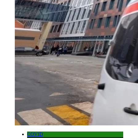
COVID