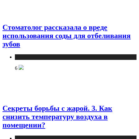
Стоматолог рассказала о вреде
использования соды для отбеливания
зубов
Публикации
6
Секреты борьбы с жарой. 3. Как
снизить температуру воздуха в
помещении?
Публикации