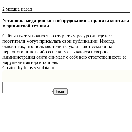
2 месяца назад
Установка медицинского оборудования – правила монтажа
медицинской техники
Сайт является полностью открытым ресурсом, где все
посетители могут присылать свои публикации. Иногда
бывает так, что пользователи не указывают ссылки на
первоисточники либо ссылки указываются неверно.
Администрация сайта снимает с себя всю ответственность за
нарушения авторских прав.
Created by https://zaplata.ru
Insert