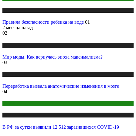
Публикации
Правила безопасности ребенка на воде
01
2 месяца назад
02
Публикации
Мир моды. Как вернулась эпоха максимализма?
03
Публикации
Переработка вызвала анатомические изменения в мозге
04
COVID
Публикации
В РФ за сутки выявили 12 512 заразившихся COVID-19