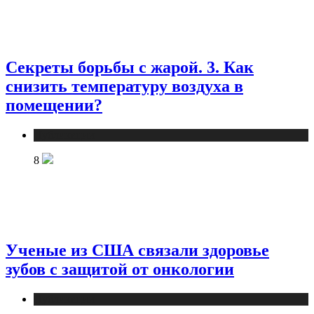
Секреты борьбы с жарой. 3. Как
снизить температуру воздуха в
помещении?
Публикации
8
Ученые из США связали здоровье
зубов с защитой от онкологии
Публикации