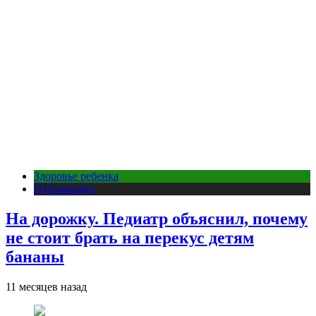
Здоровье ребенка
Публикации
На дорожку. Педиатр объяснил, почему
не стоит брать на перекус детям
бананы
11 месяцев назад