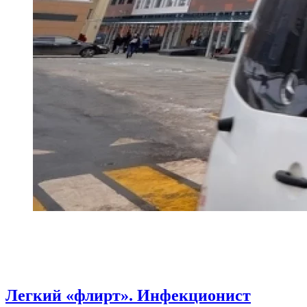
Легкий «флирт». Инфекционист