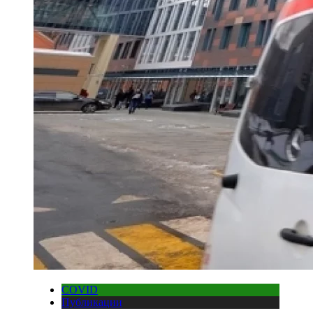
COVID
Публикации