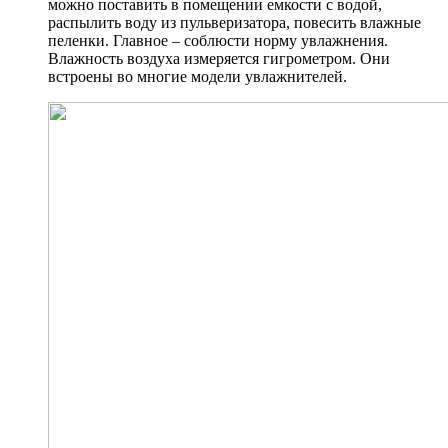
можно поставить в помещении емкости с водой,
распылить воду из пульверизатора, повесить влажные
пеленки. Главное – соблюсти норму увлажнения.
Влажность воздуха измеряется гигрометром. Они
встроены во многие модели увлажнителей.