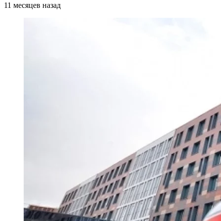
11 месяцев назад