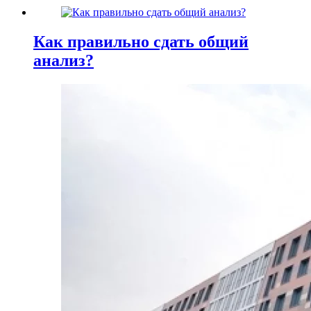
Как правильно сдать общий
анализ?