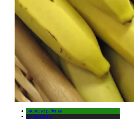
Здоровье ребенка
Публикации