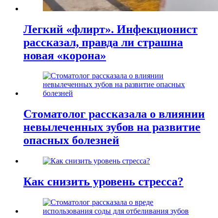
Легкий «флирт». Инфекционист
рассказал, правда ли страшна
новая «корона»
Стоматолог рассказала о влиянии
невылеченных зубов на развитие
опасных болезней
Как снизить уровень стресса?