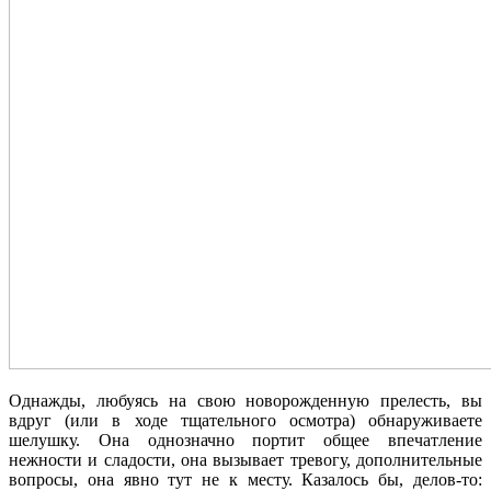
Однажды, любуясь на свою новорожденную прелесть, вы
вдруг (или в ходе тщательного осмотра) обнаруживаете
шелушку. Она однозначно портит общее впечатление
нежности и сладости, она вызывает тревогу, дополнительные
вопросы, она явно тут не к месту. Казалось бы, делов-то: