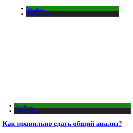
Анализы
Публикации
Анализы
Публикации
Как правильно сдать общий анализ?