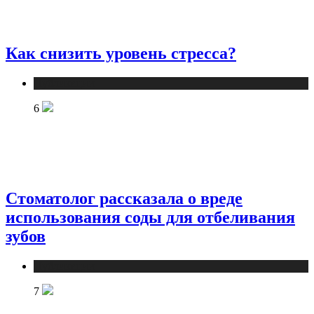
Как снизить уровень стресса?
Публикации
6
Стоматолог рассказала о вреде
использования соды для отбеливания
зубов
Публикации
7