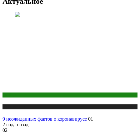
Актуальное
COVID
Публикации
9 неожиданных фактов о коронавирусе
01
2 года назад
02