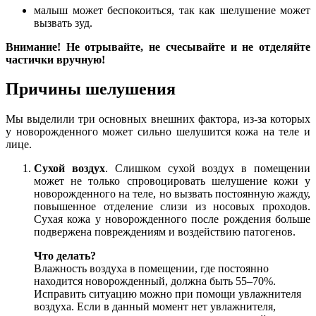
малыш может беспокоиться, так как шелушение может
вызвать зуд.
Внимание! Не отрывайте, не счесывайте и не отделяйте
частички вручную!
Причины шелушения
Мы выделили три основных внешних фактора, из-за которых
у новорожденного может сильно шелушится кожа на теле и
лице.
Сухой воздух
. Слишком сухой воздух в помещении
может не только спровоцировать шелушение кожи у
новорожденного на теле, но вызвать постоянную жажду,
повышенное отделение слизи из носовых проходов.
Сухая кожа у новорожденного после рождения больше
подвержена повреждениям и воздействию патогенов.
Что делать?
Влажность воздуха в помещении, где постоянно
находится новорожденный, должна быть 55–70%.
Исправить ситуацию можно при помощи увлажнителя
воздуха. Если в данный момент нет увлажнителя,