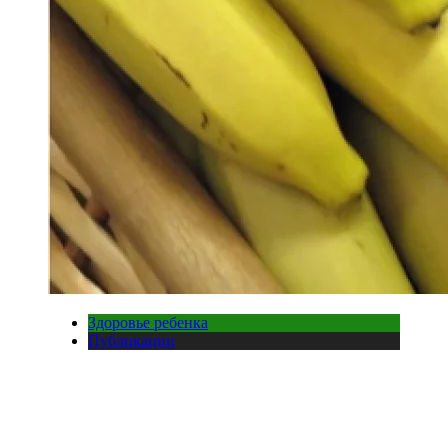
Здоровье ребенка
Публикации