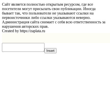
Сайт является полностью открытым ресурсом, где все
посетители могут присылать свои публикации. Иногда
бывает так, что пользователи не указывают ссылки на
первоисточники либо ссылки указываются неверно.
Администрация сайта снимает с себя всю ответственность за
нарушения авторских прав.
Created by https://zaplata.ru
Insert