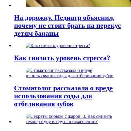
На дорожку. Педиатр объяснил,
почему не стоит брать на перекус
детям бананы
Как снизить уровень стресса?
Стоматолог рассказала о вреде
использования соды для
отбеливания зубов