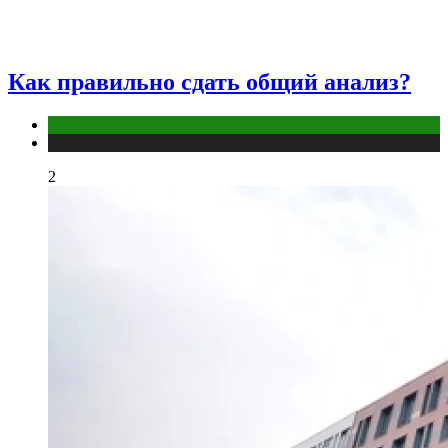
Как правильно сдать общий анализ?
Анализы
Публикации
2