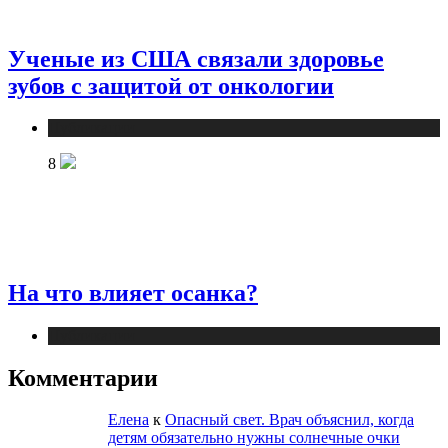
Ученые из США связали здоровье
зубов с защитой от онкологии
Публикации
8
На что влияет осанка?
Публикации
Комментарии
Елена
к
Опасный свет. Врач объяснил, когда
детям обязательно нужны солнечные очки