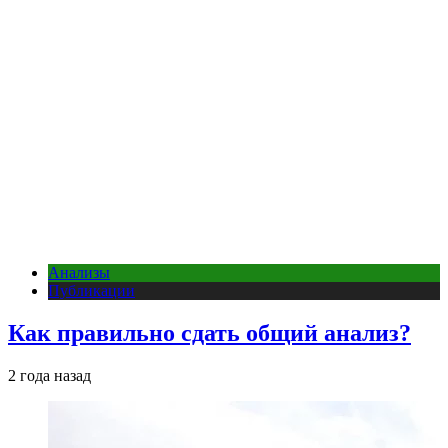
Анализы
Публикации
Как правильно сдать общий анализ?
2 года назад