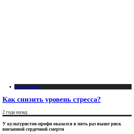
Публикации
Как снизить уровень стресса?
2 года назад
У культуристов-профи оказался в пять раз выше риск
внезапной сердечной смерти