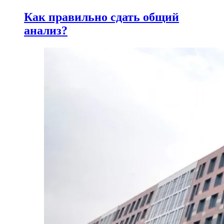
Как правильно сдать общий
анализ?