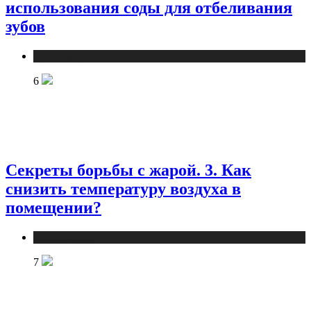
использования соды для отбеливания
зубов
Публикации
6
Секреты борьбы с жарой. 3. Как
снизить температуру воздуха в
помещении?
Публикации
7