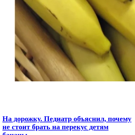
На дорожку. Педиатр объяснил, почему
не стоит брать на перекус детям
бананы