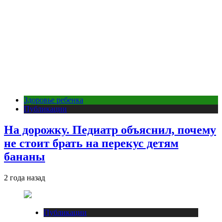
Здоровье ребенка
Публикации
На дорожку. Педиатр объяснил, почему
не стоит брать на перекус детям
бананы
2 года назад
Публикации