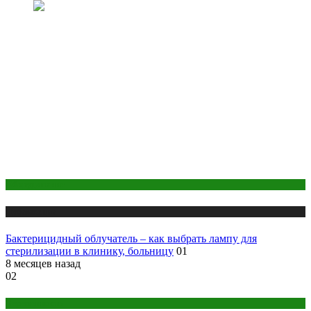
Оборудование
Публикации
Бактерицидный облучатель – как выбрать лампу для
стерилизации в клинику, больницу
01
8 месяцев назад
02
Беременность