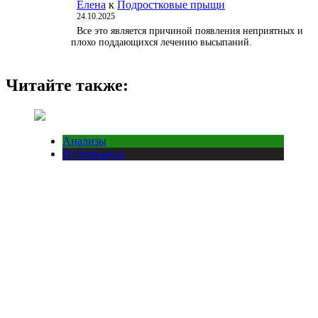
Елена
к
Подростковые прыщи
24.10.2025
Все это является причиной появления неприятных и
плохо поддающихся лечению высыпаний.
Читайте также:
Анализы
Публикации