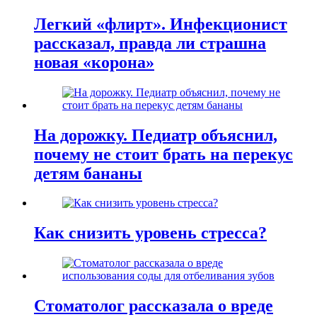
Легкий «флирт». Инфекционист
рассказал, правда ли страшна
новая «корона»
На дорожку. Педиатр объяснил,
почему не стоит брать на перекус
детям бананы
Как снизить уровень стресса?
Стоматолог рассказала о вреде