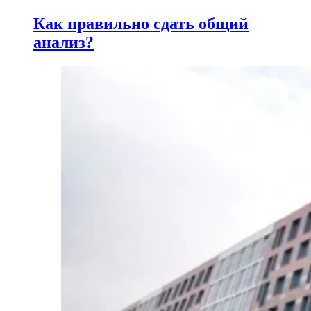
Как правильно сдать общий
анализ?