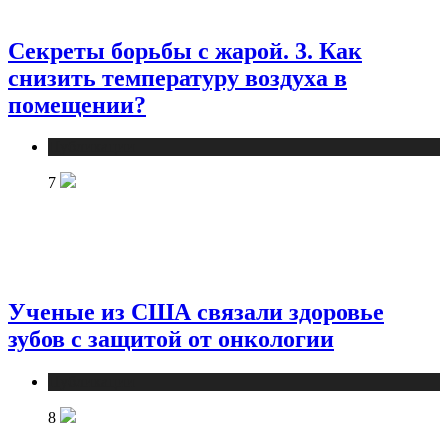
Секреты борьбы с жарой. 3. Как
снизить температуру воздуха в
помещении?
Публикации
7
Ученые из США связали здоровье
зубов с защитой от онкологии
Публикации
8