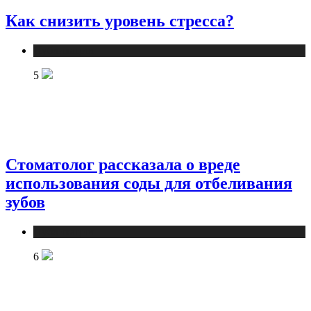
Как снизить уровень стресса?
Публикации
5
Стоматолог рассказала о вреде
использования соды для отбеливания
зубов
Публикации
6