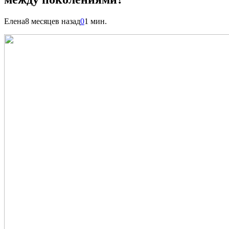
Елена
8 месяцев назад
0
1 мин.