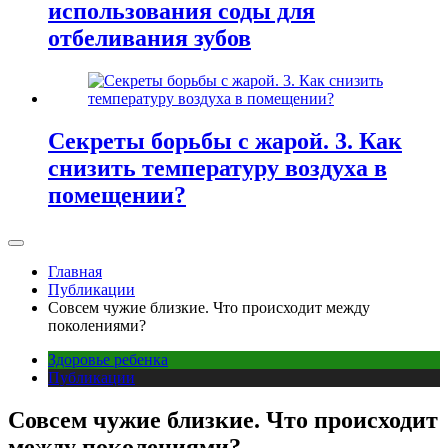
использования соды для
отбеливания зубов
Секреты борьбы с жарой. 3. Как
снизить температуру воздуха в
помещении?
Главная
Публикации
Совсем чужие близкие. Что происходит между
поколениями?
Здоровье ребенка
Публикации
Совсем чужие близкие. Что происходит
между поколениями?