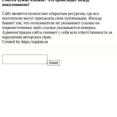
поколениями?
Сайт является полностью открытым ресурсом, где все
посетители могут присылать свои публикации. Иногда
бывает так, что пользователи не указывают ссылки на
первоисточники либо ссылки указываются неверно.
Администрация сайта снимает с себя всю ответственность за
нарушения авторских прав.
Created by https://zaplata.ru
Insert