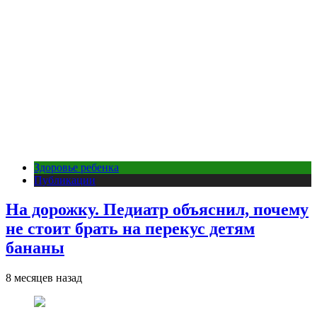
Здоровье ребенка
Публикации
На дорожку. Педиатр объяснил, почему
не стоит брать на перекус детям
бананы
8 месяцев назад