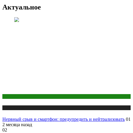
Актуальное
Здоровье женщины
Публикации
Нервный срыв и смартфон: предупредить и нейтрализовать
01
2 месяца назад
02