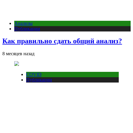
Анализы
Публикации
Как правильно сдать общий анализ?
8 месяцев назад
COVID
Публикации