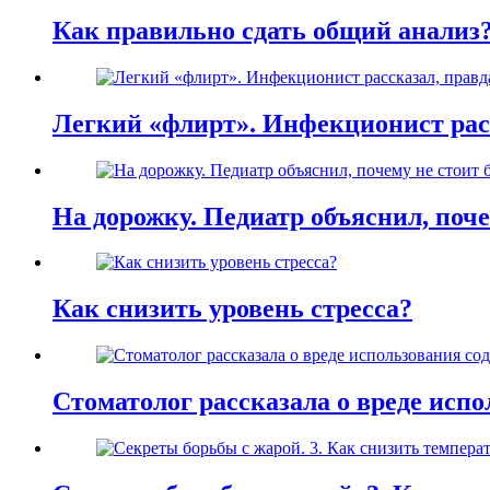
Как правильно сдать общий анализ
Легкий «флирт». Инфекционист расс
На дорожку. Педиатр объяснил, поче
Как снизить уровень стресса?
Стоматолог рассказала о вреде испо