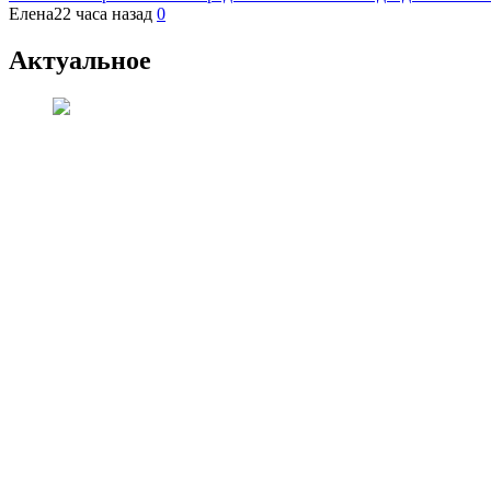
Елена
22 часа назад
0
Актуальное