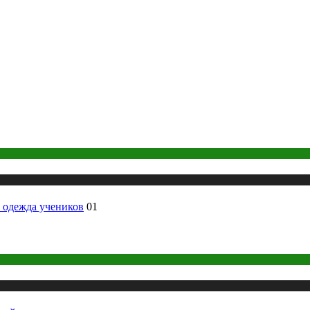
 одежда учеников
01