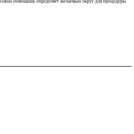
лосовой помощник определяет желаемый округ для процедуры