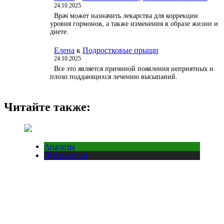
24.10.2025
Врач может назначить лекарства для коррекции
уровня гормонов, а также изменения в образе жизни и
диете.
Елена
к
Подростковые прыщи
24.10.2025
Все это является причиной появления неприятных и
плохо поддающихся лечению высыпаний.
Читайте также:
Анализы
Публикации