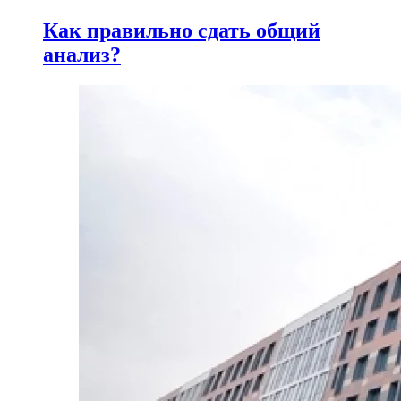
Как правильно сдать общий
анализ?