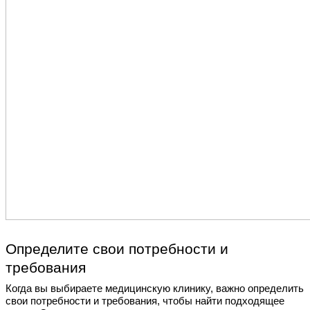
Определите свои потребности и
требования
Когда вы выбираете медицинскую клинику, важно определить
свои потребности и требования, чтобы найти подходящее