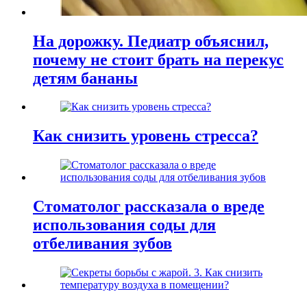
На дорожку. Педиатр объяснил,
почему не стоит брать на перекус
детям бананы
Как снизить уровень стресса?
Стоматолог рассказала о вреде
использования соды для
отбеливания зубов