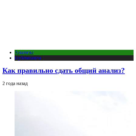
Анализы
Публикации
Как правильно сдать общий анализ?
2 года назад