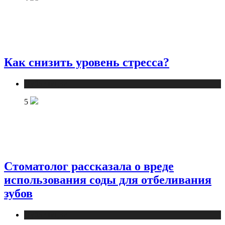
Как снизить уровень стресса?
Публикации
5
Стоматолог рассказала о вреде
использования соды для отбеливания
зубов
Публикации