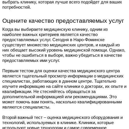
выбрать клинику, которая лучше всего подойдет для ваших
потребностей.
Оцените качество предоставляемых услуг
Когда вы выбираете медицинскую клинику, одним из
наиболее важных критериев является качество
предоставляемых услуг. Сегодня в Наро-Фоминске
существует множество медицинских центров, и каждый из
них обещает высокий уровень медицинской помощи. Однако,
чтобы не ошибиться в выборе, важно убедиться в качестве
предоставляемых ими услуг.
Первым тестом для оценки качества медицинского центра
является тщательный просмотр информации о медицинских
специалистах, работающих в данном центре. Тщательно
изучите информацию на сайте клиники о докторах, их опыте и
квалификации. Не стесняйтесь обращаться за
дополнительной информацией или рекомендациями. Это
может помочь вам понять, насколько квалифицированными
являются специалисты.
Второй важный тест – оценка медицинского оборудования и
технологий, используемых в клинике. Клиники, которые
используют новые технологии и самое современное