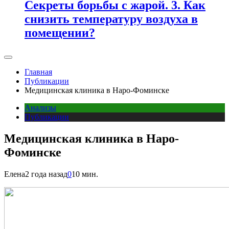
Секреты борьбы с жарой. 3. Как
снизить температуру воздуха в
помещении?
Главная
Публикации
Медицинская клиника в Наро-Фоминске
Анализы
Публикации
Медицинская клиника в Наро-
Фоминске
Елена
2 года назад
0
10 мин.