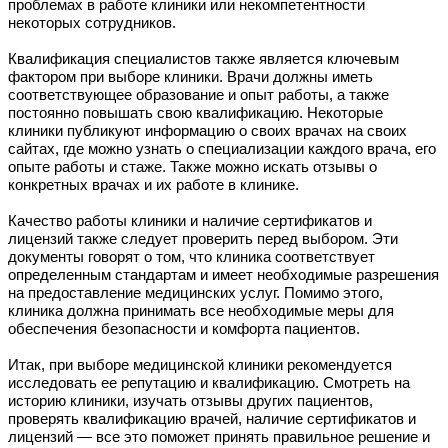
проблемах в работе клиники или некомпетентности
некоторых сотрудников.
Квалификация специалистов также является ключевым
фактором при выборе клиники. Врачи должны иметь
соответствующее образование и опыт работы, а также
постоянно повышать свою квалификацию. Некоторые
клиники публикуют информацию о своих врачах на своих
сайтах, где можно узнать о специализации каждого врача, его
опыте работы и стаже. Также можно искать отзывы о
конкретных врачах и их работе в клинике.
Качество работы клиники и наличие сертификатов и
лицензий также следует проверить перед выбором. Эти
документы говорят о том, что клиника соответствует
определенным стандартам и имеет необходимые разрешения
на предоставление медицинских услуг. Помимо этого,
клиника должна принимать все необходимые меры для
обеспечения безопасности и комфорта пациентов.
Итак, при выборе медицинской клиники рекомендуется
исследовать ее репутацию и квалификацию. Смотреть на
историю клиники, изучать отзывы других пациентов,
проверять квалификацию врачей, наличие сертификатов и
лицензий — все это поможет принять правильное решение и