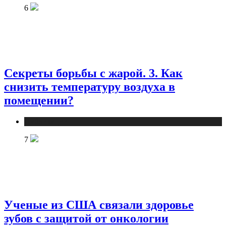
6
Секреты борьбы с жарой. 3. Как
снизить температуру воздуха в
помещении?
Публикации
7
Ученые из США связали здоровье
зубов с защитой от онкологии