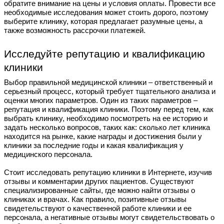
обратите внимание на цены и условия оплаты. Провести все
необходимые исследования может стоить дорого, поэтому
выберите клинику, которая предлагает разумные цены, а
также возможность рассрочки платежей.
Исследуйте репутацию и квалификацию
клиники
Выбор правильной медицинской клиники – ответственный и
серьезный процесс, который требует тщательного анализа и
оценки многих параметров. Один из таких параметров –
репутация и квалификация клиники. Поэтому перед тем, как
выбрать клинику, необходимо посмотреть на ее историю и
задать несколько вопросов, таких как: сколько лет клиника
находится на рынке, какие награды и достижения были у
клиники за последние годы и какая квалификация у
медицинского персонала.
Стоит исследовать репутацию клиники в Интернете, изучив
отзывы и комментарии других пациентов. Существуют
специализированные сайты, где можно найти отзывы о
клиниках и врачах. Как правило, позитивные отзывы
свидетельствуют о качественной работе клиники и ее
персонала, а негативные отзывы могут свидетельствовать о