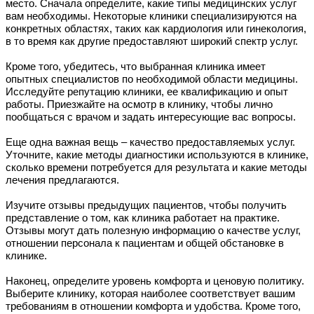
место. Сначала определите, какие типы медицинских услуг
вам необходимы. Некоторые клиники специализируются на
конкретных областях, таких как кардиология или гинекология,
в то время как другие предоставляют широкий спектр услуг.
Кроме того, убедитесь, что выбранная клиника имеет
опытных специалистов по необходимой области медицины.
Исследуйте репутацию клиники, ее квалификацию и опыт
работы. Приезжайте на осмотр в клинику, чтобы лично
пообщаться с врачом и задать интересующие вас вопросы.
Еще одна важная вещь – качество предоставляемых услуг.
Уточните, какие методы диагностики используются в клинике,
сколько времени потребуется для результата и какие методы
лечения предлагаются.
Изучите отзывы предыдущих пациентов, чтобы получить
представление о том, как клиника работает на практике.
Отзывы могут дать полезную информацию о качестве услуг,
отношении персонала к пациентам и общей обстановке в
клинике.
Наконец, определите уровень комфорта и ценовую политику.
Выберите клинику, которая наиболее соответствует вашим
требованиям в отношении комфорта и удобства. Кроме того,