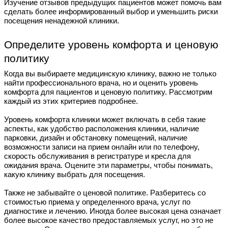
Изучение отзывов предыдущих пациентов может помочь вам
сделать более информированный выбор и уменьшить риски
посещения ненадежной клиники.
Определите уровень комфорта и ценовую
политику
Когда вы выбираете медицинскую клинику, важно не только
найти профессионального врача, но и оценить уровень
комфорта для пациентов и ценовую политику. Рассмотрим
каждый из этих критериев подробнее.
Уровень комфорта клиники может включать в себя такие
аспекты, как удобство расположения клиники, наличие
парковки, дизайн и обстановку помещений, наличие
возможности записи на прием онлайн или по телефону,
скорость обслуживания в регистратуре и кресла для
ожидания врача. Оцените эти параметры, чтобы понимать,
какую клинику выбрать для посещения.
Также не забывайте о ценовой политике. Разберитесь со
стоимостью приема у определенного врача, услуг по
диагностике и лечению. Иногда более высокая цена означает
более высокое качество предоставляемых услуг, но это не