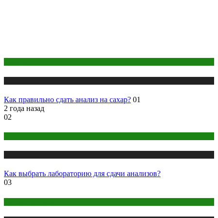
Анализы
Публикации
Как правильно сдать анализ на сахар?
01
2 года назад
02
Анализы
Публикации
Как выбрать лабораторию для сдачи анализов?
03
Здоровье ребенка