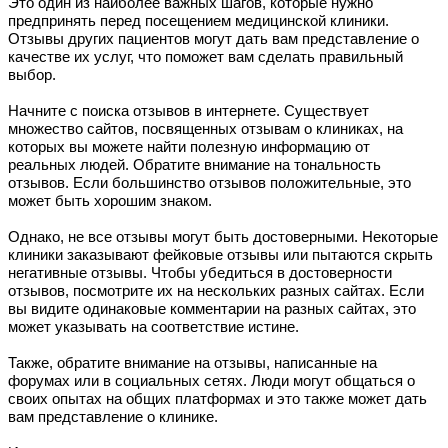
Это один из наиболее важных шагов, которые нужно
предпринять перед посещением медицинской клиники.
Отзывы других пациентов могут дать вам представление о
качестве их услуг, что поможет вам сделать правильный
выбор.
Начните с поиска отзывов в интернете. Существует
множество сайтов, посвященных отзывам о клиниках, на
которых вы можете найти полезную информацию от
реальных людей. Обратите внимание на тональность
отзывов. Если большинство отзывов положительные, это
может быть хорошим знаком.
Однако, не все отзывы могут быть достоверными. Некоторые
клиники заказывают фейковые отзывы или пытаются скрыть
негативные отзывы. Чтобы убедиться в достоверности
отзывов, посмотрите их на нескольких разных сайтах. Если
вы видите одинаковые комментарии на разных сайтах, это
может указывать на соответствие истине.
Также, обратите внимание на отзывы, написанные на
форумах или в социальных сетях. Люди могут общаться о
своих опытах на общих платформах и это также может дать
вам представление о клинике.