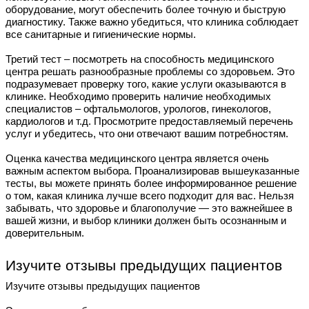
оборудование, могут обеспечить более точную и быструю
диагностику. Также важно убедиться, что клиника соблюдает
все санитарные и гигиенические нормы.
Третий тест – посмотреть на способность медицинского
центра решать разнообразные проблемы со здоровьем. Это
подразумевает проверку того, какие услуги оказываются в
клинике. Необходимо проверить наличие необходимых
специалистов – офтальмологов, урологов, гинекологов,
кардиологов и т.д. Просмотрите предоставляемый перечень
услуг и убедитесь, что они отвечают вашим потребностям.
Оценка качества медицинского центра является очень
важным аспектом выбора. Проанализировав вышеуказанные
тесты, вы можете принять более информированное решение
о том, какая клиника лучше всего подходит для вас. Нельзя
забывать, что здоровье и благополучие — это важнейшее в
вашей жизни, и выбор клиники должен быть осознанным и
доверительным.
Изучите отзывы предыдущих пациентов
Изучите отзывы предыдущих пациентов