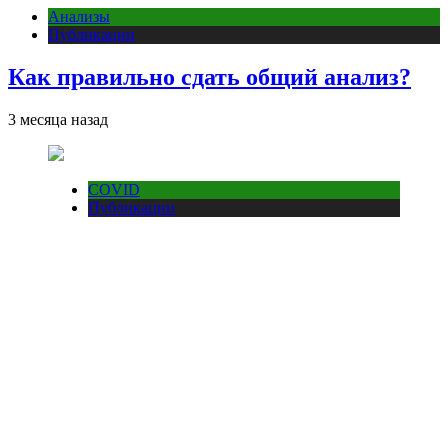
Анализы
Публикации
Как правильно сдать общий анализ?
3 месяца назад
COVID
Публикации