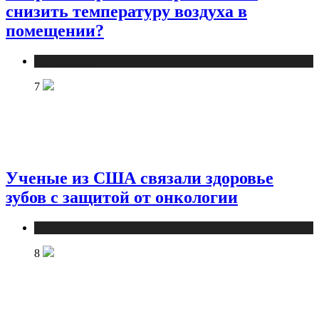
снизить температуру воздуха в
помещении?
Публикации
7
Ученые из США связали здоровье
зубов с защитой от онкологии
Публикации
8