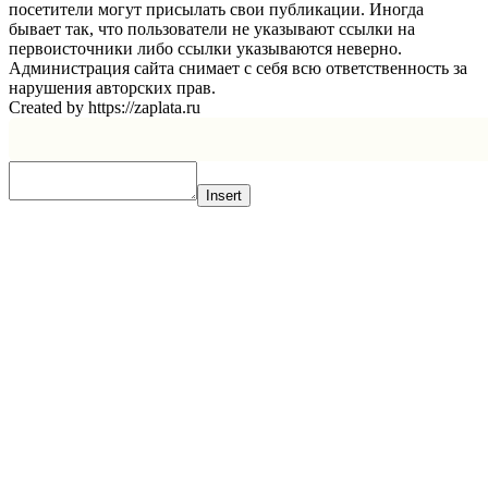
посетители могут присылать свои публикации. Иногда
бывает так, что пользователи не указывают ссылки на
первоисточники либо ссылки указываются неверно.
Администрация сайта снимает с себя всю ответственность за
нарушения авторских прав.
Created by https://zaplata.ru
Insert