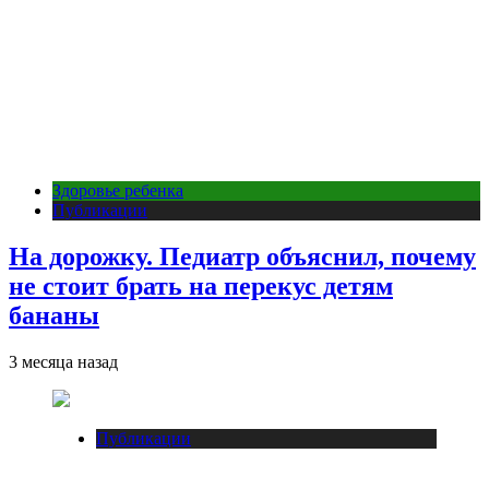
Здоровье ребенка
Публикации
На дорожку. Педиатр объяснил, почему
не стоит брать на перекус детям
бананы
3 месяца назад
Публикации