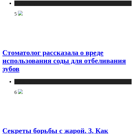
Публикации
5
Стоматолог рассказала о вреде
использования соды для отбеливания
зубов
Публикации
6
Секреты борьбы с жарой. 3. Как