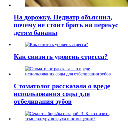
На дорожку. Педиатр объяснил,
почему не стоит брать на перекус
детям бананы
Как снизить уровень стресса?
Стоматолог рассказала о вреде
использования соды для
отбеливания зубов