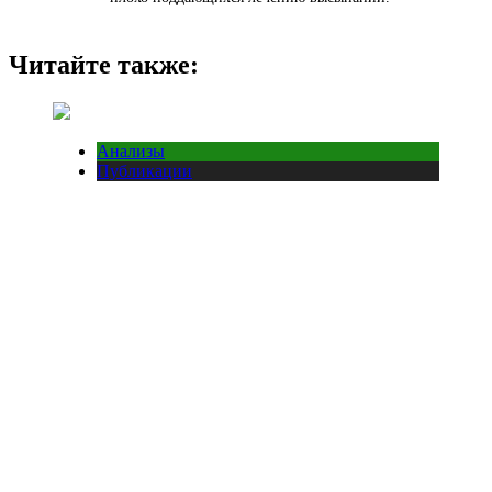
Читайте также:
Анализы
Публикации