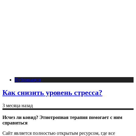
Публикации
Как снизить уровень стресса?
3 месяца назад
Исчез ли ковид? Этиотропная терапия помогает с ним
справиться
Сайт является полностью открытым ресурсом, где все