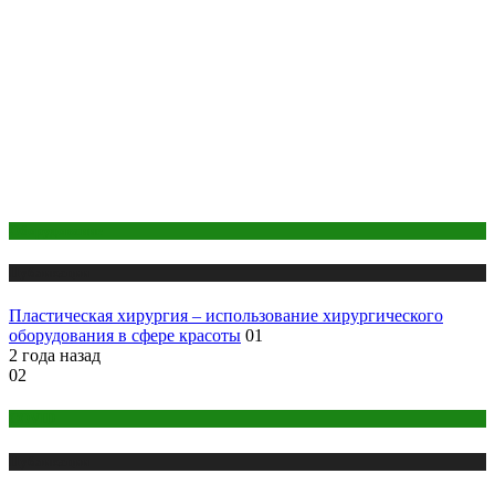
Оборудование
Публикации
Пластическая хирургия – использование хирургического
оборудования в сфере красоты
01
2 года назад
02
COVID
Публикации