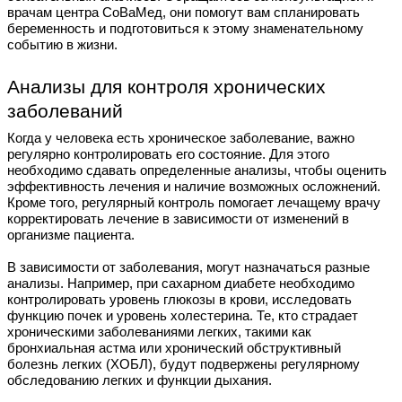
врачам центра СоВаМед, они помогут вам спланировать
беременность и подготовиться к этому знаменательному
событию в жизни.
Анализы для контроля хронических
заболеваний
Когда у человека есть хроническое заболевание, важно
регулярно контролировать его состояние. Для этого
необходимо сдавать определенные анализы, чтобы оценить
эффективность лечения и наличие возможных осложнений.
Кроме того, регулярный контроль помогает лечащему врачу
корректировать лечение в зависимости от изменений в
организме пациента.
В зависимости от заболевания, могут назначаться разные
анализы. Например, при сахарном диабете необходимо
контролировать уровень глюкозы в крови, исследовать
функцию почек и уровень холестерина. Те, кто страдает
хроническими заболеваниями легких, такими как
бронхиальная астма или хронический обструктивный
болезнь легких (ХОБЛ), будут подвержены регулярному
обследованию легких и функции дыхания.