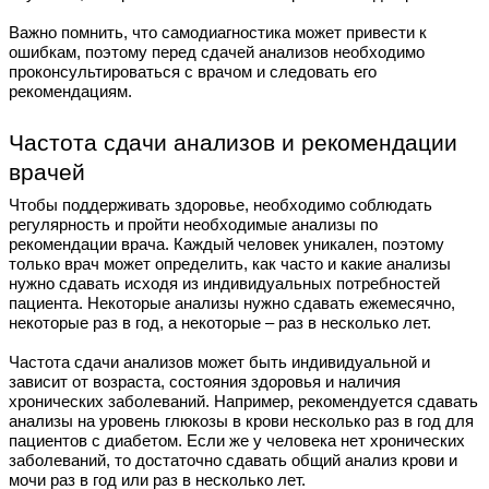
Важно помнить, что самодиагностика может привести к
ошибкам, поэтому перед сдачей анализов необходимо
проконсультироваться с врачом и следовать его
рекомендациям.
Частота сдачи анализов и рекомендации
врачей
Чтобы поддерживать здоровье, необходимо соблюдать
регулярность и пройти необходимые анализы по
рекомендации врача. Каждый человек уникален, поэтому
только врач может определить, как часто и какие анализы
нужно сдавать исходя из индивидуальных потребностей
пациента. Некоторые анализы нужно сдавать ежемесячно,
некоторые раз в год, а некоторые – раз в несколько лет.
Частота сдачи анализов может быть индивидуальной и
зависит от возраста, состояния здоровья и наличия
хронических заболеваний. Например, рекомендуется сдавать
анализы на уровень глюкозы в крови несколько раз в год для
пациентов с диабетом. Если же у человека нет хронических
заболеваний, то достаточно сдавать общий анализ крови и
мочи раз в год или раз в несколько лет.