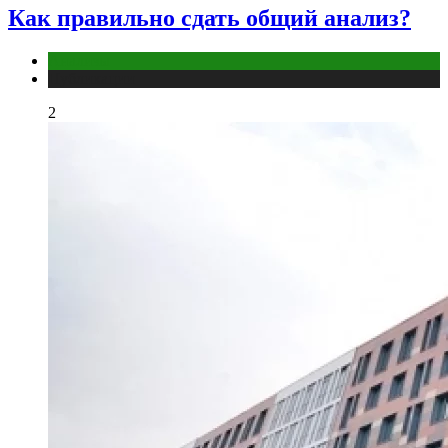
Как правильно сдать общий анализ?
Анализы
Публикации
2