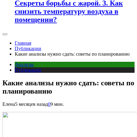
Секреты борьбы с жарой. 3. Как
снизить температуру воздуха в
помещении?
Главная
Публикации
Какие анализы нужно сдать: советы по планированию
Анализы
Публикации
Какие анализы нужно сдать: советы по
планированию
Елена
5 месяцев назад
0
9 мин.