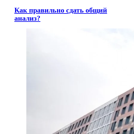
Как правильно сдать общий
анализ?