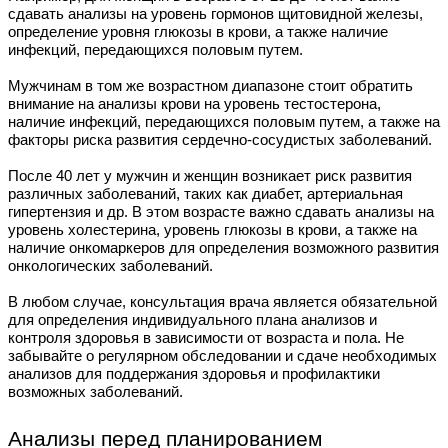
сдавать анализы на уровень гормонов щитовидной железы,
определение уровня глюкозы в крови, а также наличие
инфекций, передающихся половым путем.
Мужчинам в том же возрастном диапазоне стоит обратить
внимание на анализы крови на уровень тестостерона,
наличие инфекций, передающихся половым путем, а также на
факторы риска развития сердечно-сосудистых заболеваний.
После 40 лет у мужчин и женщин возникает риск развития
различных заболеваний, таких как диабет, артериальная
гипертензия и др. В этом возрасте важно сдавать анализы на
уровень холестерина, уровень глюкозы в крови, а также на
наличие онкомаркеров для определения возможного развития
онкологических заболеваний.
В любом случае, консультация врача является обязательной
для определения индивидуального плана анализов и
контроля здоровья в зависимости от возраста и пола. Не
забывайте о регулярном обследовании и сдаче необходимых
анализов для поддержания здоровья и профилактики
возможных заболеваний.
Анализы перед планированием