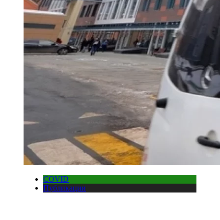
COVID
Публикации