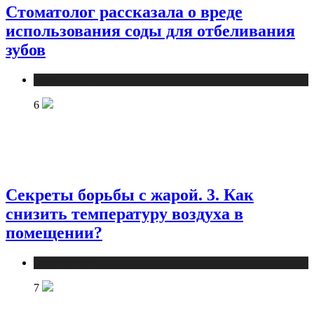
Стоматолог рассказала о вреде
использования соды для отбеливания
зубов
Публикации
6
Секреты борьбы с жарой. 3. Как
снизить температуру воздуха в
помещении?
Публикации
7