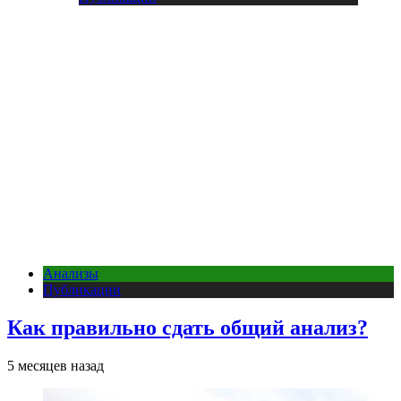
Анализы
Публикации
Как правильно сдать общий анализ?
5 месяцев назад