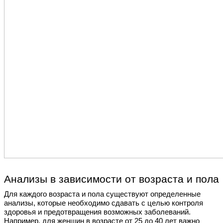
Анализы в зависимости от возраста и пола
Для каждого возраста и пола существуют определенные
анализы, которые необходимо сдавать с целью контроля
здоровья и предотвращения возможных заболеваний.
Например, для женщин в возрасте от 25 до 40 лет важно