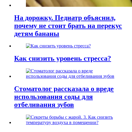
На дорожку. Педиатр объяснил,
почему не стоит брать на перекус
детям бананы
Как снизить уровень стресса?
Стоматолог рассказала о вреде
использования соды для
отбеливания зубов