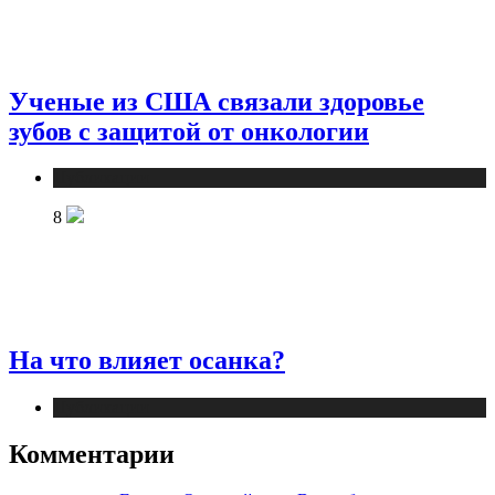
Ученые из США связали здоровье
зубов с защитой от онкологии
Публикации
8
На что влияет осанка?
Публикации
Комментарии