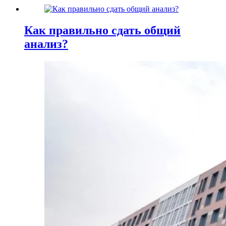
Как правильно сдать общий
анализ?