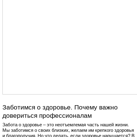
Заботимся о здоровье. Почему важно
довериться профессионалам
Забота о здоровье – это неотъемлемая часть нашей жизни.
Мы заботимся о своих близких, желаем им крепкого здоровья
и благополучия. Но что делать, если здоровье нарушается? В