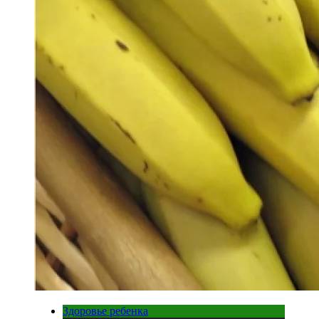
Здоровье ребенка