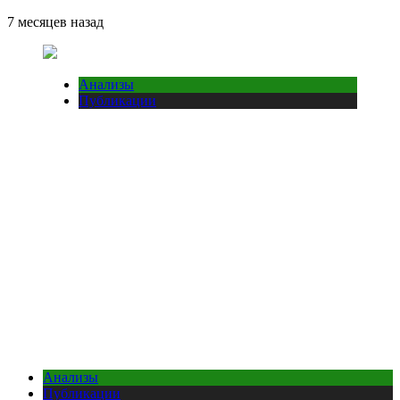
7 месяцев назад
Анализы
Публикации
Анализы
Публикации