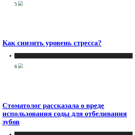
5
Как снизить уровень стресса?
Публикации
6
Стоматолог рассказала о вреде
использования соды для отбеливания
зубов
Публикации