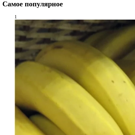
Самое популярное
1