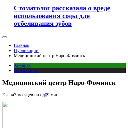
Стоматолог рассказала о вреде
использования соды для
отбеливания зубов
Главная
Публикации
Медицинский центр Наро-Фоминск
Анализы
Публикации
Медицинский центр Наро-Фоминск
Елена
7 месяцев назад
0
9 мин.