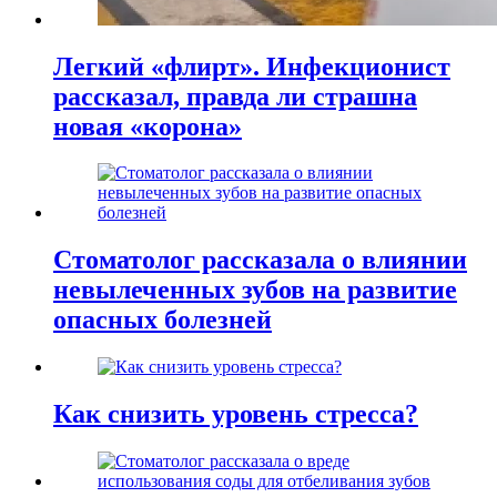
Легкий «флирт». Инфекционист
рассказал, правда ли страшна
новая «корона»
Стоматолог рассказала о влиянии
невылеченных зубов на развитие
опасных болезней
Как снизить уровень стресса?