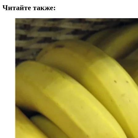
Читайте также: