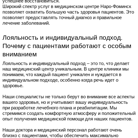
успешнее восстановиться.
Широкий спектр услуг в медицинском центре Наро-Фоминск
позволяет охватить большую часть здоровья пациентов. Это
позволяет предоставлять точный диагноз и правильное
лечение заболеваний.
Лояльность и индивидуальный подход.
Почему с пациентами работают с особым
вниманием
Лояльность и индивидуальный подход – это то, что делает
наш медицинский центр уникальным. В центре клиники мы
понимаем, что каждый пациент уникален и нуждается в
индивидуальном подходе, особенно когда речь идет о
здоровье.
Наши специалисты не только берут во внимание все аспекты
вашего здоровья, но и учитывают вашу индивидуальность
при разработке лечебного плана и реабилитации. Мы
стремимся создать комфортную атмосферу и положительный
опыт получения медицинской помощи для наших пациентов.
Наши доктора и медицинский персонал работают очень
близко с пациентами, чтобы обеспечить максимально