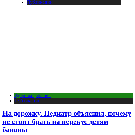
Публикации
Здоровье ребенка
Публикации
На дорожку. Педиатр объяснил, почему
не стоит брать на перекус детям
бананы