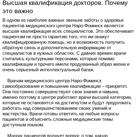
Высшая квалификация докторов. Почему
это важно
В одном из наиболее важных звеньев заботы о здоровье
пациентов медицинского центра Наро-Фоминск является
высшая квалификация всех специалистов. Это обеспечивает
пациентам не просто гарантию того, что им окажут
квалифицированную помощь, но и возможность получить
обратную связь и дополнительную информацию от
специалистов в нужных областях. С давних времен врачи
считались культурными персонами, которые помимо
квалификации и прочего имели продуманный образ жизни и
очень серьезный интеллектуальный багаж.
Врачам медицинского центра Наро-Фоминск
самообразование и повышение квалификации – приоритет.
Они постоянно совершенствуют свои знания и навыки,
именно поэтому в центре работают врачи высшей категории,
которые не остановятся на достигнутом и будут продолжать
работать над совершенствованием своих умений и
мастерства. Врачи готовы ответить на любые вопросы
пациентов и объяснить сложные медицинские темы
доступным языком.
Многих пациентов волнует вопрос о том, какую