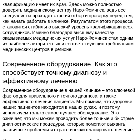
квалификацию имеет их врач. Здесь можно полностью
доверять медицинскому центру Наро-Фоминск, ведь все
специалисты проходят строгий отбор и проверку перед тем,
как начать работать в клинике. Результатом этого процесса
становится стабильно высокий уровень квалификации всех
сотрудников. Именно благодаря высшему качеству
оказываемых медицинских услуг Наро-Фоминск стал одним
из наиболее авторитетных и соответствующих требованиям
медицинских центров в регионе.
Современное оборудование. Как это
способствует точному диагнозу и
эффективному лечению
Современное оборудование в нашей клинике – это ключевой
фактор для правильного и точного диагноза, а также
эффективного лечения пациента. Мы помним, что здоровье
наших пациентов находится в наших руках, и поэтому
используем только самое лучшее оборудование. Это
означает, что мы можем проводить более точные и быстрые
диагностические процедуры, которые помогают выявить
различные проблемы и стратегически планировать лечение.