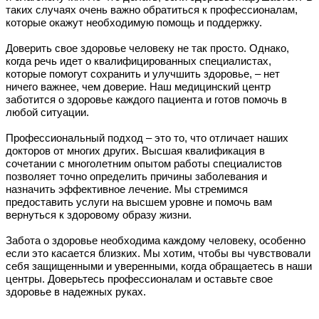
таких случаях очень важно обратиться к профессионалам,
которые окажут необходимую помощь и поддержку.
Доверить свое здоровье человеку не так просто. Однако,
когда речь идет о квалифицированных специалистах,
которые помогут сохранить и улучшить здоровье, – нет
ничего важнее, чем доверие. Наш медицинский центр
заботится о здоровье каждого пациента и готов помочь в
любой ситуации.
Профессиональный подход – это то, что отличает наших
докторов от многих других. Высшая квалификация в
сочетании с многолетним опытом работы специалистов
позволяет точно определить причины заболевания и
назначить эффективное лечение. Мы стремимся
предоставить услуги на высшем уровне и помочь вам
вернуться к здоровому образу жизни.
Забота о здоровье необходима каждому человеку, особенно
если это касается близких. Мы хотим, чтобы вы чувствовали
себя защищенными и уверенными, когда обращаетесь в наши
центры. Доверьтесь профессионалам и оставьте свое
здоровье в надежных руках.