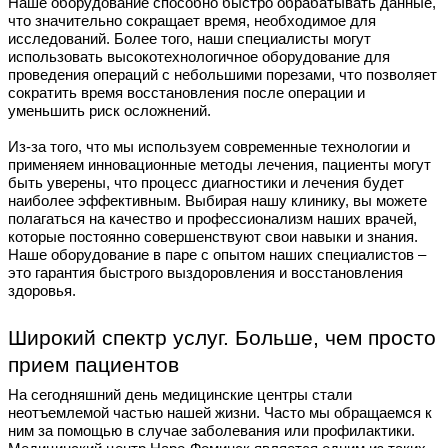
Наше оборудование способно быстро обрабатывать данные,
что значительно сокращает время, необходимое для
исследований. Более того, наши специалисты могут
использовать высокотехнологичное оборудование для
проведения операций с небольшими порезами, что позволяет
сократить время восстановления после операции и
уменьшить риск осложнений.
Из-за того, что мы используем современные технологии и
применяем инновационные методы лечения, пациенты могут
быть уверены, что процесс диагностики и лечения будет
наиболее эффективным. Выбирая нашу клинику, вы можете
полагаться на качество и профессионализм наших врачей,
которые постоянно совершенствуют свои навыки и знания.
Наше оборудование в паре с опытом наших специалистов –
это гарантия быстрого выздоровления и восстановления
здоровья.
Широкий спектр услуг. Больше, чем просто
прием пациентов
На сегодняшний день медицинские центры стали
неотъемлемой частью нашей жизни. Часто мы обращаемся к
ним за помощью в случае заболевания или профилактики.