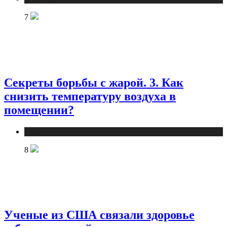
7
Секреты борьбы с жарой. 3. Как
снизить температуру воздуха в
помещении?
Публикации
8
Ученые из США связали здоровье