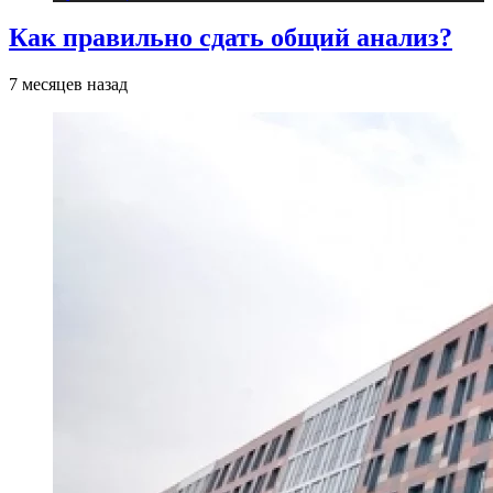
Как правильно сдать общий анализ?
7 месяцев назад