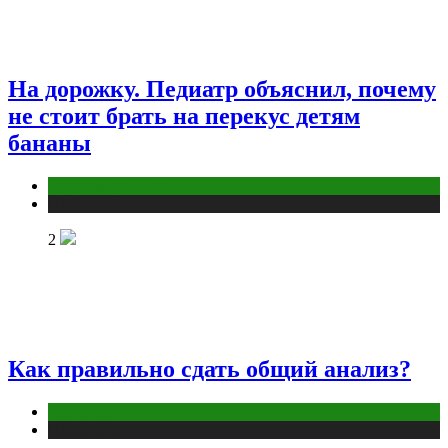
На дорожку. Педиатр объяснил, почему
не стоит брать на перекус детям
бананы
Здоровье ребенка
Публикации
2
Как правильно сдать общий анализ?
Анализы
Публикации