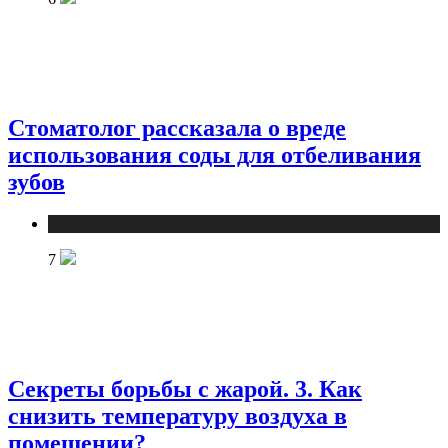
Стоматолог рассказала о вреде
использования соды для отбеливания
зубов
Публикации
7
Секреты борьбы с жарой. 3. Как
снизить температуру воздуха в
помещении?