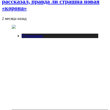
рассказал, правда ли страшна новая
«корона»
2 месяца назад
Публикации