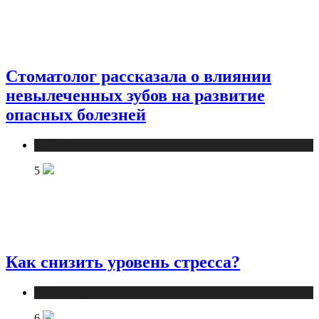
Стоматолог рассказала о влиянии
невылеченных зубов на развитие
опасных болезней
Публикации
5
Как снизить уровень стресса?
Публикации
6