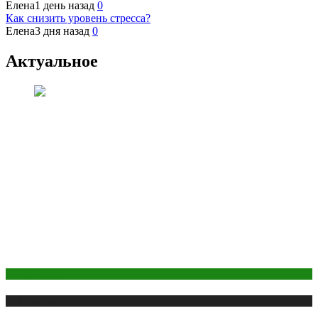
Елена
1 день назад
0
Как снизить уровень стресса?
Елена
3 дня назад
0
Актуальное
Оборудование
Публикации