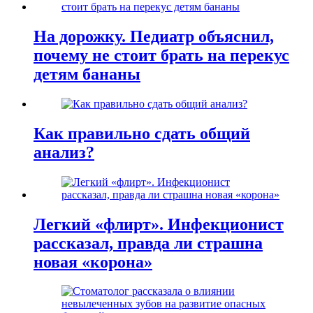
На дорожку. Педиатр объяснил,
почему не стоит брать на перекус
детям бананы
Как правильно сдать общий
анализ?
Легкий «флирт». Инфекционист
рассказал, правда ли страшна
новая «корона»