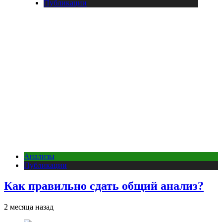
Публикации
Анализы
Публикации
Как правильно сдать общий анализ?
2 месяца назад