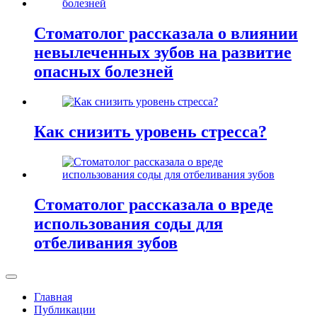
Стоматолог рассказала о влиянии
невылеченных зубов на развитие
опасных болезней
Как снизить уровень стресса?
Стоматолог рассказала о вреде
использования соды для
отбеливания зубов
Главная
Публикации