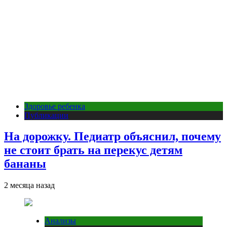
Здоровье ребенка
Публикации
На дорожку. Педиатр объяснил, почему
не стоит брать на перекус детям
бананы
2 месяца назад
Анализы