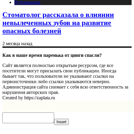
Публикации
Стоматолог рассказала о влиянии
невылеченных зубов на развитие
опасных болезней
2 месяца назад
Как в наше время паренька от цинги спасли?
Сайт является полностью открытым ресурсом, где все
посетители могут присылать свои публикации. Иногда
бывает так, что пользователи не указывают ссылки на
первоисточники либо ссылки указываются неверно.
Администрация сайта снимает с себя всю ответственность за
нарушения авторских прав.
Created by https://zaplata.ru
Insert