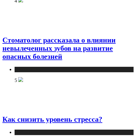
4
Стоматолог рассказала о влиянии
невылеченных зубов на развитие
опасных болезней
Публикации
5
Как снизить уровень стресса?
Публикации