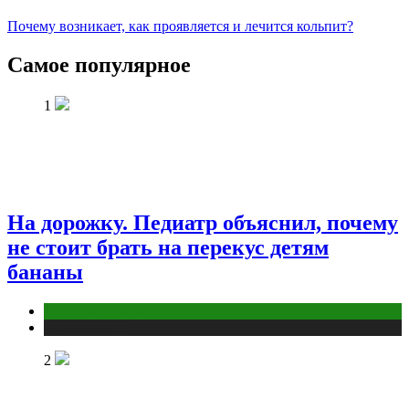
Почему возникает, как проявляется и лечится кольпит?
Самое популярное
1
На дорожку. Педиатр объяснил, почему
не стоит брать на перекус детям
бананы
Здоровье ребенка
Публикации
2