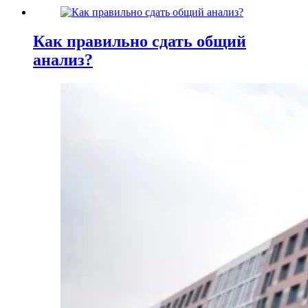
Как правильно сдать общий
анализ?