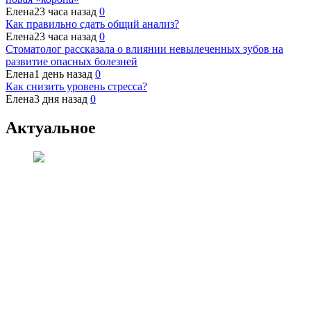
Елена
23 часа назад
0
Как правильно сдать общий анализ?
Елена
23 часа назад
0
Стоматолог рассказала о влиянии невылеченных зубов на
развитие опасных болезней
Елена
1 день назад
0
Как снизить уровень стресса?
Елена
3 дня назад
0
Актуальное