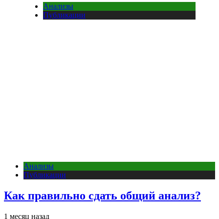
Анализы
Публикации
Анализы
Публикации
Как правильно сдать общий анализ?
1 месяц назад