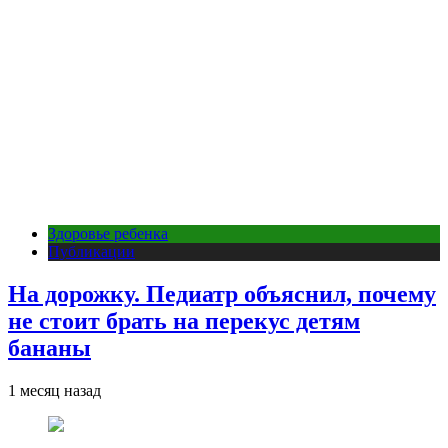
Здоровье ребенка
Публикации
На дорожку. Педиатр объяснил, почему
не стоит брать на перекус детям
бананы
1 месяц назад