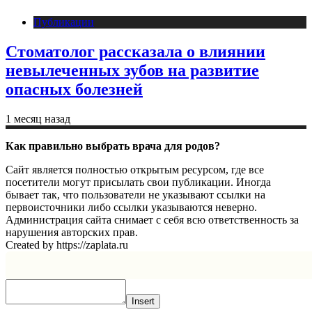
Публикации
Стоматолог рассказала о влиянии
невылеченных зубов на развитие
опасных болезней
1 месяц назад
Как правильно выбрать врача для родов?
Сайт является полностью открытым ресурсом, где все
посетители могут присылать свои публикации. Иногда
бывает так, что пользователи не указывают ссылки на
первоисточники либо ссылки указываются неверно.
Администрация сайта снимает с себя всю ответственность за
нарушения авторских прав.
Created by https://zaplata.ru
Insert