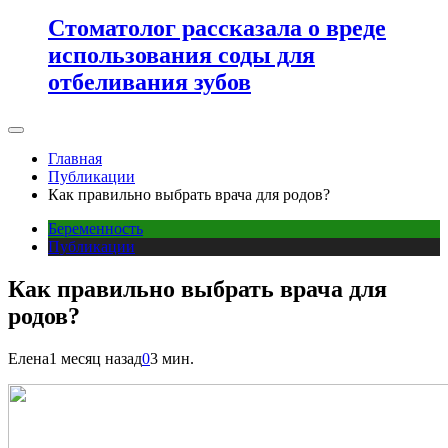
Стоматолог рассказала о вреде
использования соды для
отбеливания зубов
Главная
Публикации
Как правильно выбрать врача для родов?
Беременность
Публикации
Как правильно выбрать врача для
родов?
Елена
1 месяц назад
0
3 мин.