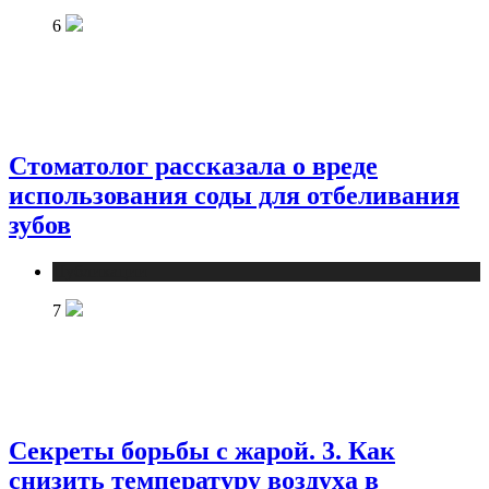
6
Стоматолог рассказала о вреде
использования соды для отбеливания
зубов
Публикации
7
Секреты борьбы с жарой. 3. Как
снизить температуру воздуха в