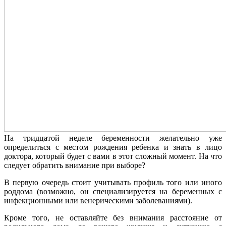
На тридцатой неделе беременности желательно уже
определиться с местом рождения ребенка и знать в лицо
доктора, который будет с вами в этот сложный момент. На что
следует обратить внимание при выборе?
В первую очередь стоит учитывать профиль того или иного
роддома (возможно, он специализируется на беременных с
инфекционными или венерическими заболеваниями).
Кроме того, не оставляйте без внимания расстояние от