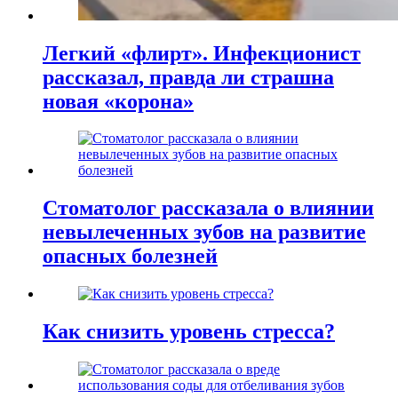
Легкий «флирт». Инфекционист
рассказал, правда ли страшна
новая «корона»
Стоматолог рассказала о влиянии
невылеченных зубов на развитие
опасных болезней
Как снизить уровень стресса?