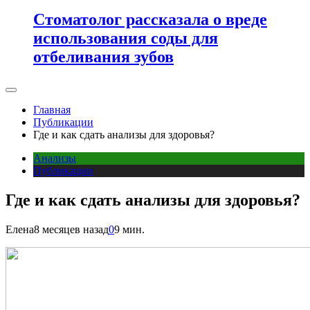
Стоматолог рассказала о вреде
использования соды для
отбеливания зубов
Главная
Публикации
Где и как сдать анализы для здоровья?
Анализы
Публикации
Где и как сдать анализы для здоровья?
Елена
8 месяцев назад
0
9 мин.