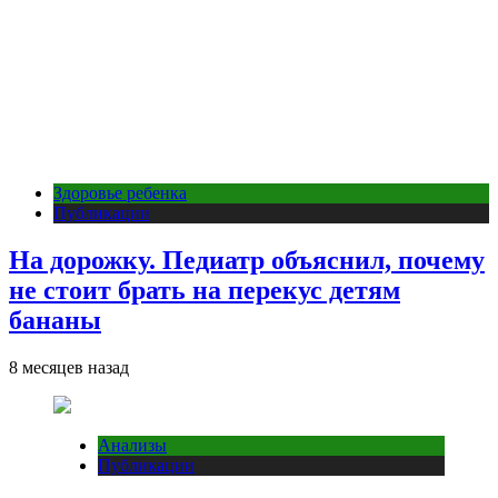
Здоровье ребенка
Публикации
На дорожку. Педиатр объяснил, почему
не стоит брать на перекус детям
бананы
8 месяцев назад
Анализы
Публикации