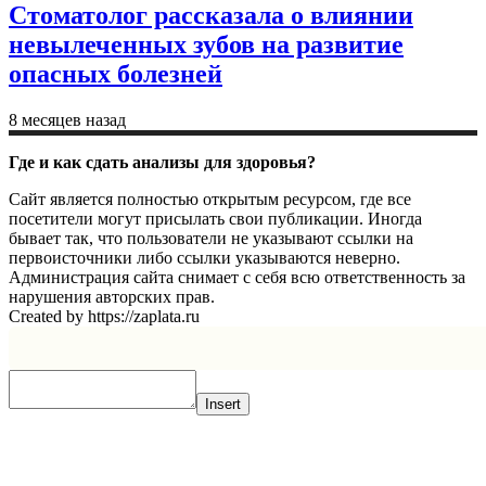
Стоматолог рассказала о влиянии
невылеченных зубов на развитие
опасных болезней
8 месяцев назад
Где и как сдать анализы для здоровья?
Сайт является полностью открытым ресурсом, где все
посетители могут присылать свои публикации. Иногда
бывает так, что пользователи не указывают ссылки на
первоисточники либо ссылки указываются неверно.
Администрация сайта снимает с себя всю ответственность за
нарушения авторских прав.
Created by https://zaplata.ru
Insert