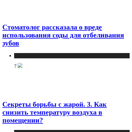
Стоматолог рассказала о вреде
использования соды для отбеливания
зубов
Публикации
7
Секреты борьбы с жарой. 3. Как
снизить температуру воздуха в
помещении?