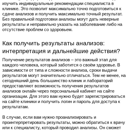
изучить индивидуальные рекомендации специалиста в
клинике. Это позволит максимально точно подготовиться к
сдаче анализов и получить максимально точный результат.
Без правильной подготовки анализы могут дать неверные
результаты и неправильно указать на заболевание либо на
отсутствие проблем со здоровьем.
Как получить результаты анализов:
интерпретация и дальнейшие действия?
Получение результатов анализов – это важный этап для
каждого человека, который заботится о своём здоровье. В
зависимости от типа и сложности анализа, сроки выдачи
результатов могут значительно отличаться. Тем не менее, на
сегодняшний день большинство клиник и лабораторий
предоставляют возможность получения результатов
анализов онлайн через персональный кабинет на сайте
организации. Для этого вам нужно будет зарегистрироваться
на сайте клиники и получить логин и пароль для доступа к
результатам.
В случае, если вам нужно проанализировать и
проинтерпретировать результаты, можно обратиться к врачу
или к специалисту, который проводил анализы. Он сможет