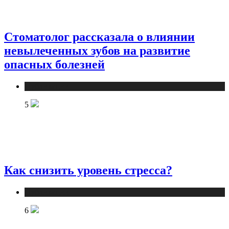
Стоматолог рассказала о влиянии
невылеченных зубов на развитие
опасных болезней
Публикации
5
Как снизить уровень стресса?
Публикации
6