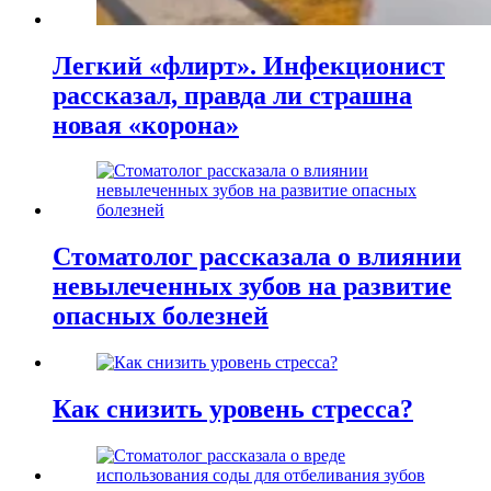
Легкий «флирт». Инфекционист
рассказал, правда ли страшна
новая «корона»
Стоматолог рассказала о влиянии
невылеченных зубов на развитие
опасных болезней
Как снизить уровень стресса?