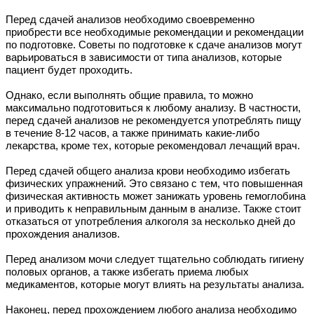
Перед сдачей анализов необходимо своевременно
приобрести все необходимые рекомендации и рекомендации
по подготовке. Советы по подготовке к сдаче анализов могут
варьироваться в зависимости от типа анализов, которые
пациент будет проходить.
Однако, если выполнять общие правила, то можно
максимально подготовиться к любому анализу. В частности,
перед сдачей анализов не рекомендуется употреблять пищу
в течение 8-12 часов, а также принимать какие-либо
лекарства, кроме тех, которые рекомендовал лечащий врач.
Перед сдачей общего анализа крови необходимо избегать
физических упражнений. Это связано с тем, что повышенная
физическая активность может занижать уровень гемоглобина
и приводить к неправильным данным в анализе. Также стоит
отказаться от употребления алкоголя за несколько дней до
прохождения анализов.
Перед анализом мочи следует тщательно соблюдать гигиену
половых органов, а также избегать приема любых
медикаментов, которые могут влиять на результаты анализа.
Наконец, перед прохождением любого анализа необходимо