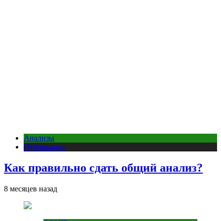
Анализы
Публикации
Как правильно сдать общий анализ?
8 месяцев назад