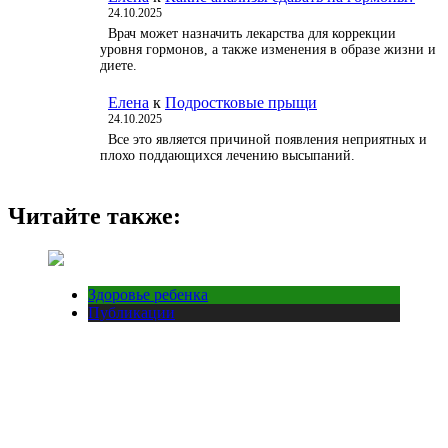
24.10.2025
Врач может назначить лекарства для коррекции
уровня гормонов, а также изменения в образе жизни и
диете.
Елена
к
Подростковые прыщи
24.10.2025
Все это является причиной появления неприятных и
плохо поддающихся лечению высыпаний.
Читайте также:
Здоровье ребенка
Публикации