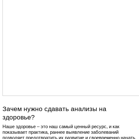
Зачем нужно сдавать анализы на
здоровье?
Наше здоровье – это наш самый ценный ресурс, и как
показывает практика, раннее выявление заболеваний
позволяет предотвратить их развитие и своевременно начать