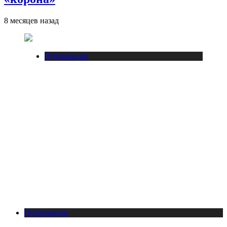
8 месяцев назад
Публикации
Публикации