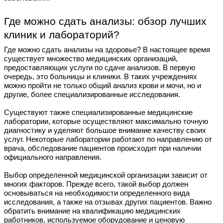
Где можно сдать анализы: обзор лучших
клиник и лабораторий?
Где можно сдать анализы на здоровье? В настоящее время
существует множество медицинских организаций,
предоставляющих услуги по сдаче анализов. В первую
очередь, это больницы и клиники. В таких учреждениях
можно пройти не только общий анализ крови и мочи, но и
другие, более специализированные исследования.
Существуют также специализированные медицинские
лаборатории, которые осуществляют максимально точную
диагностику и уделяют большое внимание качеству своих
услуг. Некоторые лаборатории работают по направлению от
врача, обследование пациентов происходит при наличии
официального направления.
Выбор определенной медицинской организации зависит от
многих факторов. Прежде всего, такой выбор должен
основываться на необходимости определенного вида
исследования, а также на отзывах других пациентов. Важно
обратить внимание на квалификацию медицинских
работников, используемое оборудование и ценовую