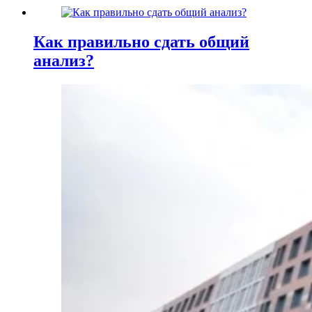
Как правильно сдать общий
анализ?