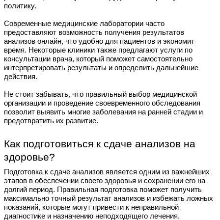
политику.
Современные медицинские лаборатории часто
предоставляют возможность получения результатов
анализов онлайн, что удобно для пациентов и экономит
время. Некоторые клиники также предлагают услуги по
консультации врача, который поможет самостоятельно
интерпретировать результаты и определить дальнейшие
действия.
Не стоит забывать, что правильный выбор медицинской
организации и проведение своевременного обследования
позволит выявить многие заболевания на ранней стадии и
предотвратить их развитие.
Как подготовиться к сдаче анализов на
здоровье?
Подготовка к сдаче анализов является одним из важнейших
этапов в обеспечении своего здоровья и сохранении его на
долгий период. Правильная подготовка поможет получить
максимально точный результат анализов и избежать ложных
показаний, которые могут привести к неправильной
диагностике и назначению неподходящего лечения.