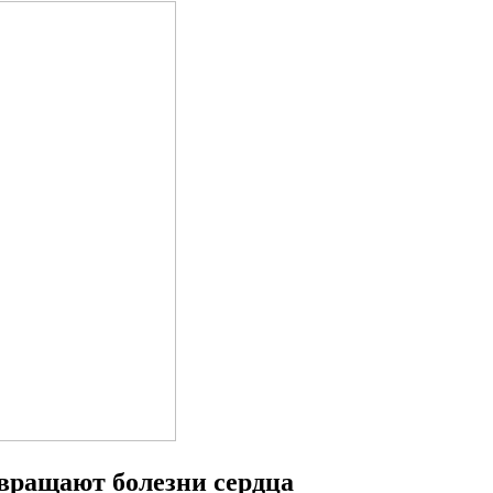
вращают болезни сердца