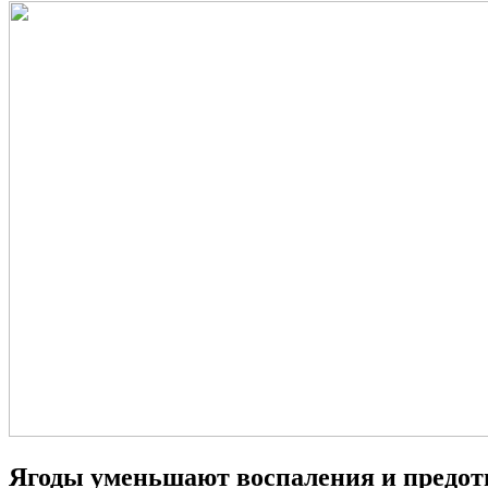
Ягоды уменьшают воспаления и предот