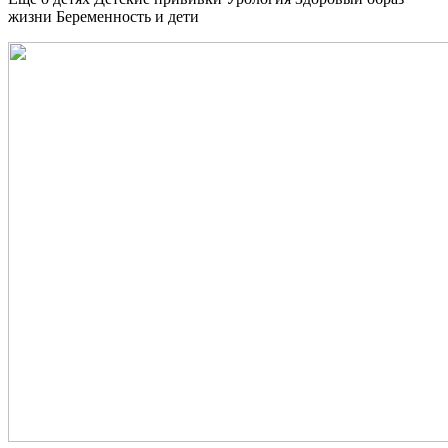
жизни Беременность и дети