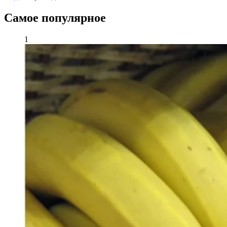
Самое популярное
1