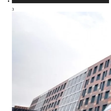
Публикации
3