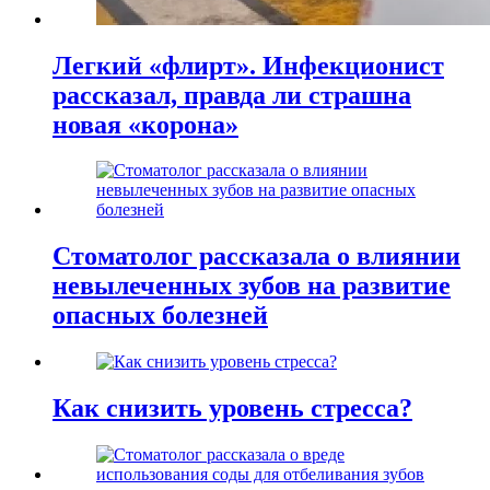
Легкий «флирт». Инфекционист
рассказал, правда ли страшна
новая «корона»
Стоматолог рассказала о влиянии
невылеченных зубов на развитие
опасных болезней
Как снизить уровень стресса?