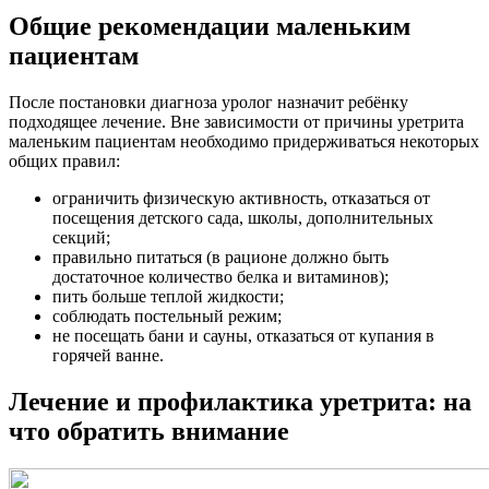
Общие рекомендации маленьким
пациентам
После постановки диагноза уролог назначит ребёнку
подходящее лечение. Вне зависимости от причины уретрита
маленьким пациентам необходимо придерживаться некоторых
общих правил:
ограничить физическую активность, отказаться от
посещения детского сада, школы, дополнительных
секций;
правильно питаться (в рационе должно быть
достаточное количество белка и витаминов);
пить больше теплой жидкости;
соблюдать постельный режим;
не посещать бани и сауны, отказаться от купания в
горячей ванне.
Лечение и профилактика уретрита: на
что обратить внимание