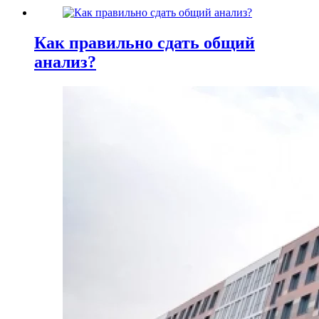
Как правильно сдать общий
анализ?