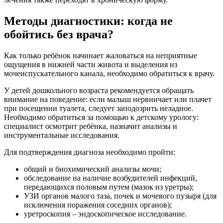
Методы диагностики: когда не
обойтись без врача?
Как только ребёнок начинает жаловаться на неприятные
ощущения в нижней части живота и выделения из
мочеиспускательного канала, необходимо обратиться к врачу.
У детей дошкольного возраста рекомендуется обращать
внимание на поведение: если малыш нервничает или плачет
при посещении туалета, следует заподозрить неладное.
Необходимо обратиться за помощью к детскому урологу:
специалист осмотрит ребёнка, назначит анализы и
инструментальные исследования.
Для подтверждения диагноза необходимо пройти:
общий и биохимический анализы мочи;
обследование на наличие возбудителей инфекций,
передающихся половым путем (мазок из уретры);
УЗИ органов малого таза, почек и мочевого пузыря (для
исключения поражения соседних органов);
уретроскопия – эндоскопическое исследование.