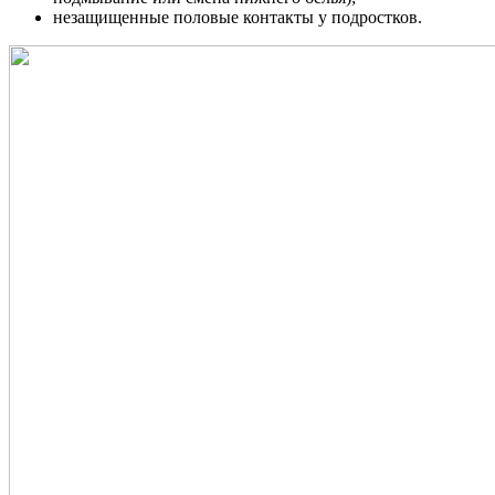
незащищенные половые контакты у подростков.