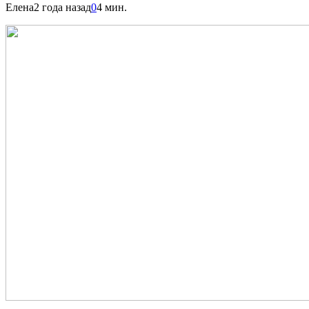
Елена
2 года назад
0
4 мин.