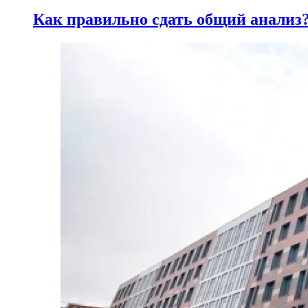
Как правильно сдать общий анализ