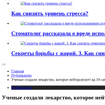
Как снизить уровень стресса?
Стоматолог рассказала о вреде испо
Секреты борьбы с жарой. 3. Как сн
Главная
Публикации
Ученые создали лекарство, которое нейтрализует яд 19 
Публикации
Ученые создали лекарство, которое ней