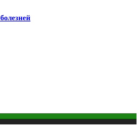
 болезней