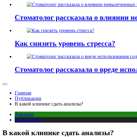
Стоматолог рассказала о влиянии н
Как снизить уровень стресса?
Стоматолог рассказала о вреде испо
Главная
Публикации
В какой клинике сдать анализы?
Анализы
Публикации
В какой клинике сдать анализы?