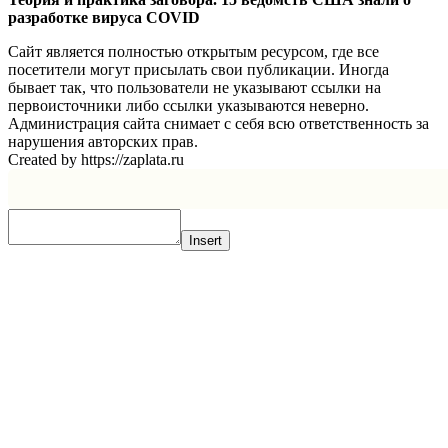
разработке вируса COVID
Сайт является полностью открытым ресурсом, где все
посетители могут присылать свои публикации. Иногда
бывает так, что пользователи не указывают ссылки на
первоисточники либо ссылки указываются неверно.
Администрация сайта снимает с себя всю ответственность за
нарушения авторских прав.
Created by https://zaplata.ru
Insert