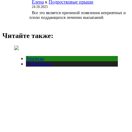
Елена
к
Подростковые прыщи
24.10.2025
Все это является причиной появления неприятных и
плохо поддающихся лечению высыпаний.
Читайте также:
Анализы
Публикации