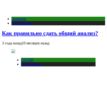
Анализы
Публикации
Как правильно сдать общий анализ?
3 года назад
10 месяцев назад
COVID
Публикации