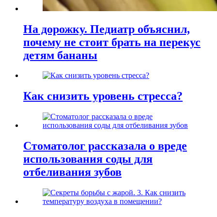
На дорожку. Педиатр объяснил,
почему не стоит брать на перекус
детям бананы
Как снизить уровень стресса?
Стоматолог рассказала о вреде
использования соды для
отбеливания зубов