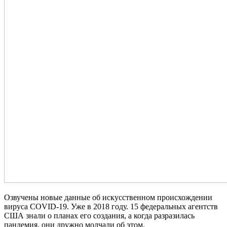
Озвучены новые данные об искусственном происхождении
вируса COVID-19. Уже в 2018 году. 15 федеральных агентств
США знали о планах его создания, а когда разразилась
пандемия, они дружно молчали об этом.