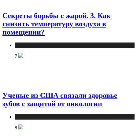
Секреты борьбы с жарой. 3. Как
снизить температуру воздуха в
помещении?
Публикации
7
Ученые из США связали здоровье
зубов с защитой от онкологии
Публикации
8