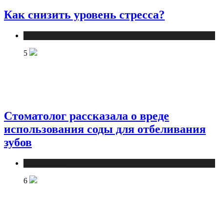
Как снизить уровень стресса?
Публикации
5
Стоматолог рассказала о вреде
использования соды для отбеливания
зубов
Публикации
6