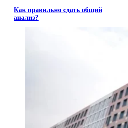
Как правильно сдать общий
анализ?