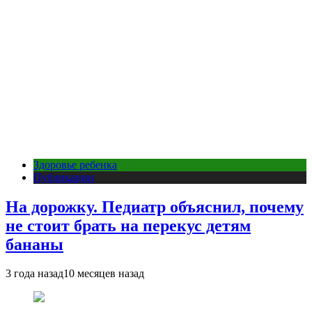
Здоровье ребенка
Публикации
На дорожку. Педиатр объяснил, почему
не стоит брать на перекус детям
бананы
3 года назад
10 месяцев назад