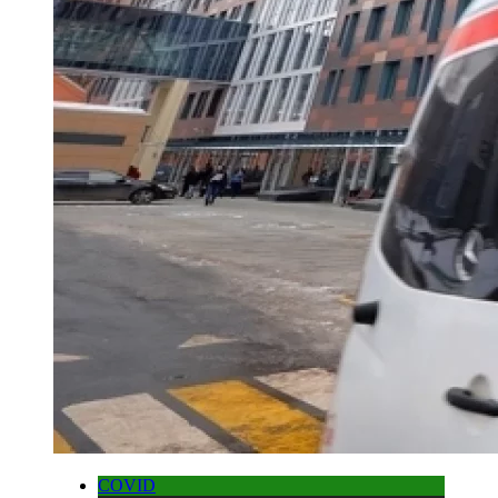
COVID