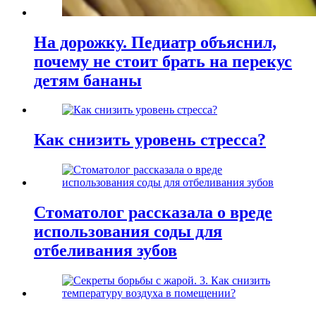
На дорожку. Педиатр объяснил,
почему не стоит брать на перекус
детям бананы
Как снизить уровень стресса?
Стоматолог рассказала о вреде
использования соды для
отбеливания зубов