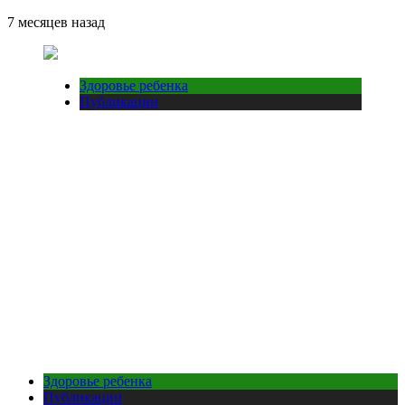
7 месяцев назад
Здоровье ребенка
Публикации
Здоровье ребенка
Публикации