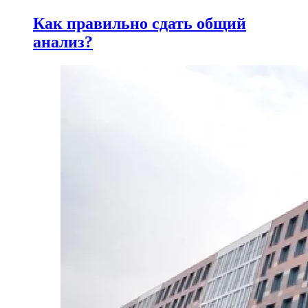
Как правильно сдать общий
анализ?