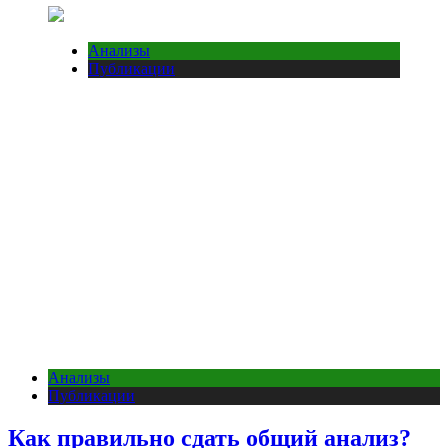
Анализы
Публикации
Анализы
Публикации
Как правильно сдать общий анализ?