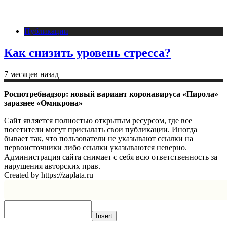
Публикации
Как снизить уровень стресса?
7 месяцев назад
Роспотребнадзор: новый вариант коронавируса «Пирола»
заразнее «Омикрона»
Сайт является полностью открытым ресурсом, где все
посетители могут присылать свои публикации. Иногда
бывает так, что пользователи не указывают ссылки на
первоисточники либо ссылки указываются неверно.
Администрация сайта снимает с себя всю ответственность за
нарушения авторских прав.
Created by https://zaplata.ru
Insert