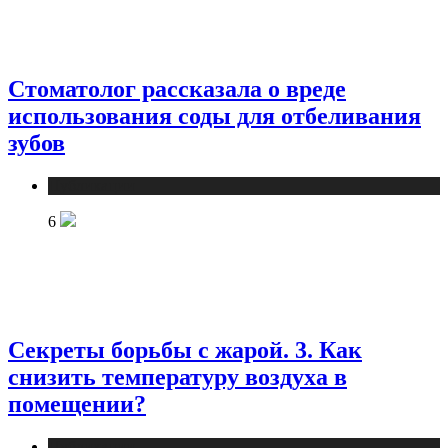
Стоматолог рассказала о вреде
использования соды для отбеливания
зубов
Публикации
6
Секреты борьбы с жарой. 3. Как
снизить температуру воздуха в
помещении?
Публикации