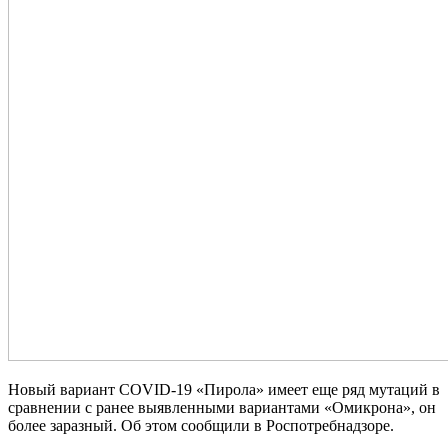
Новый вариант COVID-19 «Пирола» имеет еще ряд мутаций в
сравнении с ранее выявленными вариантами «Омикрона», он
более заразный. Об этом сообщили в Роспотребнадзоре.