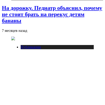
На дорожку. Педиатр объяснил, почему
не стоит брать на перекус детям
бананы
7 месяцев назад
Публикации