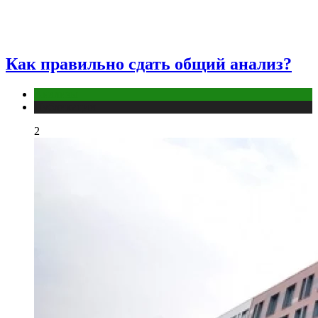
Как правильно сдать общий анализ?
Анализы
Публикации
2