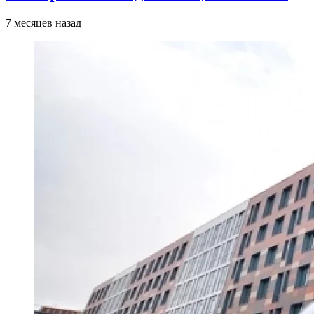
7 месяцев назад