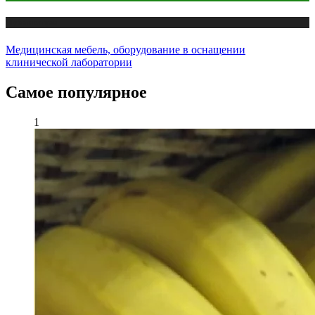
Публикации
Медицинская мебель, оборудование в оснащении
клинической лаборатории
Самое популярное
1