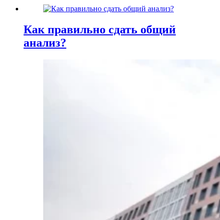
Как правильно сдать общий
анализ?