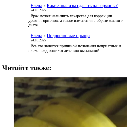
Елена
к
Какие анализы сдавать на гормоны?
24.10.2025
Врач может назначить лекарства для коррекции
уровня гормонов, а также изменения в образе жизни и
диете.
Елена
к
Подростковые прыщи
24.10.2025
Все это является причиной появления неприятных и
плохо поддающихся лечению высыпаний.
Читайте также: