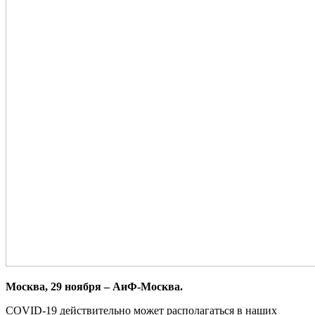
Москва, 29 ноября – АиФ-Москва.
COVID-19 действительно может располагаться в наших