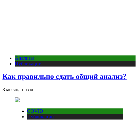
Анализы
Публикации
Как правильно сдать общий анализ?
3 месяца назад
COVID
Публикации