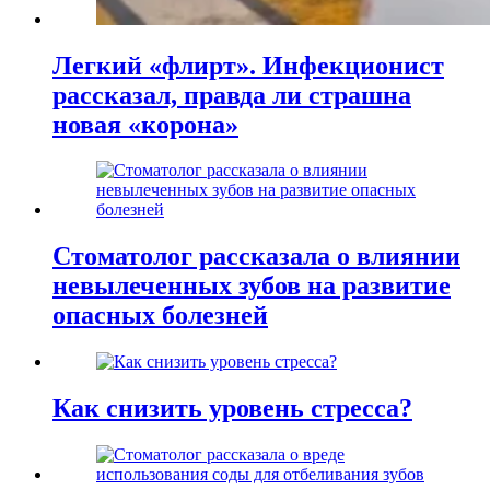
Легкий «флирт». Инфекционист
рассказал, правда ли страшна
новая «корона»
Стоматолог рассказала о влиянии
невылеченных зубов на развитие
опасных болезней
Как снизить уровень стресса?