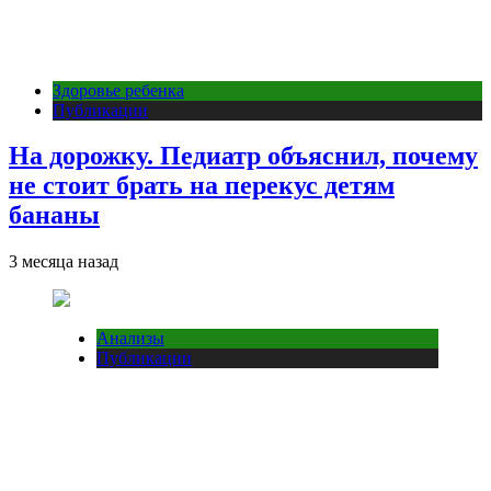
Здоровье ребенка
Публикации
На дорожку. Педиатр объяснил, почему
не стоит брать на перекус детям
бананы
3 месяца назад
Анализы
Публикации