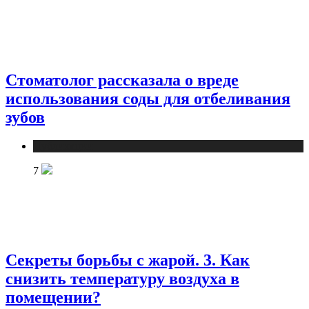
Стоматолог рассказала о вреде
использования соды для отбеливания
зубов
Публикации
7
Секреты борьбы с жарой. 3. Как
снизить температуру воздуха в
помещении?