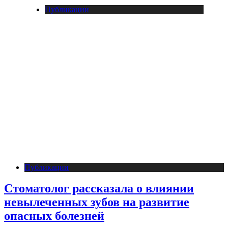
Публикации
Публикации
Стоматолог рассказала о влиянии
невылеченных зубов на развитие
опасных болезней