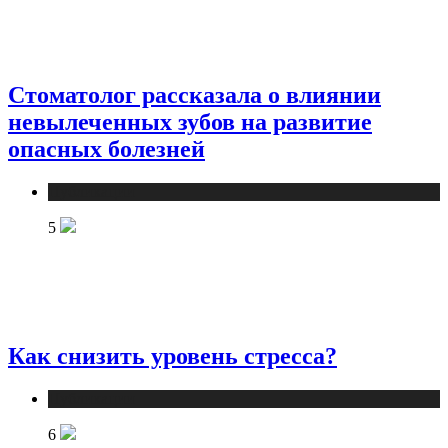
Стоматолог рассказала о влиянии
невылеченных зубов на развитие
опасных болезней
Публикации
5
Как снизить уровень стресса?
Публикации
6