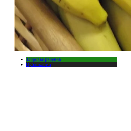
Здоровье ребенка
Публикации