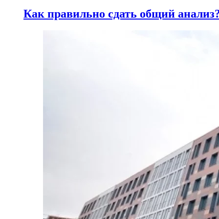
Как правильно сдать общий анализ