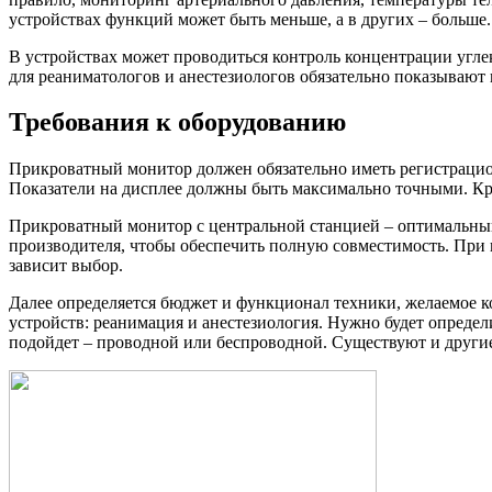
устройствах функций может быть меньше, а в других – больше.
В устройствах может проводиться контроль концентрации угле
для реаниматологов и анестезиологов обязательно показывают 
Требования к оборудованию
Прикроватный монитор должен обязательно иметь регистрацион
Показатели на дисплее должны быть максимально точными. Кр
Прикроватный монитор с центральной станцией – оптимальны
производителя, чтобы обеспечить полную совместимость. При 
зависит выбор.
Далее определяется бюджет и функционал техники, желаемое к
устройств: реанимация и анестезиология. Нужно будет определ
подойдет – проводной или беспроводной. Существуют и другие