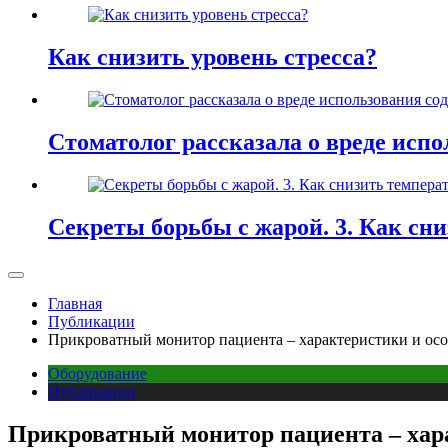
Как снизить уровень стресса?
Стоматолог рассказала о вреде испо
Секреты борьбы с жарой. 3. Как сн
Главная
Публикации
Прикроватный монитор пациента – характеристики и ос
Оборудование
Публикации
Прикроватный монитор пациента – хар