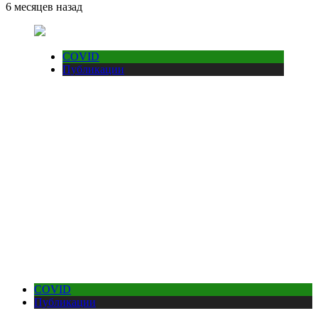
6 месяцев назад
COVID
Публикации
COVID
Публикации