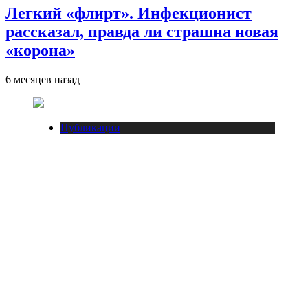
Легкий «флирт». Инфекционист
рассказал, правда ли страшна новая
«корона»
6 месяцев назад
Публикации