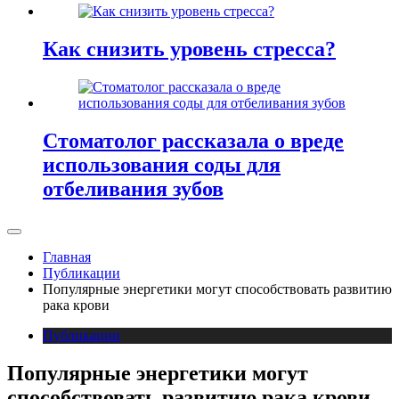
Как снизить уровень стресса?
Стоматолог рассказала о вреде
использования соды для
отбеливания зубов
Главная
Публикации
Популярные энергетики могут способствовать развитию
рака крови
Публикации
Популярные энергетики могут
способствовать развитию рака крови