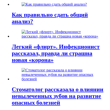
Как правильно сдать общий
анализ?
Легкий «флирт». Инфекционист
рассказал, правда ли страшна
новая «корона»
Стоматолог рассказала о влиянии
невылеченных зубов на развитие
опасных болезней