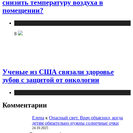
снизить температуру воздуха в
помещении?
Публикации
8
Ученые из США связали здоровье
зубов с защитой от онкологии
Публикации
Комментарии
Елена
к
Опасный свет. Врач объяснил, когда
детям обязательно нужны солнечные очки
24.10.2025