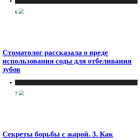
Публикации
6
Стоматолог рассказала о вреде
использования соды для отбеливания
зубов
Публикации
7
Секреты борьбы с жарой. 3. Как