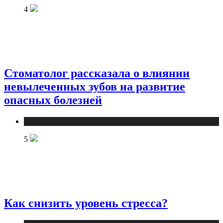
4
Стоматолог рассказала о влиянии
невылеченных зубов на развитие
опасных болезней
Публикации
5
Как снизить уровень стресса?