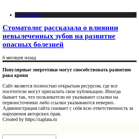
Публикации
Стоматолог рассказала о влиянии
невылеченных зубов на развитие
опасных болезней
6 месяцев назад
Популярные энергетики могут способствовать развитию
рака крови
Сайт является полностью открытым ресурсом, где все
посетители могут присылать свои публикации. Иногда
бывает так, что пользователи не указывают ссылки на
первоисточники либо ссылки указываются неверно.
Администрация сайта снимает с себя всю ответственность за
нарушения авторских прав.
Created by https://zaplata.ru