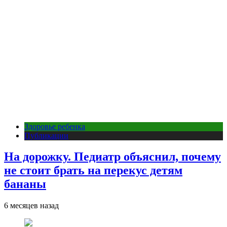
Здоровье ребенка
Публикации
На дорожку. Педиатр объяснил, почему
не стоит брать на перекус детям
бананы
6 месяцев назад