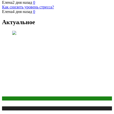
Елена
2 дня назад
0
Как снизить уровень стресса?
Елена
4 дня назад
0
Актуальное
Оборудование
Публикации