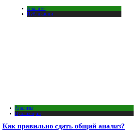
Анализы
Публикации
Анализы
Публикации
Как правильно сдать общий анализ?