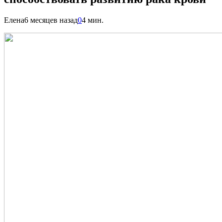
Елена
6 месяцев назад
0
4 мин.