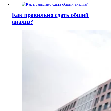
Как правильно сдать общий
анализ?