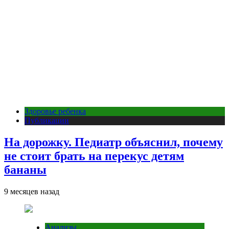
Здоровье ребенка
Публикации
На дорожку. Педиатр объяснил, почему
не стоит брать на перекус детям
бананы
9 месяцев назад
Анализы