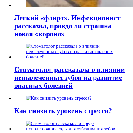
Легкий «флирт». Инфекционист
рассказал, правда ли страшна
новая «корона»
Стоматолог рассказала о влиянии
невылеченных зубов на развитие
опасных болезней
Как снизить уровень стресса?