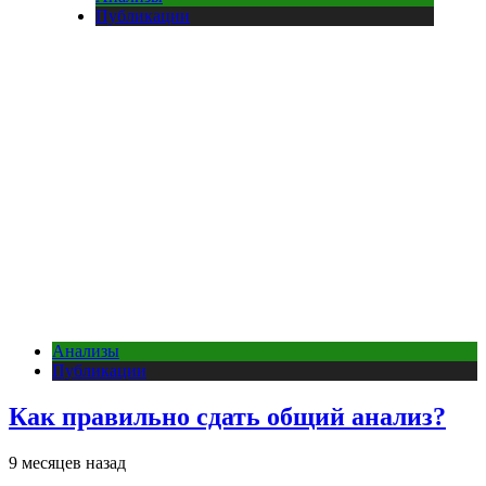
Публикации
Анализы
Публикации
Как правильно сдать общий анализ?
9 месяцев назад