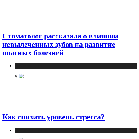
Стоматолог рассказала о влиянии
невылеченных зубов на развитие
опасных болезней
Публикации
5
Как снизить уровень стресса?
Публикации