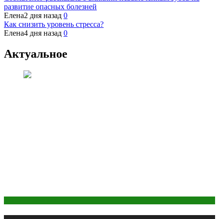
развитие опасных болезней
Елена
2 дня назад
0
Как снизить уровень стресса?
Елена
4 дня назад
0
Актуальное
Здоровье женщины
Публикации