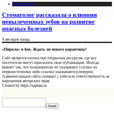
Публикации
Стоматолог рассказала о влиянии
невылеченных зубов на развитие
опасных болезней
9 месяцев назад
«Пирола» в бок. Ждать ли нового карантина?
Сайт является полностью открытым ресурсом, где все
посетители могут присылать свои публикации. Иногда
бывает так, что пользователи не указывают ссылки на
первоисточники либо ссылки указываются неверно.
Администрация сайта снимает с себя всю ответственность за
нарушения авторских прав.
Created by https://zaplata.ru
Insert