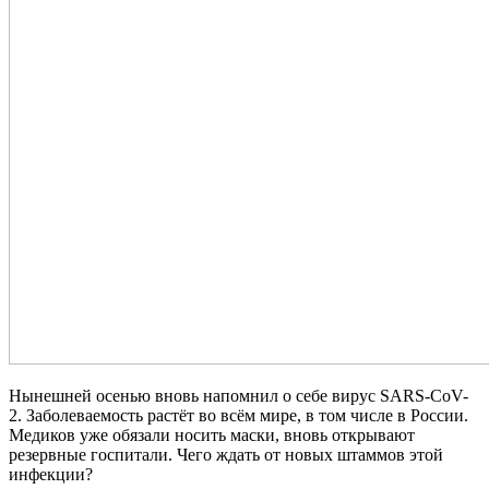
Нынешней осенью вновь напомнил о себе вирус SARS-CoV-
2. Заболеваемость растёт во всём мире, в том числе в России.
Медиков уже обязали носить маски, вновь открывают
резервные госпитали. Чего ждать от новых штаммов этой
инфекции?