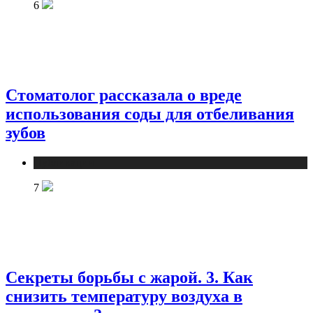
6
Стоматолог рассказала о вреде
использования соды для отбеливания
зубов
Публикации
7
Секреты борьбы с жарой. 3. Как
снизить температуру воздуха в