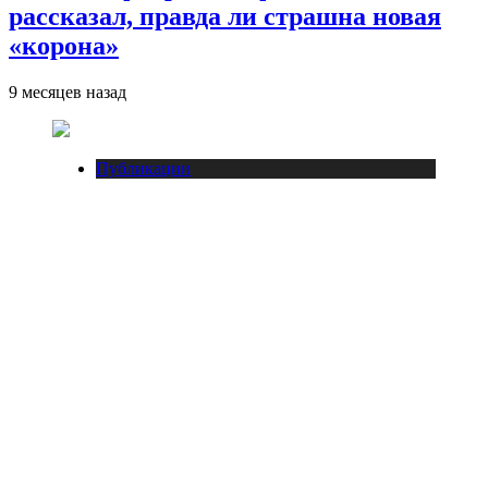
рассказал, правда ли страшна новая
«корона»
9 месяцев назад
Публикации