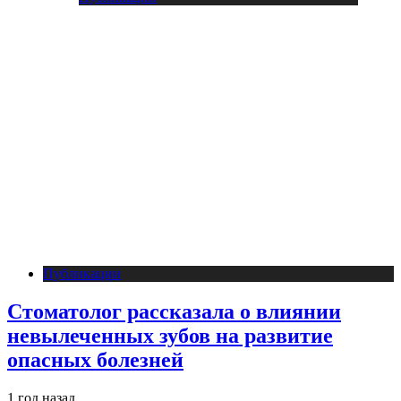
Публикации
Стоматолог рассказала о влиянии
невылеченных зубов на развитие
опасных болезней
1 год назад