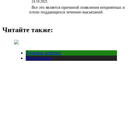
24.10.2025
Все это является причиной появления неприятных и
плохо поддающихся лечению высыпаний.
Читайте также:
Здоровье ребенка
Публикации