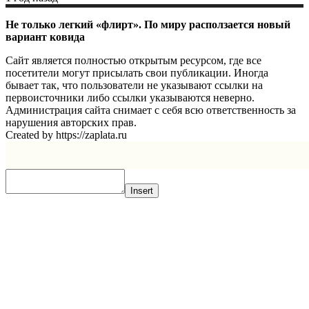
Не только легкий «флирт». По миру расползается новый
вариант ковида
Сайт является полностью открытым ресурсом, где все
посетители могут присылать свои публикации. Иногда
бывает так, что пользователи не указывают ссылки на
первоисточники либо ссылки указываются неверно.
Администрация сайта снимает с себя всю ответственность за
нарушения авторских прав.
Created by https://zaplata.ru
Insert