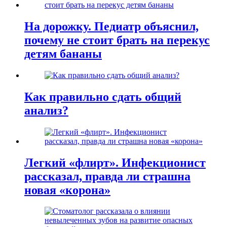
На дорожку. Педиатр объяснил,
почему не стоит брать на перекус
детям бананы
Как правильно сдать общий
анализ?
Легкий «флирт». Инфекционист
рассказал, правда ли страшна
новая «корона»