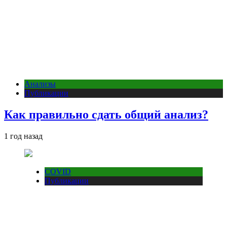
Анализы
Публикации
Как правильно сдать общий анализ?
1 год назад
COVID
Публикации