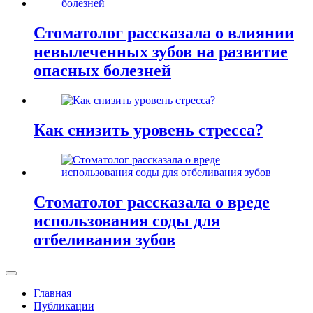
Стоматолог рассказала о влиянии
невылеченных зубов на развитие
опасных болезней
Как снизить уровень стресса?
Стоматолог рассказала о вреде
использования соды для
отбеливания зубов
Главная
Публикации