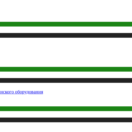
нского оборудования