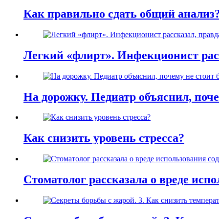
Как правильно сдать общий анализ
Легкий «флирт». Инфекционист расс
На дорожку. Педиатр объяснил, поче
Как снизить уровень стресса?
Стоматолог рассказала о вреде испо