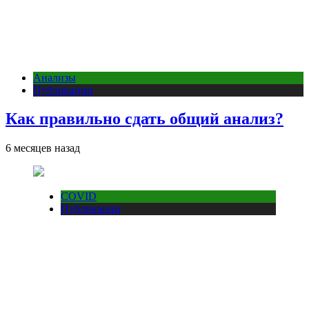
Анализы
Публикации
Как правильно сдать общий анализ?
6 месяцев назад
COVID
Публикации