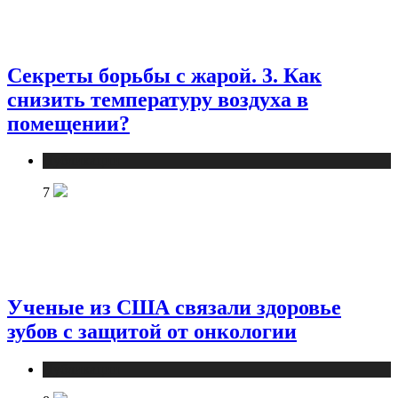
Секреты борьбы с жарой. 3. Как
снизить температуру воздуха в
помещении?
Публикации
7
Ученые из США связали здоровье
зубов с защитой от онкологии
Публикации