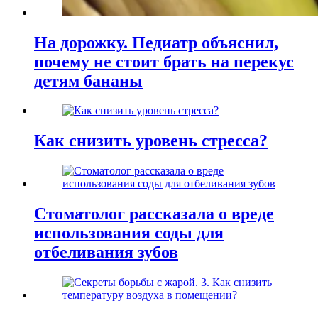
На дорожку. Педиатр объяснил,
почему не стоит брать на перекус
детям бананы
Как снизить уровень стресса?
Стоматолог рассказала о вреде
использования соды для
отбеливания зубов