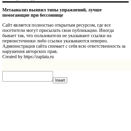
Метаанализ выявил типы упражнений, лучше
помогающие при бессоннице
Сайт является полностью открытым ресурсом, где все
посетители могут присылать свои публикации. Иногда
бывает так, что пользователи не указывают ссылки на
первоисточники либо ссылки указываются неверно.
Администрация сайта снимает с себя всю ответственность за
нарушения авторских прав.
Created by https://zaplata.ru
Insert