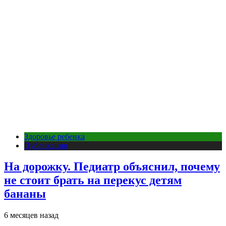
Здоровье ребенка
Публикации
На дорожку. Педиатр объяснил, почему
не стоит брать на перекус детям
бананы
6 месяцев назад