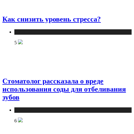
Как снизить уровень стресса?
Публикации
5
Стоматолог рассказала о вреде
использования соды для отбеливания
зубов
Публикации
6