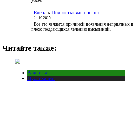
диете.
Елена
к
Подростковые прыщи
24.10.2025
Все это является причиной появления неприятных и
плохо поддающихся лечению высыпаний.
Читайте также:
Анализы
Публикации