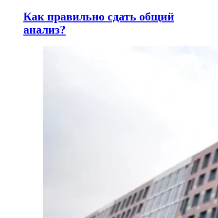
Как правильно сдать общий
анализ?