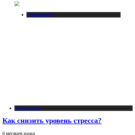
Публикации
Публикации
Как снизить уровень стресса?
6 месяцев назад