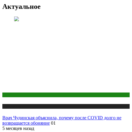
Актуальное
COVID
Публикации
Врач Чудинская объяснила, почему после COVID долго не
возвращается обоняние
01
5 месяцев назад