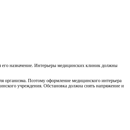
 его назначение. Интерьеры медицинских клиник должны
для организма. Поэтому оформление медицинского интерьера
инского учреждения. Обстановка должна снять напряжение и