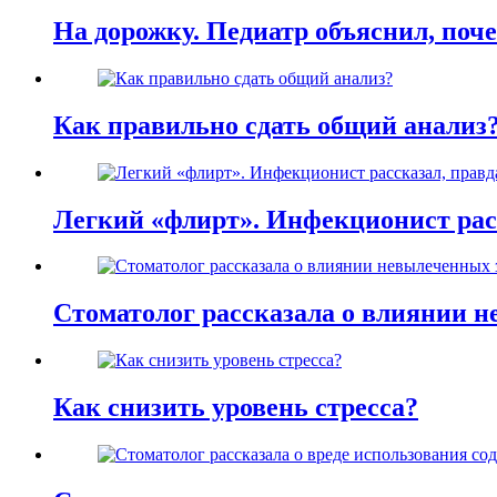
На дорожку. Педиатр объяснил, поче
Как правильно сдать общий анализ
Легкий «флирт». Инфекционист расс
Стоматолог рассказала о влиянии н
Как снизить уровень стресса?