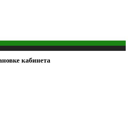
ановке кабинета