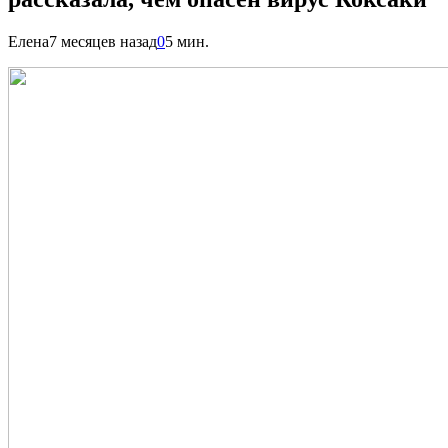
Елена
7 месяцев назад
0
5 мин.