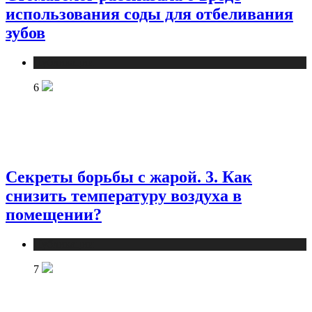
использования соды для отбеливания
зубов
Публикации
6
Секреты борьбы с жарой. 3. Как
снизить температуру воздуха в
помещении?
Публикации
7