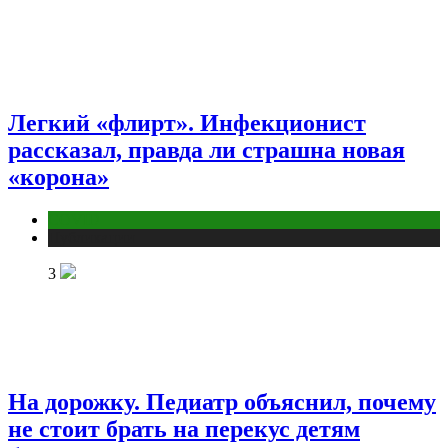
Легкий «флирт». Инфекционист
рассказал, правда ли страшна новая
«корона»
COVID
Публикации
3
На дорожку. Педиатр объяснил, почему
не стоит брать на перекус детям