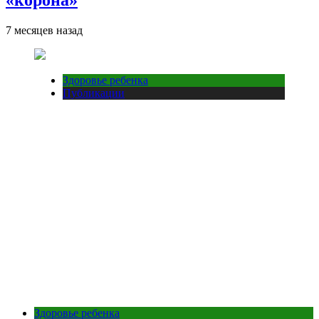
7 месяцев назад
Здоровье ребенка
Публикации
Здоровье ребенка