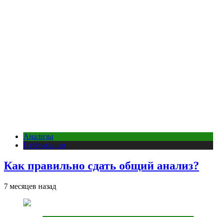
Анализы
Публикации
Как правильно сдать общий анализ?
7 месяцев назад