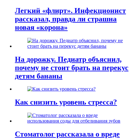
Легкий «флирт». Инфекционист
рассказал, правда ли страшна
новая «корона»
На дорожку. Педиатр объяснил,
почему не стоит брать на перекус
детям бананы
Как снизить уровень стресса?
Стоматолог рассказала о вреде