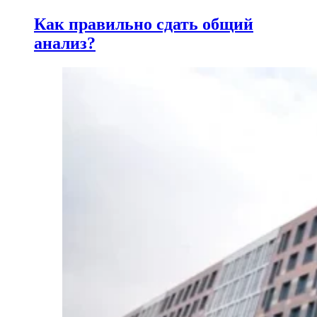
Как правильно сдать общий
анализ?