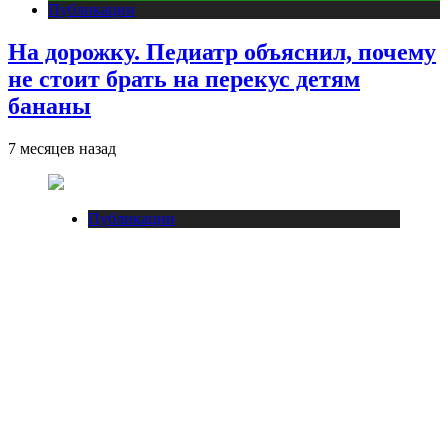
Публикации
На дорожку. Педиатр объяснил, почему
не стоит брать на перекус детям
бананы
7 месяцев назад
Публикации