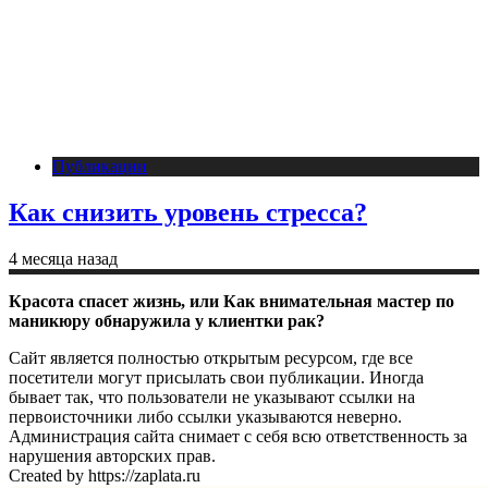
Публикации
Как снизить уровень стресса?
4 месяца назад
Красота спасет жизнь, или Как внимательная мастер по
маникюру обнаружила у клиентки рак?
Сайт является полностью открытым ресурсом, где все
посетители могут присылать свои публикации. Иногда
бывает так, что пользователи не указывают ссылки на
первоисточники либо ссылки указываются неверно.
Администрация сайта снимает с себя всю ответственность за
нарушения авторских прав.
Created by https://zaplata.ru