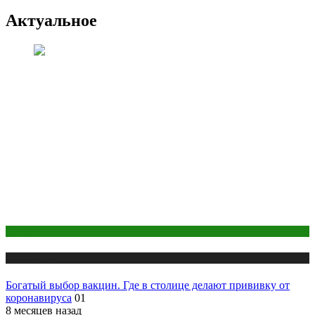
Актуальное
COVID
Публикации
Богатый выбор вакцин. Где в столице делают прививку от
коронавируса
01
8 месяцев назад