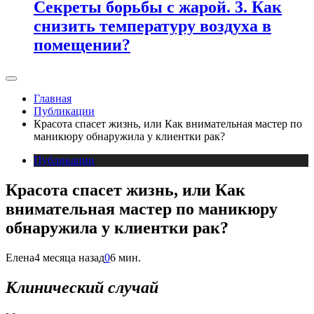
Секреты борьбы с жарой. 3. Как
снизить температуру воздуха в
помещении?
Главная
Публикации
Красота спасет жизнь, или Как внимательная мастер по
маникюру обнаружила у клиентки рак?
Публикации
Красота спасет жизнь, или Как
внимательная мастер по маникюру
обнаружила у клиентки рак?
Елена
4 месяца назад
0
6 мин.
Клинический случай