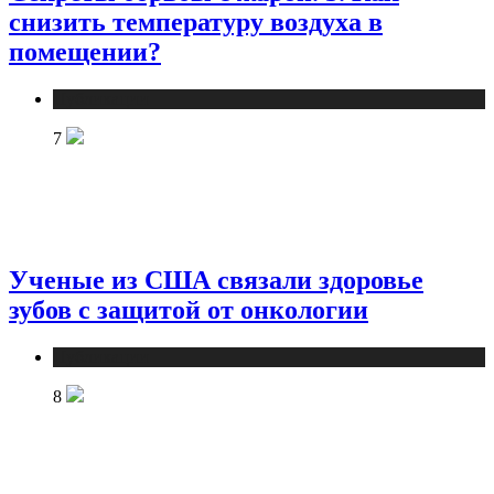
снизить температуру воздуха в
помещении?
Публикации
7
Ученые из США связали здоровье
зубов с защитой от онкологии
Публикации
8