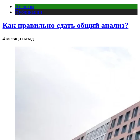
Анализы
Публикации
Как правильно сдать общий анализ?
4 месяца назад