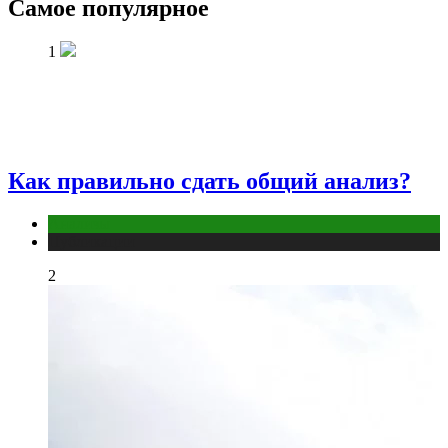
Самое популярное
1
Как правильно сдать общий анализ?
Анализы
Публикации
2