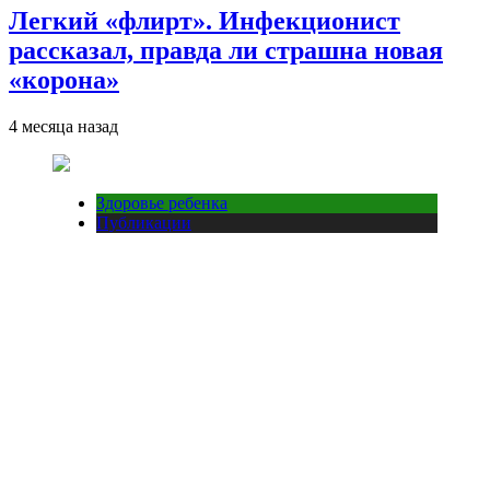
Легкий «флирт». Инфекционист
рассказал, правда ли страшна новая
«корона»
4 месяца назад
Здоровье ребенка
Публикации