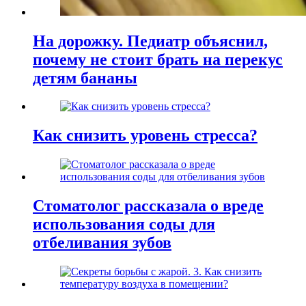
На дорожку. Педиатр объяснил,
почему не стоит брать на перекус
детям бананы
Как снизить уровень стресса?
Стоматолог рассказала о вреде
использования соды для
отбеливания зубов