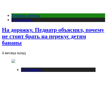
Здоровье ребенка
Публикации
На дорожку. Педиатр объяснил, почему
не стоит брать на перекус детям
бананы
4 месяца назад
Публикации