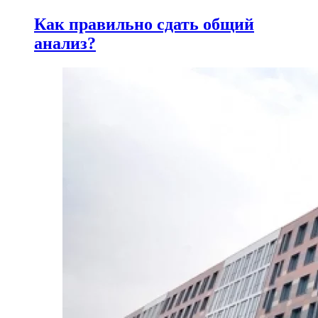
Как правильно сдать общий
анализ?