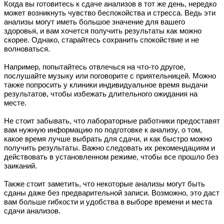
Когда вы готовитесь к сдаче анализов в тот же день, нередко
может возникнуть чувство беспокойства и стресса. Ведь эти
анализы могут иметь большое значение для вашего
здоровья, и вам хочется получить результаты как можно
скорее. Однако, старайтесь сохранить спокойствие и не
волноваться.
Например, попытайтесь отвлечься на что-то другое,
послушайте музыку или поговорите с приятельницей. Можно
также попросить у клиники индивидуальное время выдачи
результатов, чтобы избежать длительного ожидания на
месте.
Не стоит забывать, что лабораторные работники предоставят
вам нужную информацию по подготовке к анализу, о том,
какое время лучше выбрать для сдачи, и как быстро можно
получить результаты. Важно следовать их рекомендациям и
действовать в установленном режиме, чтобы все прошло без
заиканий.
Также стоит заметить, что некоторые анализы могут быть
сданы даже без предварительной записи. Возможно, это даст
вам больше гибкости и удобства в выборе времени и места
сдачи анализов.