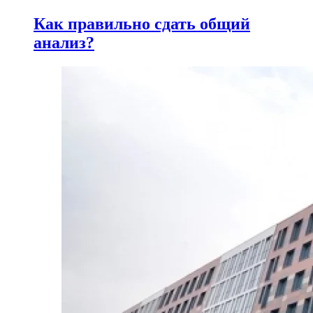
Как правильно сдать общий
анализ?