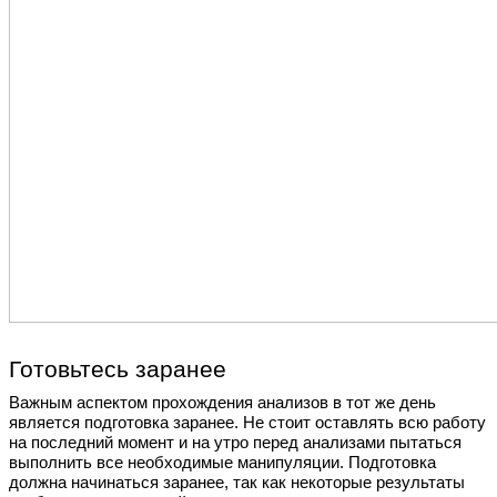
Готовьтесь заранее
Важным аспектом прохождения анализов в тот же день
является подготовка заранее. Не стоит оставлять всю работу
на последний момент и на утро перед анализами пытаться
выполнить все необходимые манипуляции. Подготовка
должна начинаться заранее, так как некоторые результаты