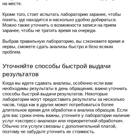
на месте.
Кроме того, стоит испытать лабораторию заранее, чтобы
понять, где находится и насколько удобно добираться.
Можно также уточнить о возможности записи на прием
заранее, чтобы не тратить время на очереди.
Выбрав правильную лабораторию, вы сэкономите время и
нервы, сможете сдать анализы быстро и безо всяких
проблем.
Уточняйте способы быстрой выдачи
результатов
Когда вы идете сдавать анализы, особенно если вам
необходимы результаты в день обращения, важно уточнить
способы быстрой выдачи результатов. Некоторые
лаборатории могут предоставить результаты за несколько
часов, тогда как в других может потребоваться более
длительное время для обработки и анализа образцов. Если
для вас сроки очень важны, уточните у лаборатории наличие
услуг «экспресс-анализа» или «приоритетной обработки».
Обычно эти услуги связаны с дополнительной платой,
поэтому не забудьте уточнить их стоимость.