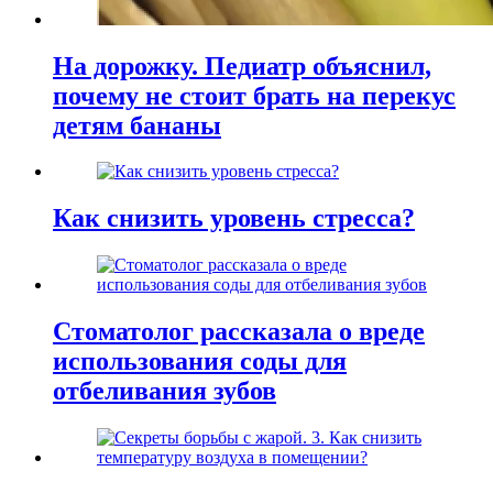
На дорожку. Педиатр объяснил,
почему не стоит брать на перекус
детям бананы
Как снизить уровень стресса?
Стоматолог рассказала о вреде
использования соды для
отбеливания зубов