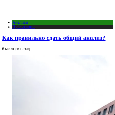
Анализы
Публикации
Как правильно сдать общий анализ?
6 месяцев назад