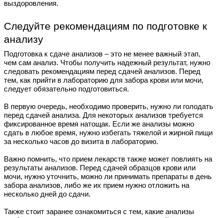
выздоровления.
Следуйте рекомендациям по подготовке к
анализу
Подготовка к сдаче анализов – это не менее важный этап,
чем сам анализ. Чтобы получить надежный результат, нужно
следовать рекомендациям перед сдачей анализов. Перед
тем, как прийти в лабораторию для забора крови или мочи,
следует обязательно подготовиться.
В первую очередь, необходимо проверить, нужно ли голодать
перед сдачей анализа. Для некоторых анализов требуется
фиксированное время натощак. Если же анализы можно
сдать в любое время, нужно избегать тяжелой и жирной пищи
за несколько часов до визита в лабораторию.
Важно помнить, что прием лекарств также может повлиять на
результаты анализов. Перед сдачей образцов крови или
мочи, нужно уточнить, можно ли принимать препараты в день
забора анализов, либо же их прием нужно отложить на
несколько дней до сдачи.
Также стоит заранее ознакомиться с тем, какие анализы