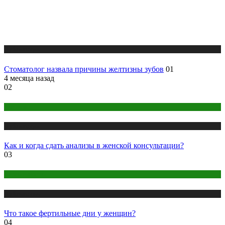
Публикации
Стоматолог назвала причины желтизны зубов
01
4 месяца назад
02
Анализы
Публикации
Как и когда сдать анализы в женской консультации?
03
Беременность
Публикации
Что такое фертильные дни у женщин?
04