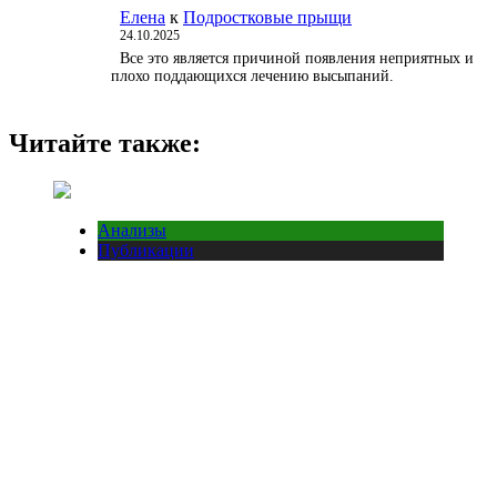
Елена
к
Подростковые прыщи
24.10.2025
Все это является причиной появления неприятных и
плохо поддающихся лечению высыпаний.
Читайте также:
Анализы
Публикации