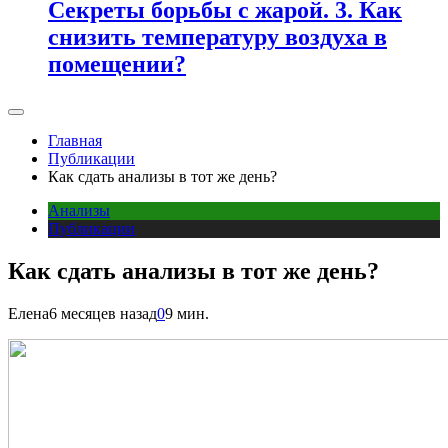
Секреты борьбы с жарой. 3. Как
снизить температуру воздуха в
помещении?
Главная
Публикации
Как сдать анализы в тот же день?
Анализы
Публикации
Как сдать анализы в тот же день?
Елена
6 месяцев назад
0
9 мин.