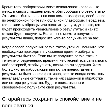
Кроме того, лаборатории могут использовать различные
методы связи с пациентами, чтобы сообщить о результатах.
Это может быть звонок на ваш номер телефона, сообщение
по электронной почте или облачной платформе. Перед тем,
как оставить образцы или оплатить услуги, уточните, как
будет происходить уведомление о результатах и как их
можно будет получить. Если вы не можете получить
результаты лично, попросите кого-то получить их за вас.
Когда способ получения результатов уточнен, помните, что
необходимо приходить в указанное время и забирать
результаты быстро. Если вы не получите результаты в
течение определенного времени, не стесняйтесь связаться с
лабораторией, чтобы узнать, возникла ли задержка. Хотя
большинство лабораторий пытаются предоставлять
результаты быстро и эффективно, все же иногда возможны
нежелательные ситуации, такие как задержки в обработке
или потеря результатов. Будьте внимательны и
своевременно получайте свои результаты.
Старайтесь сохранить спокойствие и не
волноваться