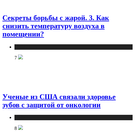
Секреты борьбы с жарой. 3. Как
снизить температуру воздуха в
помещении?
Публикации
7
Ученые из США связали здоровье
зубов с защитой от онкологии
Публикации
8