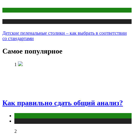
Оборудование
Публикации
Детские пеленальные столики – как выбрать в соответствии
со стандартами
Самое популярное
1
Как правильно сдать общий анализ?
Анализы
Публикации
2