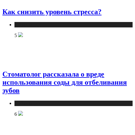
Как снизить уровень стресса?
Публикации
5
Стоматолог рассказала о вреде
использования соды для отбеливания
зубов
Публикации
6