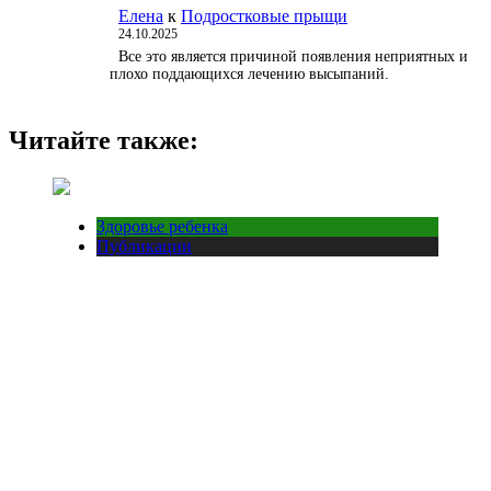
Елена
к
Подростковые прыщи
24.10.2025
Все это является причиной появления неприятных и
плохо поддающихся лечению высыпаний.
Читайте также:
Здоровье ребенка
Публикации