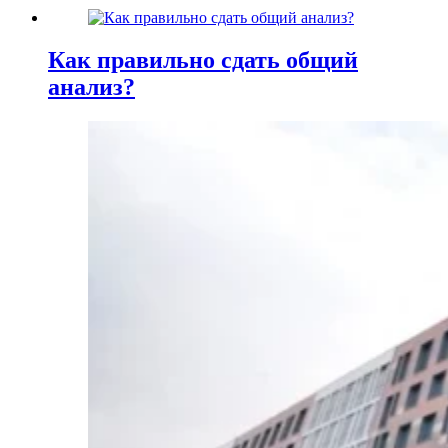
Как правильно сдать общий
анализ?