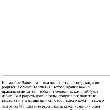
Кормление Вашего малыша начинается не тогда, когда он
родился, а с момента зачатия. Потому крайне важно
правильно питаться, чтобы тот человечек, который будет
дарить Вам радость долгие годы, получал все полезные
вещества и витамины начиная с его первого дома — вашего
животика
. Давайте рассмотрим, какой «рацион» будет