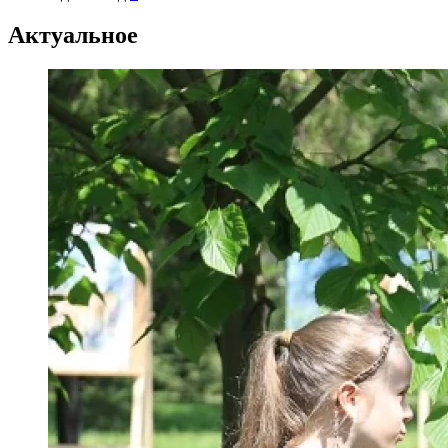
Актуальное