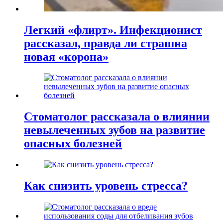
Легкий «флирт». Инфекционист
рассказал, правда ли страшна
новая «корона»
Стоматолог рассказала о влиянии
невылеченных зубов на развитие
опасных болезней
Как снизить уровень стресса?