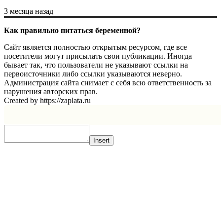
3 месяца назад
Как правильно питаться беременной?
Сайт является полностью открытым ресурсом, где все
посетители могут присылать свои публикации. Иногда
бывает так, что пользователи не указывают ссылки на
первоисточники либо ссылки указываются неверно.
Администрация сайта снимает с себя всю ответственность за
нарушения авторских прав.
Created by https://zaplata.ru
Insert