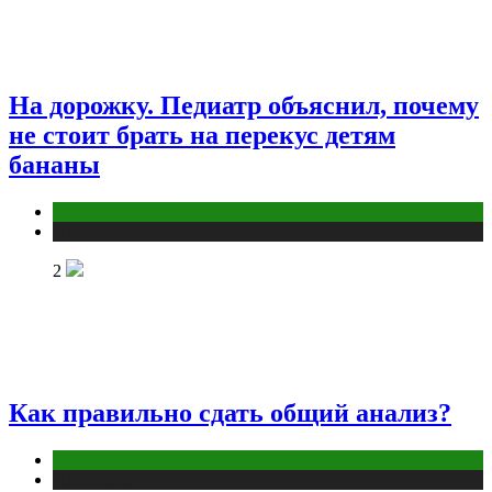
На дорожку. Педиатр объяснил, почему
не стоит брать на перекус детям
бананы
Здоровье ребенка
Публикации
2
Как правильно сдать общий анализ?
Анализы
Публикации