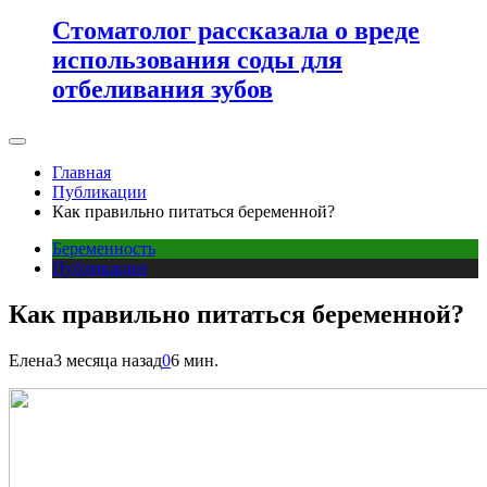
Стоматолог рассказала о вреде
использования соды для
отбеливания зубов
Главная
Публикации
Как правильно питаться беременной?
Беременность
Публикации
Как правильно питаться беременной?
Елена
3 месяца назад
0
6 мин.