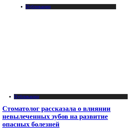
Публикации
Публикации
Стоматолог рассказала о влиянии
невылеченных зубов на развитие
опасных болезней