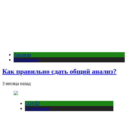
Анализы
Публикации
Как правильно сдать общий анализ?
3 месяца назад
COVID
Публикации