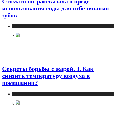
Стоматолог рассказала о вреде
использования соды для отбеливания
зубов
Публикации
7
Секреты борьбы с жарой. 3. Как
снизить температуру воздуха в
помещении?
Публикации
8