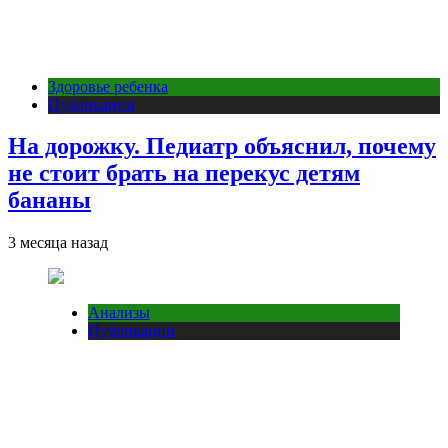
Здоровье ребенка
Публикации
На дорожку. Педиатр объяснил, почему
не стоит брать на перекус детям
бананы
3 месяца назад
Анализы
Публикации