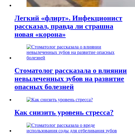
Легкий «флирт». Инфекционист
рассказал, правда ли страшна
новая «корона»
Стоматолог рассказала о влиянии
невылеченных зубов на развитие
опасных болезней
Как снизить уровень стресса?