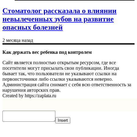
Стоматолог рассказала о влиянии
невылеченных зубов на развитие
опасных болезней
2 месяца назад
Как держать вес ребенка под контролем
Сайт является полностью открытым ресурсом, где все
посетители могут присылать свои публикации. Иногда
бывает так, что пользователи не указывают ссылки на
первоисточники либо ссылки указываются неверно.
Администрация сайта снимает с себя всю ответственность за
нарушения авторских прав.
Created by https://zaplata.ru
Insert