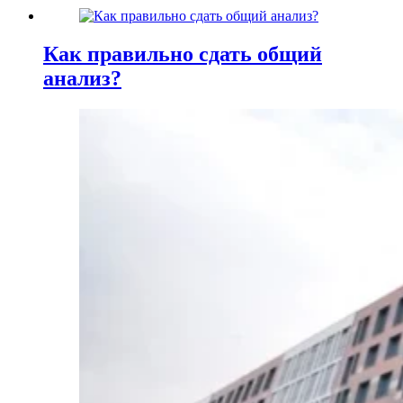
Как правильно сдать общий
анализ?