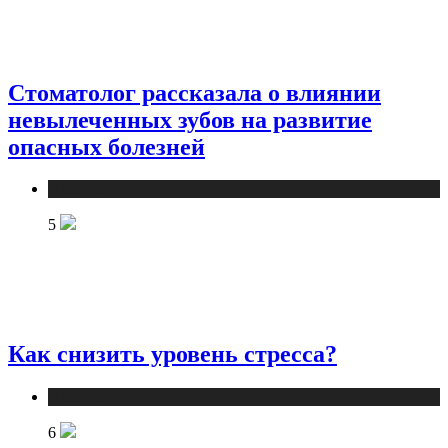
Стоматолог рассказала о влиянии
невылеченных зубов на развитие
опасных болезней
Публикации
5
Как снизить уровень стресса?
Публикации
6