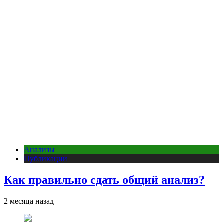
Анализы
Публикации
Как правильно сдать общий анализ?
2 месяца назад