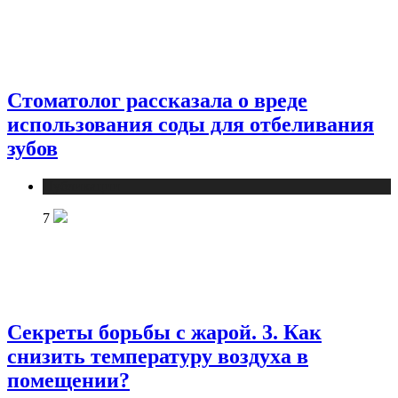
Стоматолог рассказала о вреде
использования соды для отбеливания
зубов
Публикации
7
Секреты борьбы с жарой. 3. Как
снизить температуру воздуха в
помещении?