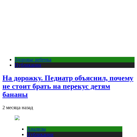
Здоровье ребенка
Публикации
На дорожку. Педиатр объяснил, почему
не стоит брать на перекус детям
бананы
2 месяца назад
Анализы
Публикации