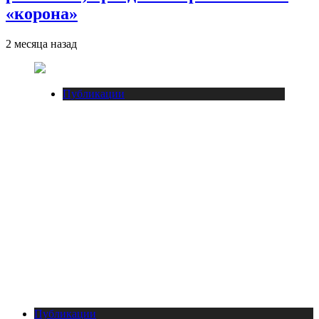
«корона»
2 месяца назад
Публикации
Публикации