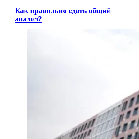
Как правильно сдать общий
анализ?