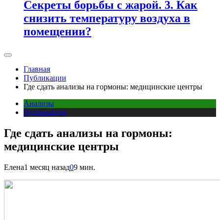
Секреты борьбы с жарой. 3. Как
снизить температуру воздуха в
помещении?
Главная
Публикации
Где сдать анализы на гормоны: медицинские центры
Анализы
Публикации
Где сдать анализы на гормоны:
медицинские центры
Елена
1 месяц назад
0
9 мин.