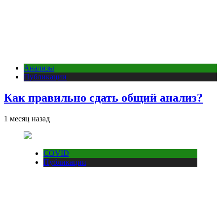
Анализы
Публикации
Как правильно сдать общий анализ?
1 месяц назад
COVID
Публикации