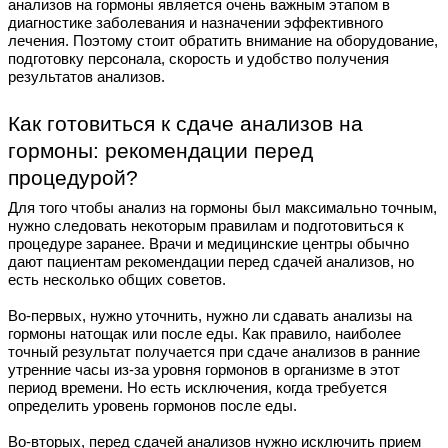
анализов на гормоны является очень важным этапом в
диагностике заболевания и назначении эффективного
лечения. Поэтому стоит обратить внимание на оборудование,
подготовку персонала, скорость и удобство получения
результатов анализов.
Как готовиться к сдаче анализов на
гормоны: рекомендации перед
процедурой?
Для того чтобы анализ на гормоны был максимально точным,
нужно следовать некоторым правилам и подготовиться к
процедуре заранее. Врачи и медицинские центры обычно
дают пациентам рекомендации перед сдачей анализов, но
есть несколько общих советов.
Во-первых, нужно уточнить, нужно ли сдавать анализы на
гормоны натощак или после еды. Как правило, наиболее
точный результат получается при сдаче анализов в ранние
утренние часы из-за уровня гормонов в организме в этот
период времени. Но есть исключения, когда требуется
определить уровень гормонов после еды.
Во-вторых, перед сдачей анализов нужно исключить прием