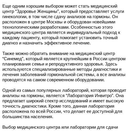
Еще одним хорошим выбором может стать медицинский
центр “Здоровье Женщины”, который предоставляет услуги
гинекологии, в том числе сдачу анализов на гормоны. Он
расположен в центре Москвы и оборудован новейшими
технологическими разработками. Особенностью этого
медицинского центра является индивидуальный подход к
каждому пациенту, который помогает установить точный
диагноз и назначить эффективное лечение.
Также можно обратить внимание на медицинский центр
“Синемед”, который является крупнейшим в России центром
планирования семьи и репродуктивного здоровья. Здесь
используются специализированные методы диагностики и
лечения заболеваний гормональной системы, а все анализы
проводятся на самом современном оборудовании.
Одной из самых популярных лабораторий, которая проводит
анализы на гормоны, является “Лаборатория Инвитро”. Она
предлагает широкий спектр исследований и имеет высокую
точность диагностики. Кроме того, данная лаборатория
расположена по всей России, что делает ее доступной для
большинства населения.
Выбор медицинского центра или лаборатории для сдачи