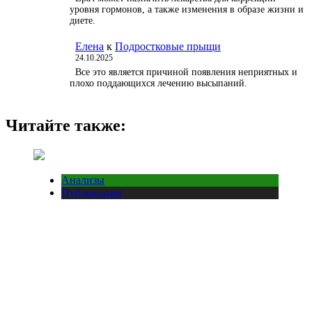
уровня гормонов, а также изменения в образе жизни и
диете.
Елена
к
Подростковые прыщи
24.10.2025
Все это является причиной появления неприятных и
плохо поддающихся лечению высыпаний.
Читайте также:
Анализы
Публикации