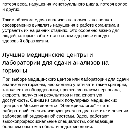
потеря веса, нарушения менструального цикла, потеря волос
и других.
Таким образом, сдача анализов на гормоны позволяет
своевременно выявлять нарушения в работе организма и
устранять их на ранних стадиях. Это особенно важно для
людей, которые заботятся о своем здоровье и ведут
здоровый образ жизни.
Лучшие медицинские центры и
лаборатории для сдачи анализов на
гормоны
При выборе медицинского центра или лаборатории для сдачи
анализов на гормоны, необходимо учитывать такие критерии,
как качество оборудования, профессионализм персонала,
скорость получения результатов и транспортную
доступность. Одним из самых популярных медицинских
центров в Москве является “Эндокринология” – сеть
лабораторий, специализирующихся на диагностике и лечении
заболеваний эндокринной системы. Здесь работают
высокопрофессиональные специалисты, обладающие
большим опытом в области эндокринологии.