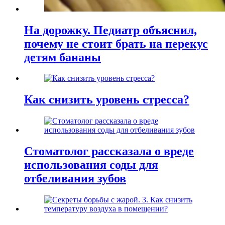
На дорожку. Педиатр объяснил,
почему не стоит брать на перекус
детям бананы
Как снизить уровень стресса?
Стоматолог рассказала о вреде
использования соды для
отбеливания зубов