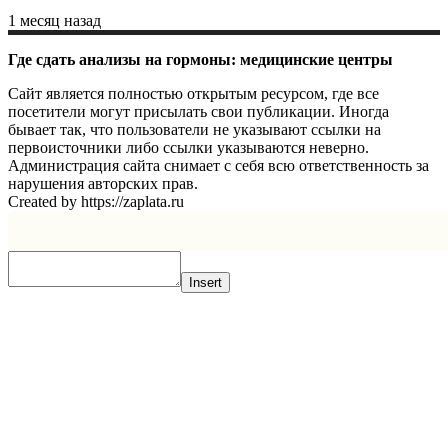
1 месяц назад
Где сдать анализы на гормоны: медицинские центры
Сайт является полностью открытым ресурсом, где все
посетители могут присылать свои публикации. Иногда
бывает так, что пользователи не указывают ссылки на
первоисточники либо ссылки указываются неверно.
Администрация сайта снимает с себя всю ответственность за
нарушения авторских прав.
Created by https://zaplata.ru
Insert