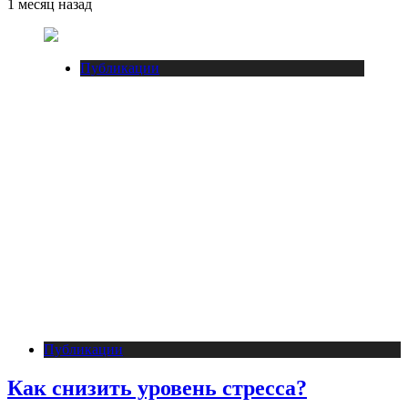
1 месяц назад
Публикации
Публикации
Как снизить уровень стресса?