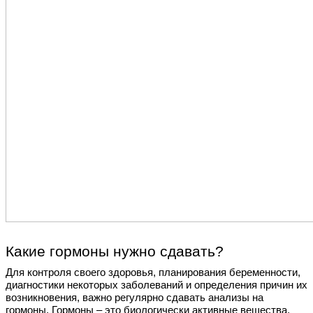
Какие гормоны нужно сдавать?
Для контроля своего здоровья, планирования беременности,
диагностики некоторых заболеваний и определения причин их
возникновения, важно регулярно сдавать анализы на
гормоны. Гормоны – это биологически активные вещества,