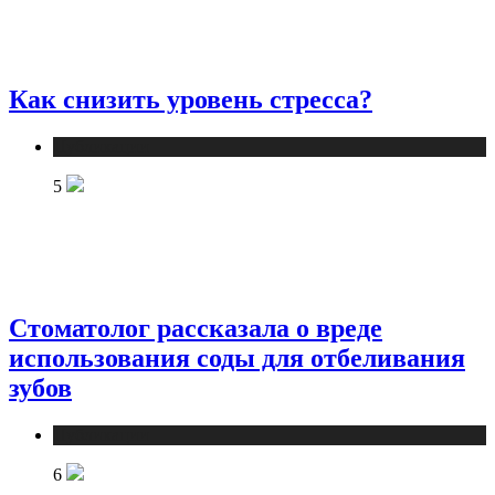
Как снизить уровень стресса?
Публикации
5
Стоматолог рассказала о вреде
использования соды для отбеливания
зубов
Публикации
6