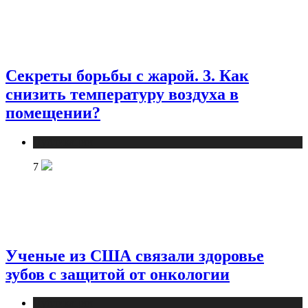
Секреты борьбы с жарой. 3. Как
снизить температуру воздуха в
помещении?
Публикации
7
Ученые из США связали здоровье
зубов с защитой от онкологии
Публикации