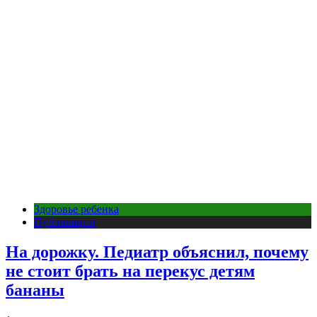
Здоровье ребенка
Публикации
На дорожку. Педиатр объяснил, почему
не стоит брать на перекус детям
бананы