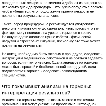
определенных лекарств, витаминов и добавок из рациона за
несколько дней до процедуры. Это нужно обсудить с врачом,
чтобы убедиться, что продолжение приема лекарств не
повлияет на результаты анализов.
Также, перед процедурой не рекомендуется употреблять
алкоголь и курить сутки до сдачи анализов, потому что эти
факторы могут повлиять на уровень гормонов в крови.
Накануне сдачи анализов нужно избегать физической
нагрузки и стрессовых ситуаций, поскольку это тоже может
повлиять на результаты.
Наконец, необходимо быть готовым к процедуре, следовать
инструкциям медицинских работников и не бояться задавать
вопросы, если что-то не ясно. Сдача анализов на гормоны
может быть простой и безболезненной процедурой, если
подготовиться заранее и следовать рекомендациям
специалистов.
Что показывают анализы на гормоны:
интерпретация результатов?
Анализы на гормоны могут показать многое о состоянии
организма. Они могут указать на проблемы с щитовидной