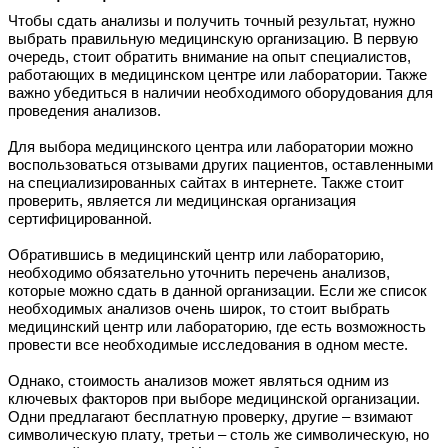
Чтобы сдать анализы и получить точный результат, нужно
выбрать правильную медицинскую организацию. В первую
очередь, стоит обратить внимание на опыт специалистов,
работающих в медицинском центре или лаборатории. Также
важно убедиться в наличии необходимого оборудования для
проведения анализов.
Для выбора медицинского центра или лаборатории можно
воспользоваться отзывами других пациентов, оставленными
на специализированных сайтах в интернете. Также стоит
проверить, является ли медицинская организация
сертифицированной.
Обратившись в медицинский центр или лабораторию,
необходимо обязательно уточнить перечень анализов,
которые можно сдать в данной организации. Если же список
необходимых анализов очень широк, то стоит выбрать
медицинский центр или лабораторию, где есть возможность
провести все необходимые исследования в одном месте.
Однако, стоимость анализов может являться одним из
ключевых факторов при выборе медицинской организации.
Одни предлагают бесплатную проверку, другие – взимают
символическую плату, третьи – столь же символическую, но