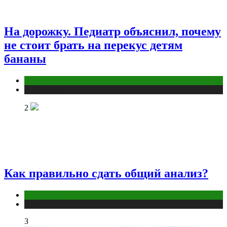
На дорожку. Педиатр объяснил, почему
не стоит брать на перекус детям
бананы
Здоровье ребенка
Публикации
2
Как правильно сдать общий анализ?
Анализы
Публикации
3