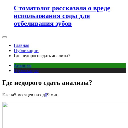
Стоматолог рассказала о вреде
использования соды для
отбеливания зубов
Главная
Публикации
Где недорого сдать анализы?
Анализы
Публикации
Где недорого сдать анализы?
Елена
5 месяцев назад
0
9 мин.