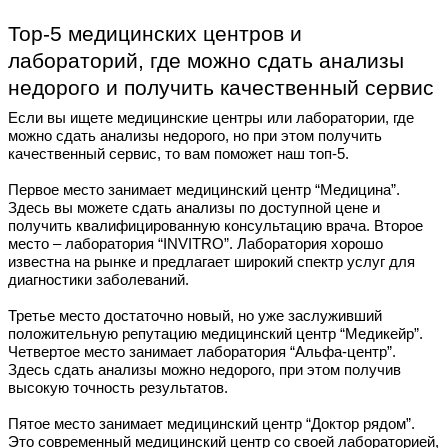
Top-5 медицинских центров и
лабораторий, где можно сдать анализы
недорого и получить качественный сервис
Если вы ищете медицинские центры или лаборатории, где
можно сдать анализы недорого, но при этом получить
качественный сервис, то вам поможет наш топ-5.
Первое место занимает медицинский центр “Медицина”.
Здесь вы можете сдать анализы по доступной цене и
получить квалифицированную консультацию врача. Второе
место – лаборатория “INVITRO”. Лаборатория хорошо
известна на рынке и предлагает широкий спектр услуг для
диагностики заболеваний.
Третье место достаточно новый, но уже заслуживший
положительную репутацию медицинский центр “Медикейр”.
Четвертое место занимает лаборатория “Альфа-центр”.
Здесь сдать анализы можно недорого, при этом получив
высокую точность результатов.
Пятое место занимает медицинский центр “Доктор рядом”.
Это современный медицинский центр со своей лабораторией,