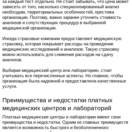
за каждый тест отдельно. Не стоит забывать, что цена может
зависеть от того, насколько специализированный анализ
необходим, территориальных особенностей, престижа
организации. Поэтому, важно заранее уточнить стоимость
анализов и сопутствующих процедур в выбранной
медицинской организации.
Иногда страховые компании предоставляют медицинскую
страховку, которая покрывает расходы на проведение
медицинских исследований и анализов. Такую страховку
можно использовать для снижения расходов на сдачу
анализов.
Выбирая медицинский центр или лабораторию, стоит
учитывать все перечисленные аспекты. Но главное, чтобы
организация была надежной и предоставляла качественные
услуги.
Преимущества и недостатки платных
медицинских центров и лабораторий
Платные медицинские центры и лаборатории имеют свои
преимущества и недостатки. Одним из главных преимуществ
является возможность быстрого и безболезненного