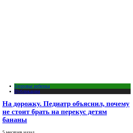
Здоровье ребенка
Публикации
На дорожку. Педиатр объяснил, почему
не стоит брать на перекус детям
бананы
5 месяцев назад