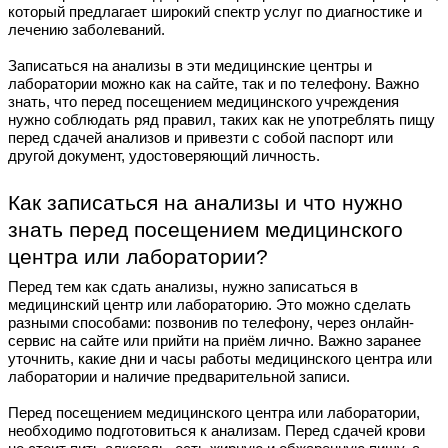
который предлагает широкий спектр услуг по диагностике и
лечению заболеваний.
Записаться на анализы в эти медицинские центры и
лаборатории можно как на сайте, так и по телефону. Важно
знать, что перед посещением медицинского учреждения
нужно соблюдать ряд правил, таких как не употреблять пищу
перед сдачей анализов и привезти с собой паспорт или
другой документ, удостоверяющий личность.
Как записаться на анализы и что нужно
знать перед посещением медицинского
центра или лаборатории?
Перед тем как сдать анализы, нужно записаться в
медицинский центр или лабораторию. Это можно сделать
разными способами: позвонив по телефону, через онлайн-
сервис на сайте или прийти на приём лично. Важно заранее
уточнить, какие дни и часы работы медицинского центра или
лаборатории и наличие предварительной записи.
Перед посещением медицинского центра или лаборатории,
необходимо подготовиться к анализам. Перед сдачей крови