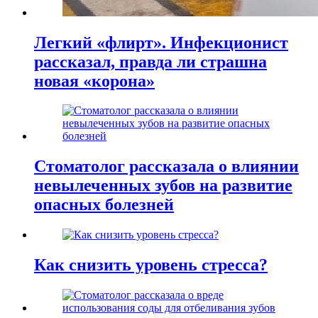
Легкий «флирт». Инфекционист
рассказал, правда ли страшна
новая «корона»
Стоматолог рассказала о влиянии
невылеченных зубов на развитие
опасных болезней
Как снизить уровень стресса?