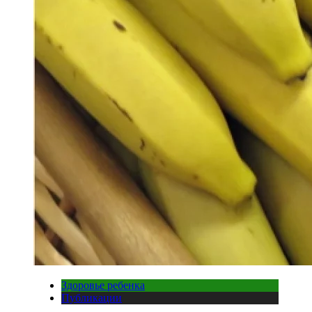
Здоровье ребенка
Публикации