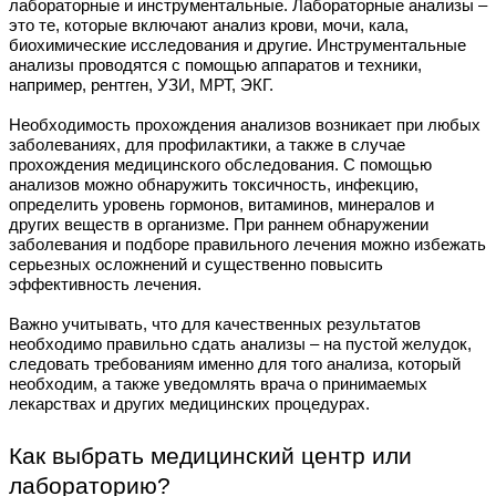
лабораторные и инструментальные. Лабораторные анализы –
это те, которые включают анализ крови, мочи, кала,
биохимические исследования и другие. Инструментальные
анализы проводятся с помощью аппаратов и техники,
например, рентген, УЗИ, МРТ, ЭКГ.
Необходимость прохождения анализов возникает при любых
заболеваниях, для профилактики, а также в случае
прохождения медицинского обследования. С помощью
анализов можно обнаружить токсичность, инфекцию,
определить уровень гормонов, витаминов, минералов и
других веществ в организме. При раннем обнаружении
заболевания и подборе правильного лечения можно избежать
серьезных осложнений и существенно повысить
эффективность лечения.
Важно учитывать, что для качественных результатов
необходимо правильно сдать анализы – на пустой желудок,
следовать требованиям именно для того анализа, который
необходим, а также уведомлять врача о принимаемых
лекарствах и других медицинских процедурах.
Как выбрать медицинский центр или
лабораторию?