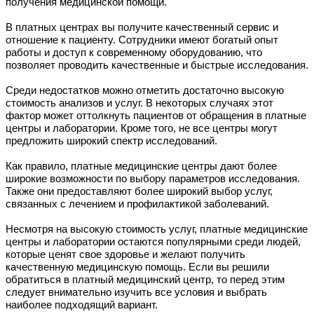
получения медицинской помощи.
В платных центрах вы получите качественный сервис и
отношение к пациенту. Сотрудники имеют богатый опыт
работы и доступ к современному оборудованию, что
позволяет проводить качественные и быстрые исследования.
Среди недостатков можно отметить достаточно высокую
стоимость анализов и услуг. В некоторых случаях этот
фактор может оттолкнуть пациентов от обращения в платные
центры и лаборатории. Кроме того, не все центры могут
предложить широкий спектр исследований.
Как правило, платные медицинские центры дают более
широкие возможности по выбору параметров исследования.
Также они предоставляют более широкий выбор услуг,
связанных с лечением и профилактикой заболеваний.
Несмотря на высокую стоимость услуг, платные медицинские
центры и лаборатории остаются популярными среди людей,
которые ценят свое здоровье и желают получить
качественную медицинскую помощь. Если вы решили
обратиться в платный медицинский центр, то перед этим
следует внимательно изучить все условия и выбрать
наиболее подходящий вариант.