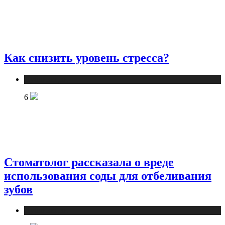
Как снизить уровень стресса?
Публикации
6
Стоматолог рассказала о вреде
использования соды для отбеливания
зубов
Публикации