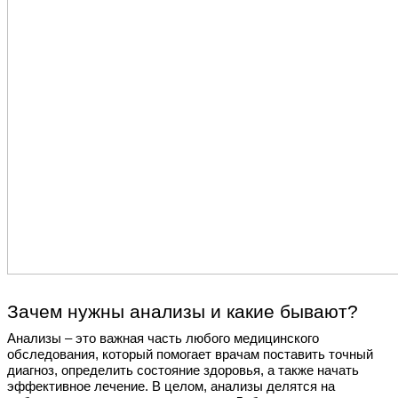
Зачем нужны анализы и какие бывают?
Анализы – это важная часть любого медицинского
обследования, который помогает врачам поставить точный
диагноз, определить состояние здоровья, а также начать
эффективное лечение. В целом, анализы делятся на