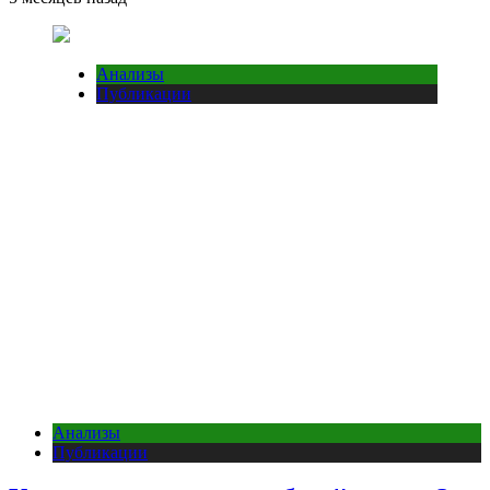
Анализы
Публикации
Анализы
Публикации