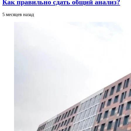
Как правильно сдать общий анализ?
5 месяцев назад