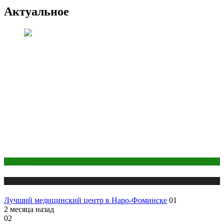
Актуальное
Анализы
Публикации
Лучший медицинский центр в Наро-Фоминске
01
2 месяца назад
02