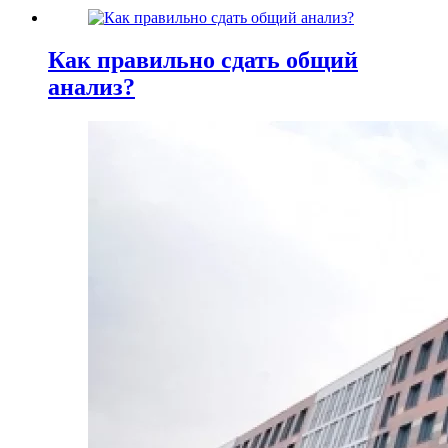
Как правильно сдать общий
анализ?