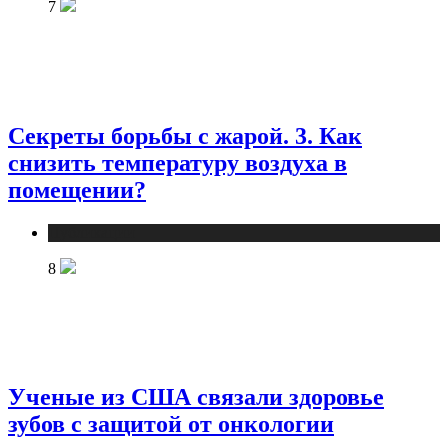
7
Секреты борьбы с жарой. 3. Как
снизить температуру воздуха в
помещении?
Публикации
8
Ученые из США связали здоровье
зубов с защитой от онкологии