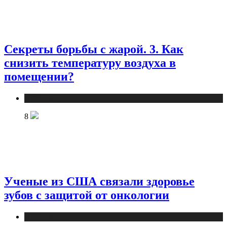
Секреты борьбы с жарой. 3. Как
снизить температуру воздуха в
помещении?
Публикации
8
Ученые из США связали здоровье
зубов с защитой от онкологии
Публикации