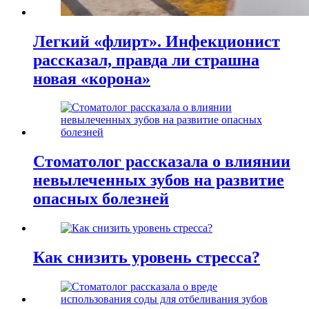
Легкий «флирт». Инфекционист
рассказал, правда ли страшна
новая «корона»
Стоматолог рассказала о влиянии
невылеченных зубов на развитие
опасных болезней
Как снизить уровень стресса?