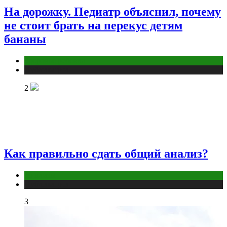
На дорожку. Педиатр объяснил, почему
не стоит брать на перекус детям
бананы
Здоровье ребенка
Публикации
2
Как правильно сдать общий анализ?
Анализы
Публикации
3