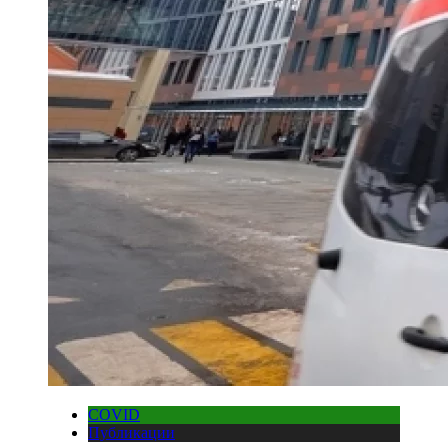
COVID
Публикации