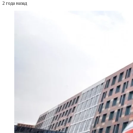
2 года назад