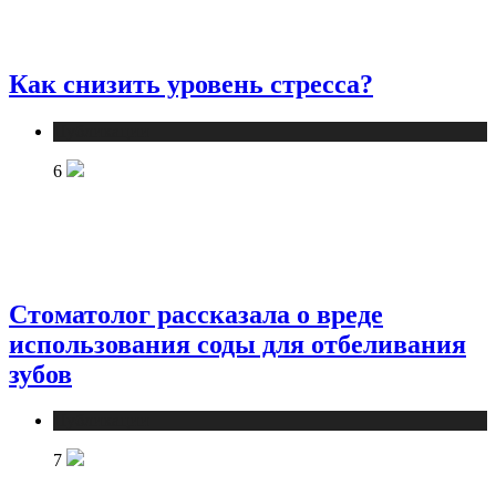
Как снизить уровень стресса?
Публикации
6
Стоматолог рассказала о вреде
использования соды для отбеливания
зубов
Публикации
7