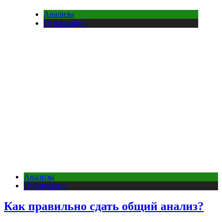
Анализы
Публикации
Анализы
Публикации
Как правильно сдать общий анализ?