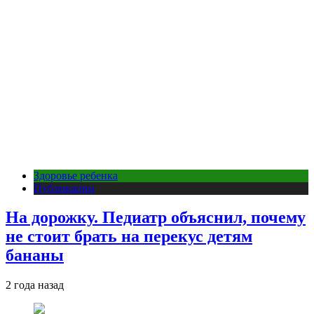
Здоровье ребенка
Публикации
На дорожку. Педиатр объяснил, почему
не стоит брать на перекус детям
бананы
2 года назад