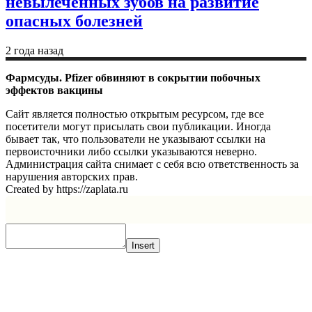
невылеченных зубов на развитие
опасных болезней
2 года назад
Фармсуды. Pfizer обвиняют в сокрытии побочных
эффектов вакцины
Сайт является полностью открытым ресурсом, где все
посетители могут присылать свои публикации. Иногда
бывает так, что пользователи не указывают ссылки на
первоисточники либо ссылки указываются неверно.
Администрация сайта снимает с себя всю ответственность за
нарушения авторских прав.
Created by https://zaplata.ru
Insert