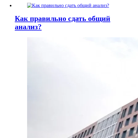
Как правильно сдать общий
анализ?