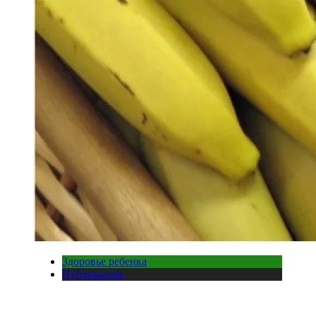
Здоровье ребенка
Публикации