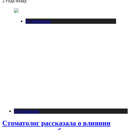
2 года назад
Публикации
Публикации
Стоматолог рассказала о влиянии