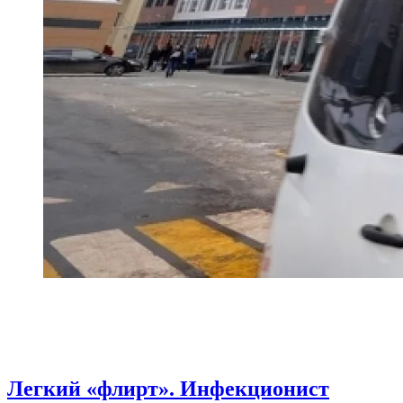
Легкий «флирт». Инфекционист