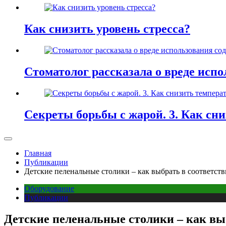
Как снизить уровень стресса?
Стоматолог рассказала о вреде испо
Секреты борьбы с жарой. 3. Как сн
Главная
Публикации
Детские пеленальные столики – как выбрать в соответств
Оборудование
Публикации
Детские пеленальные столики – как вы