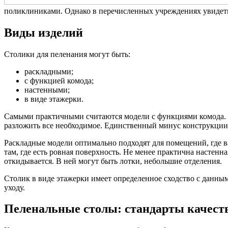
поликлиниками. Однако в перечисленных учреждениях увидеть 
Виды изделий
Столики для пеленания могут быть:
раскладными;
с функцией комода;
настенными;
в виде этажерки.
Самыми практичными считаются модели с функциями комода. О
разложить все необходимое. Единственный минус конструкции 
Раскладные модели оптимально подходят для помещений, где в
там, где есть ровная поверхность. Не менее практична настенна
откидывается. В ней могут быть лотки, небольшие отделения.
Столик в виде этажерки имеет определенное сходство с данны
уходу.
Пеленальные столы: стандарты качест