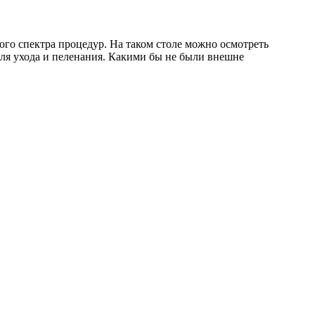
го спектра процедур. На таком столе можно осмотреть
ля ухода и пеленания. Какими бы не были внешне