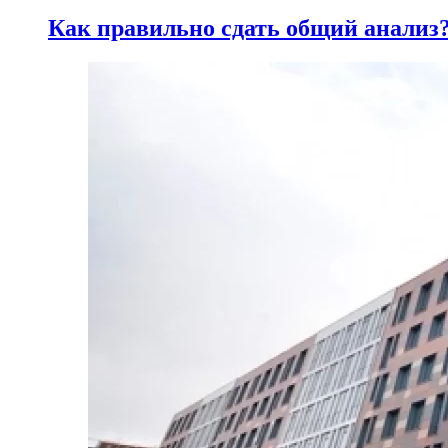
Как правильно сдать общий анализ