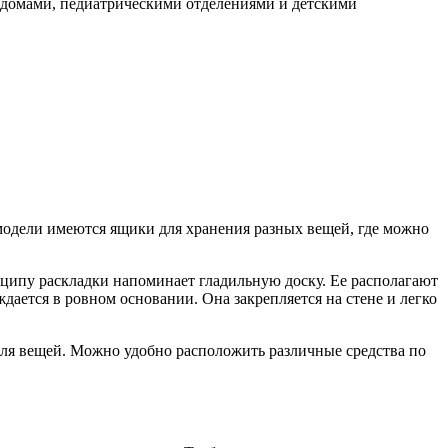
домами, педиатрическими отделениями и детскими
одели имеются ящики для хранения разных вещей, где можно
ципу раскладки напоминает гладильную доску. Ее располагают
ждается в ровном основании. Она закрепляется на стене и легко
 для вещей. Можно удобно расположить различные средства по