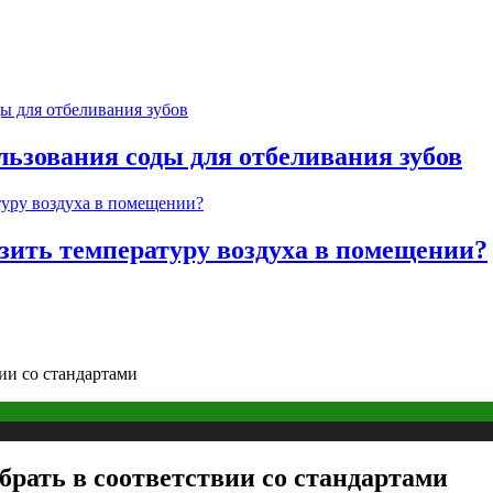
льзования соды для отбеливания зубов
изить температуру воздуха в помещении?
ии со стандартами
брать в соответствии со стандартами