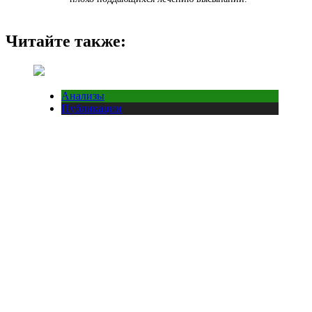
Читайте также:
Анализы
Публикации