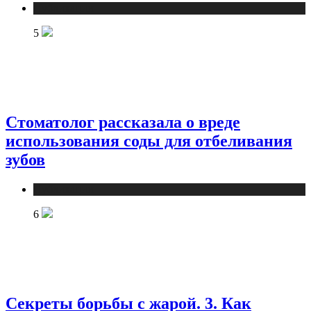
Публикации
5
Стоматолог рассказала о вреде
использования соды для отбеливания
зубов
Публикации
6
Секреты борьбы с жарой. 3. Как