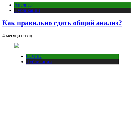
Анализы
Публикации
Как правильно сдать общий анализ?
4 месяца назад
COVID
Публикации