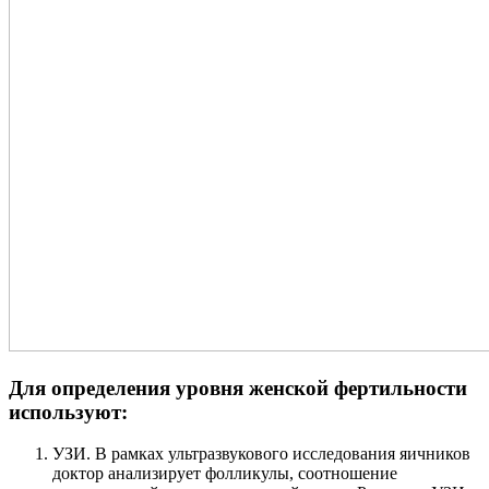
Для определения уровня женской фертильности
используют:
УЗИ. В рамках ультразвукового исследования яичников
доктор анализирует фолликулы, соотношение