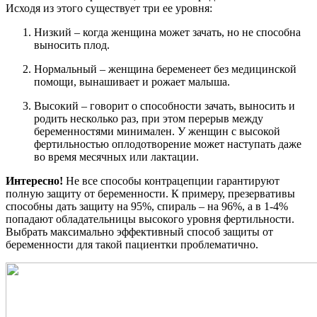
Исходя из этого существует три ее уровня:
Низкий – когда женщина может зачать, но не способна
выносить плод.
Нормальный – женщина беременеет без медицинской
помощи, вынашивает и рожает малыша.
Высокий – говорит о способности зачать, выносить и
родить несколько раз, при этом перерыв между
беременностями минимален. У женщин с высокой
фертильностью оплодотворение может наступать даже
во время месячных или лактации.
Интересно!
Не все способы контрацепции гарантируют
полную защиту от беременности. К примеру, презервативы
способны дать защиту на 95%, спираль – на 96%, а в 1-4%
попадают обладательницы высокого уровня фертильности.
Выбрать максимально эффективный способ защиты от
беременности для такой пациентки проблематично.