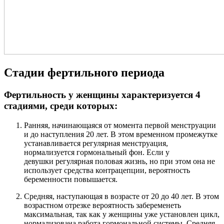
Стадии фертильного периода
Фертильность у женщины характеризуется 4
стадиями, среди которых:
Ранняя, начинающаяся от момента первой менструации
и до наступления 20 лет. В этом временном промежутке
устанавливается регулярная менструация,
нормализуется гормональный фон. Если у
девушки регулярная половая жизнь, но при этом она не
использует средства контрацепции, вероятность
беременности повышается.
Средняя, наступающая в возрасте от 20 до 40 лет. В этом
возрастном отрезке вероятность забеременеть
максимальная, так как у женщины уже установлен цикл,
нормализована работа гормональной системы. Средняя