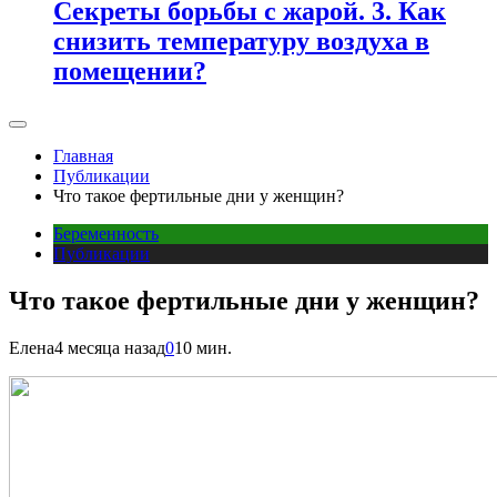
Секреты борьбы с жарой. 3. Как
снизить температуру воздуха в
помещении?
Главная
Публикации
Что такое фертильные дни у женщин?
Беременность
Публикации
Что такое фертильные дни у женщин?
Елена
4 месяца назад
0
10 мин.