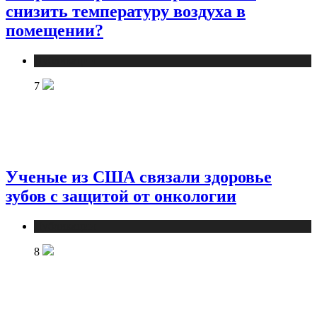
снизить температуру воздуха в
помещении?
Публикации
7
Ученые из США связали здоровье
зубов с защитой от онкологии
Публикации
8