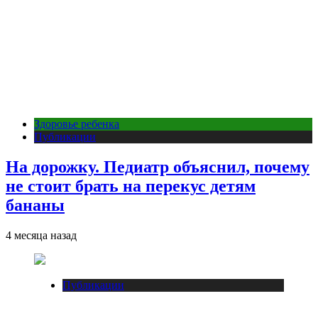
Здоровье ребенка
Публикации
На дорожку. Педиатр объяснил, почему
не стоит брать на перекус детям
бананы
4 месяца назад
Публикации