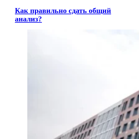
Как правильно сдать общий
анализ?