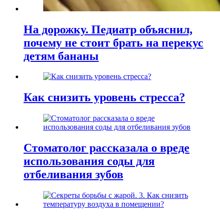
На дорожку. Педиатр объяснил,
почему не стоит брать на перекус
детям бананы
Как снизить уровень стресса?
Стоматолог рассказала о вреде
использования соды для
отбеливания зубов