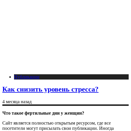
Публикации
Как снизить уровень стресса?
4 месяца назад
Что такое фертильные дни у женщин?
Сайт является полностью открытым ресурсом, где все
посетители могут присылать свои публикации. Иногда