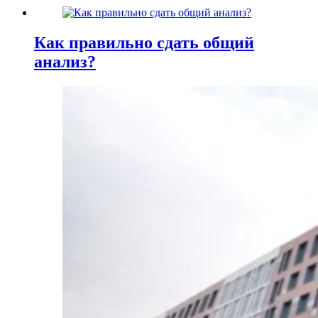
Как правильно сдать общий
анализ?