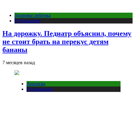
Здоровье ребенка
Публикации
На дорожку. Педиатр объяснил, почему
не стоит брать на перекус детям
бананы
7 месяцев назад
Анализы
Публикации