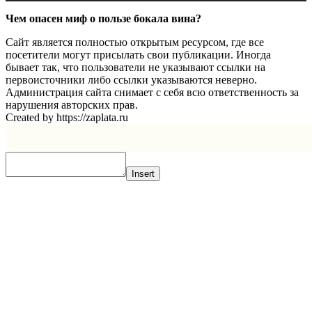
Чем опасен миф о пользе бокала вина?
Сайт является полностью открытым ресурсом, где все
посетители могут присылать свои публикации. Иногда
бывает так, что пользователи не указывают ссылки на
первоисточники либо ссылки указываются неверно.
Администрация сайта снимает с себя всю ответственность за
нарушения авторских прав.
Created by https://zaplata.ru
Insert