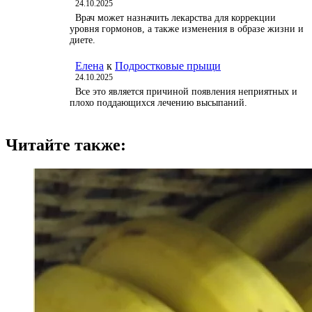
24.10.2025
Врач может назначить лекарства для коррекции
уровня гормонов, а также изменения в образе жизни и
диете.
Елена
к
Подростковые прыщи
24.10.2025
Все это является причиной появления неприятных и
плохо поддающихся лечению высыпаний.
Читайте также: