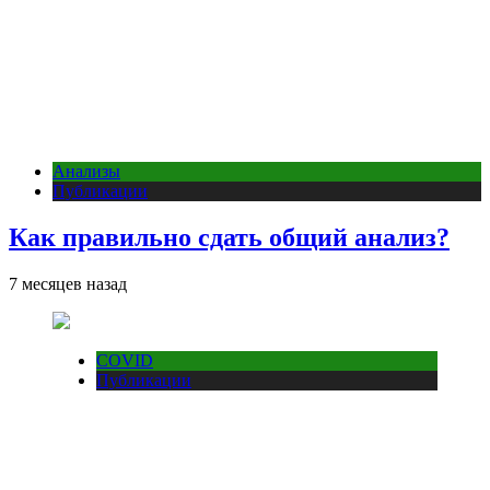
Анализы
Публикации
Как правильно сдать общий анализ?
7 месяцев назад
COVID
Публикации