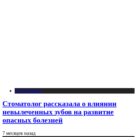
Публикации
Стоматолог рассказала о влиянии
невылеченных зубов на развитие
опасных болезней
7 месяцев назад