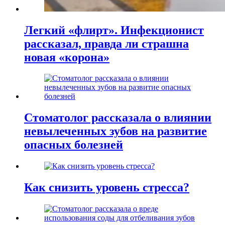
Легкий «флирт». Инфекционист
рассказал, правда ли страшна
новая «корона»
Стоматолог рассказала о влиянии
невылеченных зубов на развитие
опасных болезней
Как снизить уровень стресса?