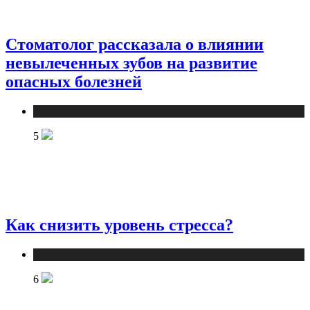
Стоматолог рассказала о влиянии
невылеченных зубов на развитие
опасных болезней
Публикации
5
Как снизить уровень стресса?
Публикации
6