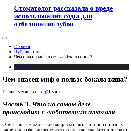
Стоматолог рассказала о вреде
использования соды для
отбеливания зубов
Главная
Публикации
Чем опасен миф о пользе бокала вина?
Публикации
Чем опасен миф о пользе бокала вина?
Елена
7 месяцев назад
0
1 мин.
Часть 3. Что на самом деле
происходит с любителями алкоголя
Ответы на самые дерзкие вопросы о воздействии спиртных
напитков на физиологию и психику человека. Без подтасовки