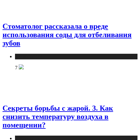
Стоматолог рассказала о вреде
использования соды для отбеливания
зубов
Публикации
7
Секреты борьбы с жарой. 3. Как
снизить температуру воздуха в
помещении?
Публикации