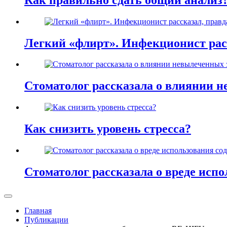
Легкий «флирт». Инфекционист расс
Стоматолог рассказала о влиянии н
Как снизить уровень стресса?
Стоматолог рассказала о вреде испо
Главная
Публикации