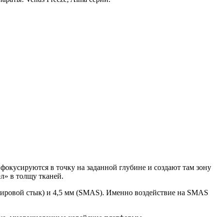
фокусируются в точку на заданной глубине и создают там зону
л» в толщу тканей.
-жировой стык) и 4,5 мм (SMAS). Именно воздействие на SMAS